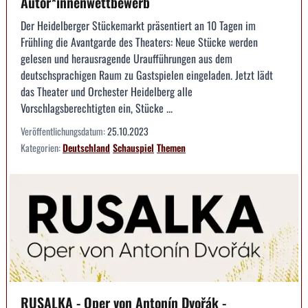
Autor*innenwettbewerb
Der Heidelberger Stückemarkt präsentiert an 10 Tagen im
Frühling die Avantgarde des Theaters: Neue Stücke werden
gelesen und herausragende Uraufführungen aus dem
deutschsprachigen Raum zu Gastspielen eingeladen. Jetzt lädt
das Theater und Orchester Heidelberg alle
Vorschlagsberechtigten ein, Stücke ...
Veröffentlichungsdatum:
25.10.2023
Kategorien:
Deutschland
Schauspiel
Themen
RUSALKA - Oper von Antonín Dvořák -