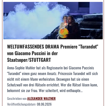
WELTUMFASSENDES DRAMA Premiere "Turandot"
von Giacomo Puccini in der
Staatsoper/STUTTGART
Anna-Sophie Mahler hat als Regisseurin bei Giacomo Puccinis
"Turandot" einen ganz neuen Ansatz. Prinzessin Turandot will sich
nicht mit einem Mann verheiraten. Deswegen hat sie einen
Schutzwall von drei Rätseln errichtet. Wer die Rätsel lösen kann,
bekommt sie zur Frau. Wer scheitert, wird enthaupte...
Geschrieben von
ALEXANDER WALTHER
Veröffentlichungsdatum:
08.06.2026