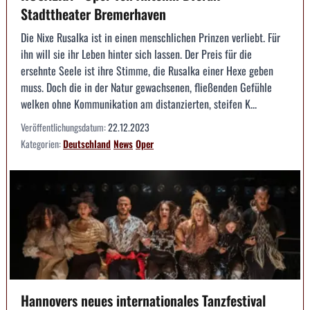
Stadttheater Bremerhaven
Die Nixe Rusalka ist in einen menschlichen Prinzen verliebt. Für
ihn will sie ihr Leben hinter sich lassen. Der Preis für die
ersehnte Seele ist ihre Stimme, die Rusalka einer Hexe geben
muss. Doch die in der Natur gewachsenen, fließenden Gefühle
welken ohne Kommunikation am distanzierten, steifen K...
Veröffentlichungsdatum:
22.12.2023
Kategorien:
Deutschland
News
Oper
Hannovers neues internationales Tanzfestival