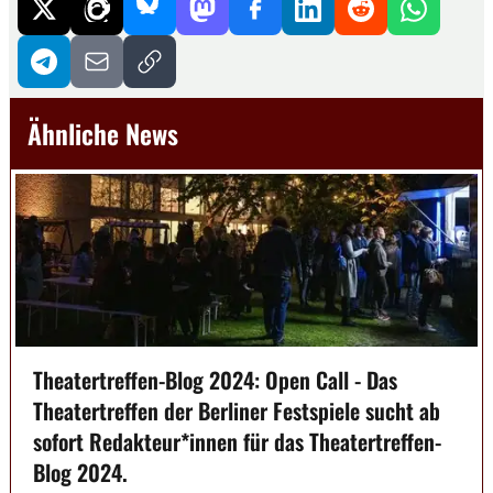
Ähnliche News
Theatertreffen-Blog 2024: Open Call - Das
Theatertreffen der Berliner Festspiele sucht ab
sofort Redakteur*innen für das Theatertreffen-
Blog 2024.