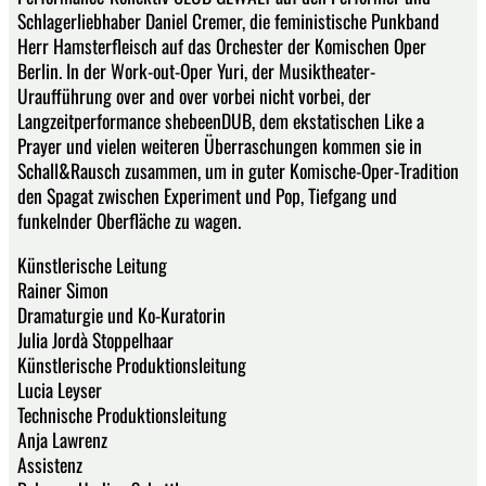
Schlagerliebhaber Daniel Cremer, die feministische Punkband
Herr Hamsterfleisch auf das Orchester der Komischen Oper
Berlin. In der Work-out-Oper Yuri, der Musiktheater-
Uraufführung over and over vorbei nicht vorbei, der
Langzeitperformance shebeenDUB, dem ekstatischen Like a
Prayer und vielen weiteren Überraschungen kommen sie in
Schall&Rausch zusammen, um in guter Komische-Oper-Tradition
den Spagat zwischen Experiment und Pop, Tiefgang und
funkelnder Oberfläche zu wagen.
Künstlerische Leitung
Rainer Simon
Dramaturgie und Ko-Kuratorin
Julia Jordà Stoppelhaar
Künstlerische Produktionsleitung
Lucia Leyser
Technische Produktionsleitung
Anja Lawrenz
Assistenz