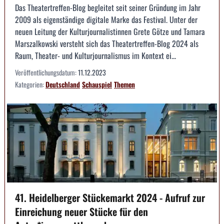
Das Theatertreffen-Blog begleitet seit seiner Gründung im Jahr
2009 als eigenständige digitale Marke das Festival. Unter der
neuen Leitung der Kulturjournalistinnen Grete Götze und Tamara
Marszalkowski versteht sich das Theatertreffen-Blog 2024 als
Raum, Theater- und Kulturjournalismus im Kontext ei...
Veröffentlichungsdatum:
11.12.2023
Kategorien:
Deutschland
Schauspiel
Themen
41. Heidelberger Stückemarkt 2024 - Aufruf zur
Einreichung neuer Stücke für den