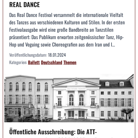
REAL DANCE
Das Real Dance Festival versammelt die internationale Vielfalt
des Tanzes aus verschiedenen Kulturen und Stilen. In der ersten
Festivalausgabe wird eine große Bandbreite an Tanzstilen
präsentiert: Das Publikum erwarten zeitgenössischer Tanz, Hip-
Hop und Voguing sowie Choreografien aus dem Iran und I...
Veröffentlichungsdatum:
18.01.2024
Kategorien:
Ballett
Deutschland
Themen
Öffentliche Ausschreibung: Die ATT-