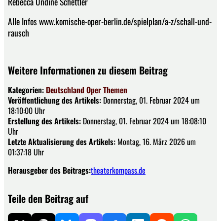
Rebecca Undine Schettler
Alle Infos www.komische-oper-berlin.de/spielplan/a-z/schall-und-
rausch
Weitere Informationen zu diesem Beitrag
Kategorien:
Deutschland
Oper
Themen
Veröffentlichung des Artikels:
Donnerstag, 01. Februar 2024 um
18:10:00 Uhr
Erstellung des Artikels:
Donnerstag, 01. Februar 2024 um 18:08:10
Uhr
Letzte Aktualisierung des Artikels:
Montag, 16. März 2026 um
01:37:18 Uhr
Herausgeber des Beitrags:
theaterkompass.de
Teile den Beitrag auf