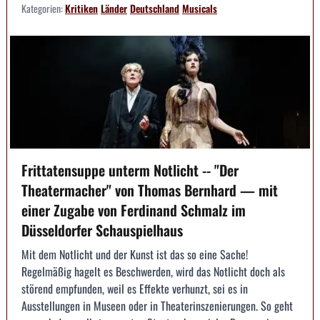
Kategorien:
Kritiken
Länder
Deutschland
Musicals
Frittatensuppe unterm Notlicht -- "Der
Theatermacher" von Thomas Bernhard — mit
einer Zugabe von Ferdinand Schmalz im
Düsseldorfer Schauspielhaus
Mit dem Notlicht und der Kunst ist das so eine Sache!
Regelmäßig hagelt es Beschwerden, wird das Notlicht doch als
störend empfunden, weil es Effekte verhunzt, sei es in
Ausstellungen in Museen oder in Theaterinszenierungen. So geht