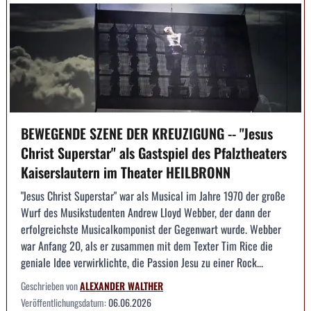
BEWEGENDE SZENE DER KREUZIGUNG -- "Jesus
Christ Superstar" als Gastspiel des Pfalztheaters
Kaiserslautern im Theater HEILBRONN
"Jesus Christ Superstar" war als Musical im Jahre 1970 der große
Wurf des Musikstudenten Andrew Lloyd Webber, der dann der
erfolgreichste Musicalkomponist der Gegenwart wurde. Webber
war Anfang 20, als er zusammen mit dem Texter Tim Rice die
geniale Idee verwirklichte, die Passion Jesu zu einer Rock...
Geschrieben von
ALEXANDER WALTHER
Veröffentlichungsdatum:
06.06.2026