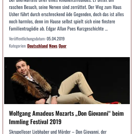
raschen Besuch, seine Nerven sind zerrüttet. Der Weg zum Haus
Usher führt durch erschreckend öde Gegenden, doch das ist alles
noch harmlos, denn im Hause selbst spielt sich eine finstere
Familientragödie ab. Edgar Allan Poes Kurzgeschichte ...
Veröffentlichungsdatum:
05.04.2019
Kategorien:
Deutschland
News
Oper
Wolfgang Amadeus Mozarts „Don Giovanni“ beim
Immling Festival 2019
Skrupelloser Liebhaber und Mörder – Don Giovanni, der