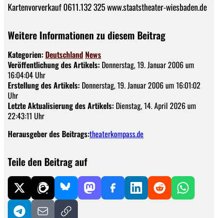
Kartenvorverkauf 0611.132 325 www.staatstheater-wiesbaden.de
Weitere Informationen zu diesem Beitrag
Kategorien:
Deutschland
News
Veröffentlichung des Artikels:
Donnerstag, 19. Januar 2006 um
16:04:04 Uhr
Erstellung des Artikels:
Donnerstag, 19. Januar 2006 um 16:01:02
Uhr
Letzte Aktualisierung des Artikels:
Dienstag, 14. April 2026 um
22:43:11 Uhr
Herausgeber des Beitrags:
theaterkompass.de
Teile den Beitrag auf