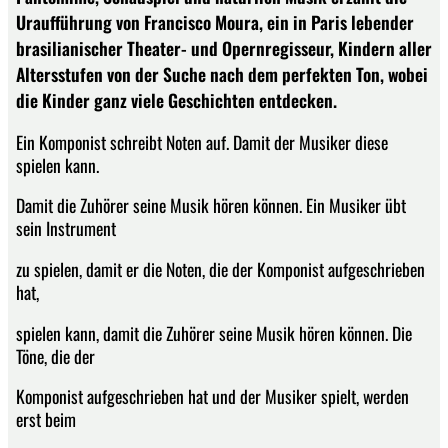
Uraufführung von Francisco Moura, ein in Paris lebender
brasilianischer Theater- und Opernregisseur, Kindern aller
Altersstufen von der Suche nach dem perfekten Ton, wobei
die Kinder ganz viele Geschichten entdecken.
Ein Komponist schreibt Noten auf. Damit der Musiker diese
spielen kann.
Damit die Zuhörer seine Musik hören können. Ein Musiker übt
sein Instrument
zu spielen, damit er die Noten, die der Komponist aufgeschrieben
hat,
spielen kann, damit die Zuhörer seine Musik hören können. Die
Töne, die der
Komponist aufgeschrieben hat und der Musiker spielt, werden
erst beim