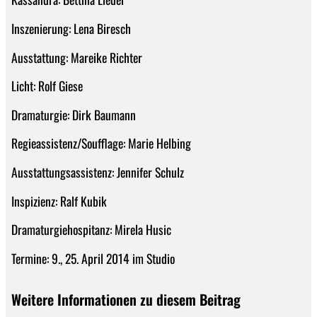
Inszenierung: Lena Biresch
Ausstattung: Mareike Richter
Licht: Rolf Giese
Dramaturgie: Dirk Baumann
Regieassistenz/Soufflage: Marie Helbing
Ausstattungsassistenz: Jennifer Schulz
Inspizienz: Ralf Kubik
Dramaturgiehospitanz: Mirela Husic
Termine: 9., 25. April 2014 im Studio
Weitere Informationen zu diesem Beitrag