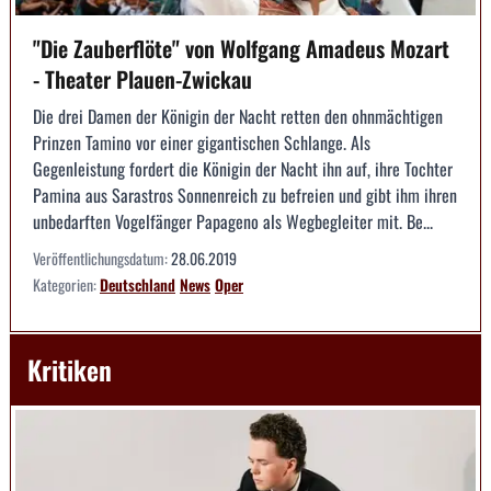
"Die Zauberflöte" von Wolfgang Amadeus Mozart
- Theater Plauen-Zwickau
Die drei Damen der Königin der Nacht retten den ohnmächtigen
Prinzen Tamino vor einer gigantischen Schlange. Als
Gegenleistung fordert die Königin der Nacht ihn auf, ihre Tochter
Pamina aus Sarastros Sonnenreich zu befreien und gibt ihm ihren
unbedarften Vogelfänger Papageno als Wegbegleiter mit. Be...
Veröffentlichungsdatum:
28.06.2019
Kategorien:
Deutschland
News
Oper
Kritiken