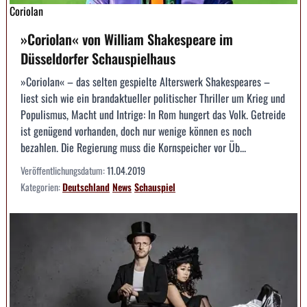
Coriolan
»Coriolan« von William Shakespeare im
Düsseldorfer Schauspielhaus
»Coriolan« – das selten gespielte Alterswerk Shakespeares –
liest sich wie ein brandaktueller politischer Thriller um Krieg und
Populismus, Macht und Intrige: In Rom hungert das Volk. Getreide
ist genügend vorhanden, doch nur wenige können es noch
bezahlen. Die Regierung muss die Kornspeicher vor Üb...
Veröffentlichungsdatum:
11.04.2019
Kategorien:
Deutschland
News
Schauspiel