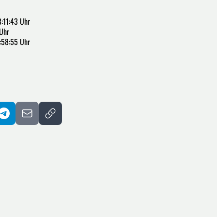
:11:43 Uhr
 Uhr
:58:55 Uhr