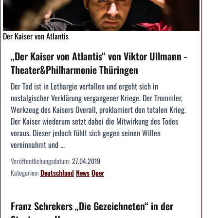
Der Kaiser von Atlantis
„Der Kaiser von Atlantis“ von Viktor Ullmann -
Theater&Philharmonie Thüringen
Der Tod ist in Lethargie verfallen und ergeht sich in
nostalgischer Verklärung vergangener Kriege. Der Trommler,
Werkzeug des Kaisers Overall, proklamiert den totalen Krieg.
Der Kaiser wiederum setzt dabei die Mitwirkung des Todes
voraus. Dieser jedoch fühlt sich gegen seinen Willen
vereinnahmt und ...
Veröffentlichungsdatum:
27.04.2019
Kategorien:
Deutschland
News
Oper
Franz Schrekers „Die Gezeichneten“ in der