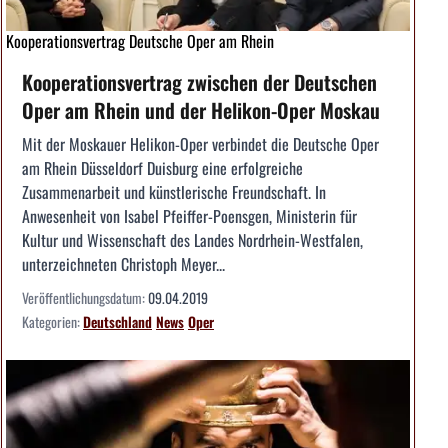
Kooperationsvertrag Deutsche Oper am Rhein
Kooperationsvertrag zwischen der Deutschen
Oper am Rhein und der Helikon-Oper Moskau
Mit der Moskauer Helikon-Oper verbindet die Deutsche Oper
am Rhein Düsseldorf Duisburg eine erfolg­reiche
Zusammenarbeit und künstlerische Freundschaft. In
Anwesenheit von Isabel Pfeiffer-Poensgen, Ministerin für
Kultur und Wissenschaft des Landes Nordrhein-Westfalen,
unterzeichneten Christoph Meyer...
Veröffentlichungsdatum:
09.04.2019
Kategorien:
Deutschland
News
Oper