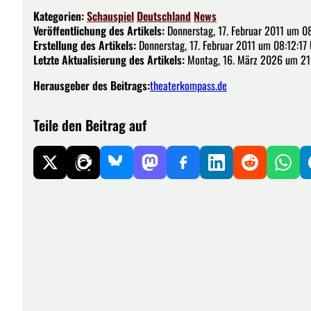
Kategorien:
Schauspiel
Deutschland
News
Veröffentlichung des Artikels:
Donnerstag, 17. Februar 2011 um 08
Erstellung des Artikels:
Donnerstag, 17. Februar 2011 um 08:12:17
Letzte Aktualisierung des Artikels:
Montag, 16. März 2026 um 21
Herausgeber des Beitrags:
theaterkompass.de
Teile den Beitrag auf