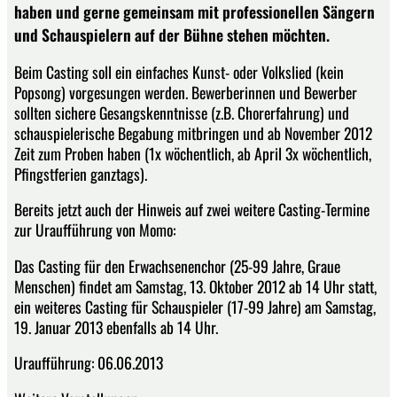
haben und gerne gemeinsam mit professionellen Sängern
und Schauspielern auf der Bühne stehen möchten.
Beim Casting soll ein einfaches Kunst- oder Volkslied (kein
Popsong) vorgesungen werden. Bewerberinnen und Bewerber
sollten sichere Gesangskenntnisse (z.B. Chorerfahrung) und
schauspielerische Begabung mitbringen und ab November 2012
Zeit zum Proben haben (1x wöchentlich, ab April 3x wöchentlich,
Pfingstferien ganztags).
Bereits jetzt auch der Hinweis auf zwei weitere Casting-Termine
zur Uraufführung von Momo:
Das Casting für den Erwachsenenchor (25-99 Jahre, Graue
Menschen) findet am Samstag, 13. Oktober 2012 ab 14 Uhr statt,
ein weiteres Casting für Schauspieler (17-99 Jahre) am Samstag,
19. Januar 2013 ebenfalls ab 14 Uhr.
Uraufführung: 06.06.2013