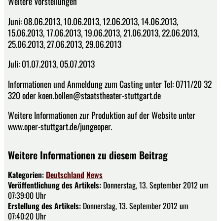
Weitere Vorstellungen
Juni: 08.06.2013, 10.06.2013, 12.06.2013, 14.06.2013,
15.06.2013, 17.06.2013, 19.06.2013, 21.06.2013, 22.06.2013,
25.06.2013, 27.06.2013, 29.06.2013
Juli: 01.07.2013, 05.07.2013
Informationen und Anmeldung zum Casting unter Tel: 0711/20 32
320 oder koen.bollen@staatstheater-stuttgart.de
Weitere Informationen zur Produktion auf der Website unter
www.oper-stuttgart.de/jungeoper.
Weitere Informationen zu diesem Beitrag
Kategorien:
Deutschland
News
Veröffentlichung des Artikels:
Donnerstag, 13. September 2012 um
07:39:00 Uhr
Erstellung des Artikels:
Donnerstag, 13. September 2012 um
07:40:20 Uhr