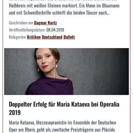
Halbkreis mit weißen Steinen markiert. Ein Mann im Blaumann
und mit Schweißerbrille schleift die beiden Tänzer nach...
Geschrieben von
Dagmar Kurtz
Veröffentlichungsdatum:
08.04.2019
Kategorien:
Kritiken
Deutschland
Ballett
Doppelter Erfolg für Maria Kataeva bei Operalia
2019
Maria Kataeva, Mezzosopranistin im Ensemble der Deutschen
Oper am Rhein, geht als zweifache Preisträgerin aus Plácido