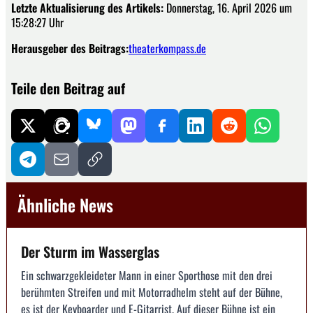
Letzte Aktualisierung des Artikels:
Donnerstag, 16. April 2026 um
15:28:27 Uhr
Herausgeber des Beitrags:
theaterkompass.de
Teile den Beitrag auf
Ähnliche News
Der Sturm im Wasserglas
Ein schwarzgekleideter Mann in einer Sporthose mit den drei
berühmten Streifen und mit Motorradhelm steht auf der Bühne,
es ist der Keyboarder und E-Gitarrist. Auf dieser Bühne ist ein