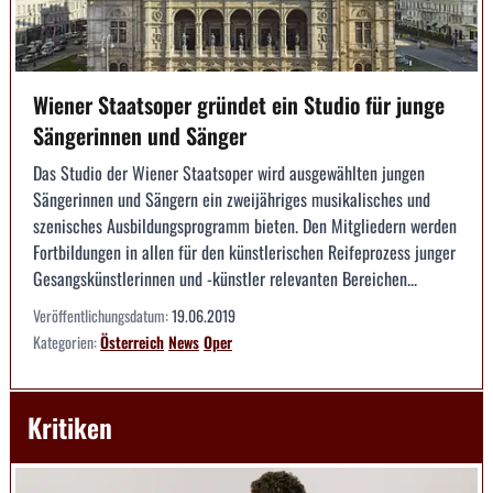
Wiener Staatsoper gründet ein Studio für junge
Sängerinnen und Sänger
Das Studio der Wiener Staatsoper wird ausgewählten jungen
Sängerinnen und Sängern ein zweijähriges musikalisches und
szenisches Ausbildungsprogramm bieten. Den Mitgliedern werden
Fortbildungen in allen für den künstlerischen Reifeprozess junger
Gesangskünstlerinnen und -künstler relevanten Bereichen...
Veröffentlichungsdatum:
19.06.2019
Kategorien:
Österreich
News
Oper
Kritiken