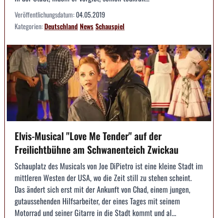
Veröffentlichungsdatum:
04.05.2019
Kategorien:
Deutschland
News
Schauspiel
Elvis-Musical "Love Me Tender" auf der
Freilichtbühne am Schwanenteich Zwickau
Schauplatz des Musicals von Joe DiPietro ist eine kleine Stadt im
mittleren Westen der USA, wo die Zeit still zu stehen scheint.
Das ändert sich erst mit der Ankunft von Chad, einem jungen,
gutaussehenden Hilfsarbeiter, der eines Tages mit seinem
Motorrad und seiner Gitarre in die Stadt kommt und al...