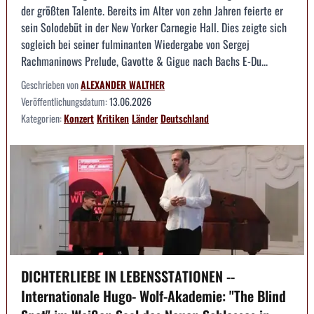
der größten Talente. Bereits im Alter von zehn Jahren feierte er
sein Solodebüt in der New Yorker Carnegie Hall. Dies zeigte sich
sogleich bei seiner fulminanten Wiedergabe von Sergej
Rachmaninows Prelude, Gavotte & Gigue nach Bachs E-Du...
Geschrieben von
ALEXANDER WALTHER
Veröffentlichungsdatum:
13.06.2026
Kategorien:
Konzert
Kritiken
Länder
Deutschland
DICHTERLIEBE IN LEBENSSTATIONEN --
Internationale Hugo- Wolf-Akademie: "The Blind