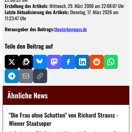
Erstellung des Artikels:
Mittwoch, 29. März 2006 um 22:08:07 Uhr
Letzte Aktualisierung des Artikels:
Dienstag, 17. März 2026 um
11:23:47 Uhr
Herausgeber des Beitrags:
theaterkompass.de
Teile den Beitrag auf
Ähnliche News
"Die Frau ohne Schatten" von Richard Strauss -
Wiener Staatsoper