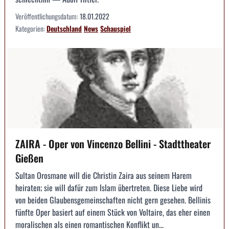
Veröffentlichungsdatum:
18.01.2022
Kategorien:
Deutschland
News
Schauspiel
ZAIRA - Oper von Vincenzo Bellini - Stadttheater
Gießen
Sultan Orosmane will die Christin Zaira aus seinem Harem
heiraten; sie will dafür zum Islam übertreten. Diese Liebe wird
von beiden Glaubensgemeinschaften nicht gern gesehen. Bellinis
fünfte Oper basiert auf einem Stück von Voltaire, das eher einen
moralischen als einen romantischen Konflikt un...