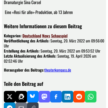
Dramaturgie Sina Corsel
Eine «Resi für alle»-Produktion, ab 13 Jahren
Weitere Informationen zu diesem Beitrag
Kategorien:
Deutschland
News
Schauspiel
Veröffentlichung des Artikels:
Sonntag, 20. März 2022 um 09:56:00
Uhr
Erstellung des Artikels:
Sonntag, 20. März 2022 um 09:53:52 Uhr
Letzte Aktualisierung des Artikels:
Sonntag, 19. April 2026 um
02:52:46 Uhr
Herausgeber des Beitrags:
theaterkompass.de
Teile den Beitrag auf