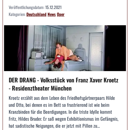
Veröffentlichungsdatum:
15.12.2021
Kategorien:
Deutschland
News
Oper
DER DRANG - Volksstück von Franz Xaver Kroetz
- Residenztheater München
Kroetz erzählt aus dem Leben des Friedhofsgärtnerpaars Hilde
und Otto, bei denen es im Bett so frustrierend ist wie beim
Kranzbinden für die Beerdigungen. In die triste Idylle kommt
Fritz, Hildes Bruder. Er saß wegen Exhibitionismus im Gefängnis,
hat sadistische Neigungen, die er jetzt mit Pillen zu...