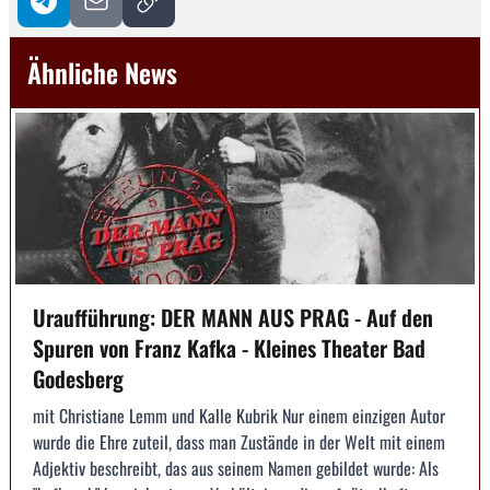
Ähnliche News
Uraufführung: DER MANN AUS PRAG - Auf den
Spuren von Franz Kafka - Kleines Theater Bad
Godesberg
mit Christiane Lemm und Kalle Kubrik Nur einem einzigen Autor
wurde die Ehre zuteil, dass man Zustände in der Welt mit einem
Adjektiv beschreibt, das aus seinem Namen gebildet wurde: Als