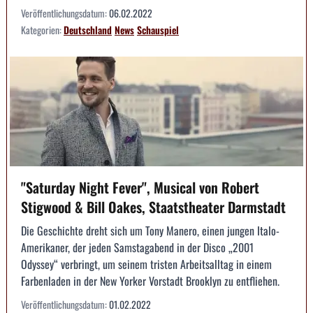
Veröffentlichungsdatum:
06.02.2022
Kategorien:
Deutschland
News
Schauspiel
"Saturday Night Fever", Musical von Robert
Stigwood & Bill Oakes, Staatstheater Darmstadt
Die Geschichte dreht sich um Tony Manero, einen jungen Italo-
Amerikaner, der jeden Samstagabend in der Disco „2001
Odyssey“ verbringt, um seinem tristen Arbeitsalltag in einem
Farbenladen in der New Yorker Vorstadt Brooklyn zu entfliehen.
Veröffentlichungsdatum:
01.02.2022