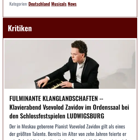
Kategorien:
Deutschland
Musicals
News
Kritiken
FULMINANTE KLANGLANDSCHAFTEN --
Klavierabend Vsevolod Zavidov im Ordenssaal bei
den Schlossfestspielen LUDWIGSBURG
Der in Moskau geborene Pianist Vsevolod Zavidov gilt als eines
der größten Talente. Bereits im Alter von zehn Jahren feierte er