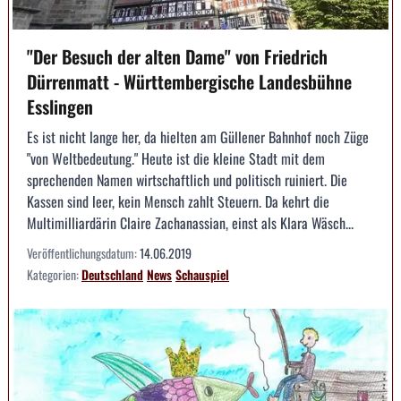
"Der Besuch der alten Dame" von Friedrich
Dürrenmatt - Württembergische Landesbühne
Esslingen
Es ist nicht lange her, da hielten am Güllener Bahnhof noch Züge
"von Weltbedeutung." Heute ist die kleine Stadt mit dem
sprechenden Namen wirtschaftlich und politisch ruiniert. Die
Kassen sind leer, kein Mensch zahlt Steuern. Da kehrt die
Multimilliardärin Claire Zachanassian, einst als Klara Wäsch...
Veröffentlichungsdatum:
14.06.2019
Kategorien:
Deutschland
News
Schauspiel