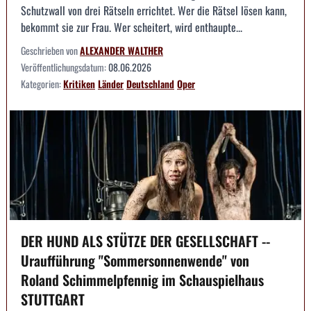
Schutzwall von drei Rätseln errichtet. Wer die Rätsel lösen kann,
bekommt sie zur Frau. Wer scheitert, wird enthaupte...
Geschrieben von
ALEXANDER WALTHER
Veröffentlichungsdatum:
08.06.2026
Kategorien:
Kritiken
Länder
Deutschland
Oper
DER HUND ALS STÜTZE DER GESELLSCHAFT --
Uraufführung "Sommersonnenwende" von
Roland Schimmelpfennig im Schauspielhaus
STUTTGART