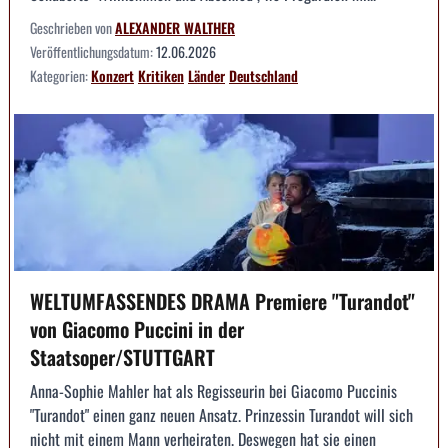
Geschrieben von
ALEXANDER WALTHER
Veröffentlichungsdatum:
12.06.2026
Kategorien:
Konzert
Kritiken
Länder
Deutschland
WELTUMFASSENDES DRAMA Premiere "Turandot"
von Giacomo Puccini in der
Staatsoper/STUTTGART
Anna-Sophie Mahler hat als Regisseurin bei Giacomo Puccinis
"Turandot" einen ganz neuen Ansatz. Prinzessin Turandot will sich
nicht mit einem Mann verheiraten. Deswegen hat sie einen