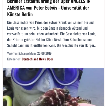
Berliner Erstaufführung der Oper ANGELS IN
AMERICA von Peter Eötvös - Universität der
Künste Berlin
Die Geschichte von Prior, der schwerkrank von seinem Freund
Louis verlassen wird. Mit den Engeln dennoch wütend und
verzweifelt um sein Leben schachert. Die Geschichte von Louis,
der Prior in größter Not im Stich lässt. Dem Schatten seiner
Schuld dann nicht entfliehen kann. Die Geschichte von Harper...
Veröffentlichungsdatum:
25.06.2019
Kategorien:
Deutschland
News
Oper