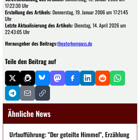
17:22:30 Uhr
Erstellung des Artikels:
Donnerstag, 19. Januar 2006 um 17:21:45
Uhr
Letzte Aktualisierung des Artikels:
Dienstag, 14. April 2026 um
22:43:05 Uhr
Herausgeber des Beitrags:
theaterkompass.de
Teile den Beitrag auf
Ähnliche News
Urfaufführung: "Der geteilte Himmel", Erzählung