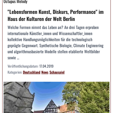
Octupus Melody
"Lebensformen Kunst, Diskurs, Performance" im
Haus der Kulturen der Welt Berlin
Welche Formen nimmt das Leben an? An drei Tagen erproben
internationale Künstler_innen und Wissenschaftler_innen
kollektive Handlungsmöglichkeiten für die technologisch
geprägte Gegenwart. Synthetische Biologie, Climate Engineering
und algorithmusbasierte Modelle stellen etablierte Weltbilder
sowie ...
Veröffentlichungsdatum:
17.04.2019
Kategorien:
Deutschland
News
Schauspiel