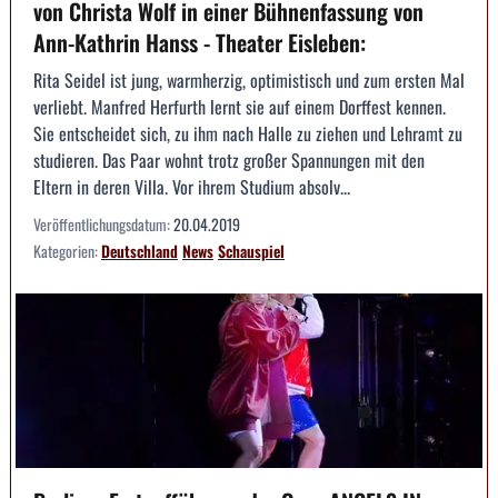
von Christa Wolf in einer Bühnenfassung von
Ann-Kathrin Hanss - Theater Eisleben:
Rita Seidel ist jung, warmherzig, optimistisch und zum ersten Mal
verliebt. Manfred Herfurth lernt sie auf einem Dorffest kennen.
Sie entscheidet sich, zu ihm nach Halle zu ziehen und Lehramt zu
studieren. Das Paar wohnt trotz großer Spannungen mit den
Eltern in deren Villa. Vor ihrem Studium absolv...
Veröffentlichungsdatum:
20.04.2019
Kategorien:
Deutschland
News
Schauspiel