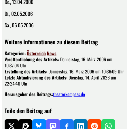
Do., 13.04.2006
Di., 02.05.2006
Sa., 06.05.2006
Weitere Informationen zu diesem Beitrag
Kategorien:
Österreich
News
Veröffentlichung des Artikels:
Donnerstag, 16. März 2006 um
10:37:04 Uhr
Erstellung des Artikels:
Donnerstag, 16. März 2006 um 10:36:09 Uhr
Letzte Aktualisierung des Artikels:
Dienstag, 14. April 2026 um
22:24:40 Uhr
Herausgeber des Beitrags:
theaterkompass.de
Teile den Beitrag auf