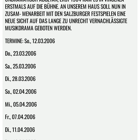
ERSTMALS AUF DIE BÜHNE. AN UNSEREM HAUS SOLL NUN IN
ZUSAM- MENARBEIT MIT DEN SALZBURGER FESTSPIELEN EINE
NEUE SICHT AUF DAS LANGE ZU UNRECHT VERNACHLÄSSIGTE
MUSIKDRAMA GEBOTEN WERDEN.
TERMINE: So., 12.03.2006
Do., 23.03.2006
Sa., 25.03.2006
Di., 28.03.2006
So., 02.04.2006
Mi., 05.04.2006
Fr., 07.04.2006
Di., 11.04.2006