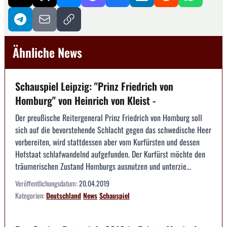
Ähnliche News
Schauspiel Leipzig: "Prinz Friedrich von
Homburg" von Heinrich von Kleist -
Der preußische Reitergeneral Prinz Friedrich von Homburg soll
sich auf die bevorstehende Schlacht gegen das schwedische Heer
vorbereiten, wird stattdessen aber vom Kurfürsten und dessen
Hofstaat schlafwandelnd aufgefunden. Der Kurfürst möchte den
träumerischen Zustand Homburgs ausnutzen und unterzie...
Veröffentlichungsdatum:
20.04.2019
Kategorien:
Deutschland
News
Schauspiel