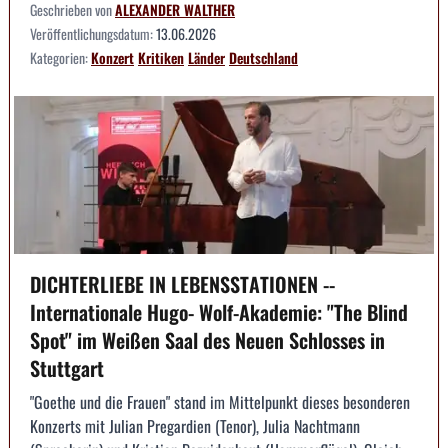
Geschrieben von
ALEXANDER WALTHER
Veröffentlichungsdatum:
13.06.2026
Kategorien:
Konzert
Kritiken
Länder
Deutschland
DICHTERLIEBE IN LEBENSSTATIONEN --
Internationale Hugo- Wolf-Akademie: "The Blind
Spot" im Weißen Saal des Neuen Schlosses in
Stuttgart
"Goethe und die Frauen" stand im Mittelpunkt dieses besonderen
Konzerts mit Julian Pregardien (Tenor), Julia Nachtmann