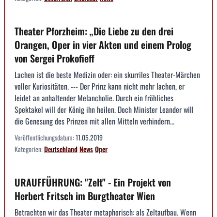
Theater Pforzheim: „Die Liebe zu den drei
Orangen, Oper in vier Akten und einem Prolog
von Sergei Prokofieff
Lachen ist die beste Medizin oder: ein skurriles Theater-Märchen
voller Kuriositäten. --- Der Prinz kann nicht mehr lachen, er
leidet an anhaltender Melancholie. Durch ein fröhliches
Spektakel will der König ihn heilen. Doch Minister Leander will
die Genesung des Prinzen mit allen Mitteln verhindern...
Veröffentlichungsdatum:
11.05.2019
Kategorien:
Deutschland
News
Oper
URAUFFÜHRUNG: "Zelt" - Ein Projekt von
Herbert Fritsch im Burgtheater Wien
Betrachten wir das Theater metaphorisch: als Zeltaufbau. Wenn