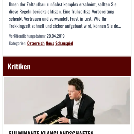
Ihnen der Zeltaufbau zunächst komplex erscheint, sollten Sie
diese Regeln berücksichtigen. Eine frühzeitige Vorbereitung
schenkt Vertrauen und verwandelt Frust in Lust. Wie Ihr
Trekkingzelt schnell und sicher aufgebaut wird, können Sie de...
Veröffentlichungsdatum:
20.04.2019
Kategorien:
Österreich
News
Schauspiel
Kritiken
FULMINANTE KLANGLANDSCHAFTEN --