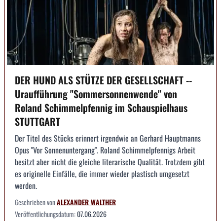
DER HUND ALS STÜTZE DER GESELLSCHAFT --
Uraufführung "Sommersonnenwende" von
Roland Schimmelpfennig im Schauspielhaus
STUTTGART
Der Titel des Stücks erinnert irgendwie an Gerhard Hauptmanns
Opus "Vor Sonnenuntergang". Roland Schimmelpfennigs Arbeit
besitzt aber nicht die gleiche literarische Qualität. Trotzdem gibt
es originelle Einfälle, die immer wieder plastisch umgesetzt
werden.
Geschrieben von
ALEXANDER WALTHER
Veröffentlichungsdatum:
07.06.2026