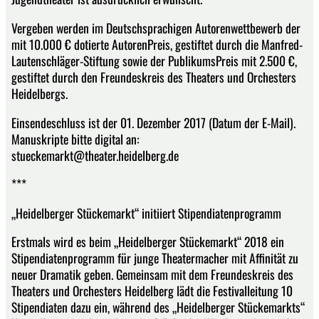
Vergeben werden im Deutschsprachigen Autorenwettbewerb der
mit 10.000 € dotierte AutorenPreis, gestiftet durch die Manfred-
Lautenschläger-Stiftung sowie der PublikumsPreis mit 2.500 €,
gestiftet durch den Freundeskreis des Theaters und Orchesters
Heidelbergs.
Einsendeschluss ist der 01. Dezember 2017 (Datum der E-Mail).
Manuskripte bitte digital an:
stueckemarkt@theater.heidelberg.de
***
„Heidelberger Stückemarkt“ initiiert Stipendiatenprogramm
Erstmals wird es beim „Heidelberger Stückemarkt“ 2018 ein
Stipendiatenprogramm für junge Theatermacher mit Affinität zu
neuer Dramatik geben. Gemeinsam mit dem Freundeskreis des
Theaters und Orchesters Heidelberg lädt die Festivalleitung 10
Stipendiaten dazu ein, während des „Heidelberger Stückemarkts“