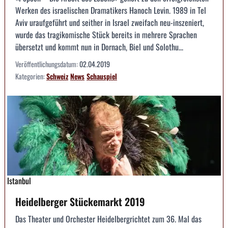
Werken des israelischen Dramatikers Hanoch Levin. 1989 in Tel
Aviv uraufgeführt und seither in Israel zweifach neu-inszeniert,
wurde das tragikomische Stück bereits in mehrere Sprachen
übersetzt und kommt nun in Dornach, Biel und Solothu...
Veröffentlichungsdatum:
02.04.2019
Kategorien:
Schweiz
News
Schauspiel
Istanbul
Heidelberger Stückemarkt 2019
Das Theater und Orchester Heidelbergrichtet zum 36. Mal das