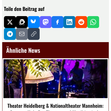
Teile den Beitrag auf
Ähnliche News
Theater Heidelberg & Nationaltheater Mannheim: