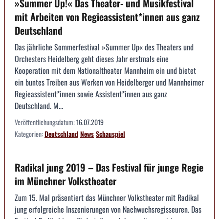
»Summer Up!« Das Theater- und Musikfestival
mit Arbeiten von Regieassistent*innen aus ganz
Deutschland
Das jährliche Sommerfestival »Summer Up« des Theaters und
Orchesters Heidelberg geht dieses Jahr erstmals eine
Kooperation mit dem Nationaltheater Mannheim ein und bietet
ein buntes Treiben aus Werken von Heidelberger und Mannheimer
Regieassistent*innen sowie Assistent*innen aus ganz
Deutschland. M...
Veröffentlichungsdatum:
16.07.2019
Kategorien:
Deutschland
News
Schauspiel
Radikal jung 2019 – Das Festival für junge Regie
im Münchner Volkstheater
Zum 15. Mal präsentiert das Münchner Volkstheater mit Radikal
jung erfolgreiche Inszenierungen von Nachwuchsregisseuren. Das