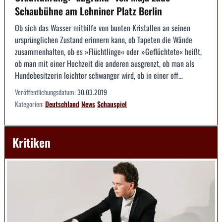
Schaubühne am Lehniner Platz Berlin
Ob sich das Wasser mithilfe von bunten Kristallen an seinen
ursprünglichen Zustand erinnern kann, ob Tapeten die Wände
zusammenhalten, ob es »Flüchtlinge« oder »Geflüchtete« heißt,
ob man mit einer Hochzeit die anderen ausgrenzt, ob man als
Hundebesitzerin leichter schwanger wird, ob in einer off...
Veröffentlichungsdatum:
30.03.2019
Kategorien:
Deutschland
News
Schauspiel
Kritiken