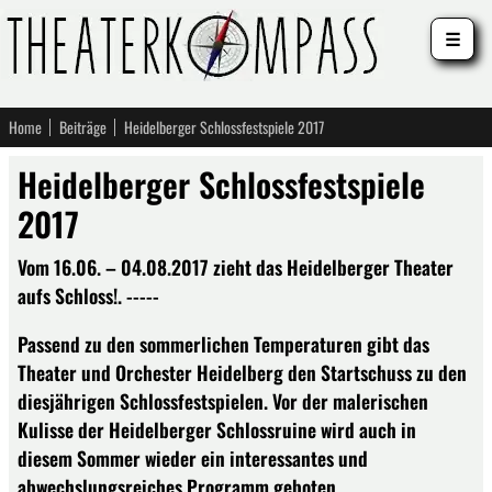
☰
Home
Beiträge
Heidelberger Schlossfestspiele 2017
Heidelberger Schlossfestspiele
2017
Vom 16.06. – 04.08.2017 zieht das Heidelberger Theater
aufs Schloss!. -----
Passend zu den sommerlichen Temperaturen gibt das
Theater und Orchester Heidelberg den Startschuss zu den
diesjährigen Schlossfestspielen. Vor der malerischen
Kulisse der Heidelberger Schlossruine wird auch in
diesem Sommer wieder ein interessantes und
abwechslungsreiches Programm geboten.