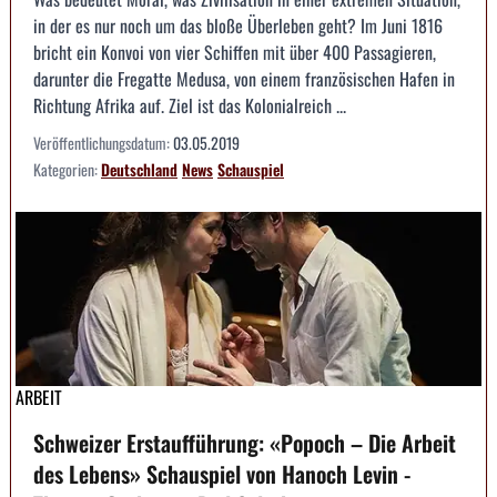
in der es nur noch um das bloße Überleben geht? Im Juni 1816
bricht ein Konvoi von vier Schiffen mit über 400 Passagieren,
darunter die Fregatte Medusa, von einem französischen Hafen in
Richtung Afrika auf. Ziel ist das Kolonialreich ...
Veröffentlichungsdatum:
03.05.2019
Kategorien:
Deutschland
News
Schauspiel
ARBEIT
Schweizer Erstaufführung: «Popoch – Die Arbeit
des Lebens» Schauspiel von Hanoch Levin -