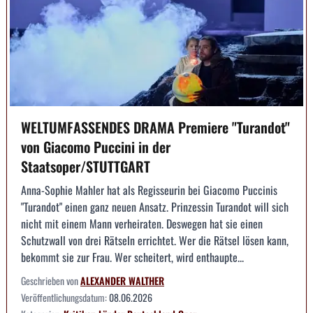
WELTUMFASSENDES DRAMA Premiere "Turandot"
von Giacomo Puccini in der
Staatsoper/STUTTGART
Anna-Sophie Mahler hat als Regisseurin bei Giacomo Puccinis
"Turandot" einen ganz neuen Ansatz. Prinzessin Turandot will sich
nicht mit einem Mann verheiraten. Deswegen hat sie einen
Schutzwall von drei Rätseln errichtet. Wer die Rätsel lösen kann,
bekommt sie zur Frau. Wer scheitert, wird enthaupte...
Geschrieben von
ALEXANDER WALTHER
Veröffentlichungsdatum:
08.06.2026