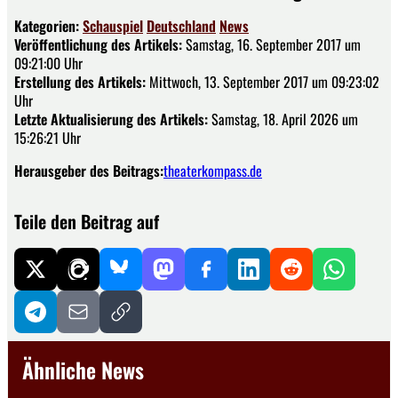
Kategorien:
Schauspiel
Deutschland
News
Veröffentlichung des Artikels:
Samstag, 16. September 2017 um
09:21:00 Uhr
Erstellung des Artikels:
Mittwoch, 13. September 2017 um 09:23:02
Uhr
Letzte Aktualisierung des Artikels:
Samstag, 18. April 2026 um
15:26:21 Uhr
Herausgeber des Beitrags:
theaterkompass.de
Teile den Beitrag auf
Ähnliche News