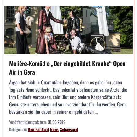
Molière-Komödie „Der eingebildet Kranke“ Open
Air in Gera
Argan hat sich in Quarantäne begeben, denn es geht ihm jeden
Tag aufs Neue schlecht. Das jedenfalls behaupten seine Ärzte, die
ihm Einläufe verpassen, sein Blut und andere Körpersäfte aufs
Genauste untersuchen und so unverzichtbar für ihn werden. Gern
bestärken sie ihn dabei in seiner eingebildeten ...
Veröffentlichungsdatum:
01.06.2019
Kategorien:
Deutschland
News
Schauspiel