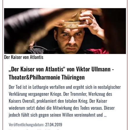
Der Kaiser von Atlantis
„Der Kaiser von Atlantis“ von Viktor Ullmann -
Theater&Philharmonie Thüringen
Der Tod ist in Lethargie verfallen und ergeht sich in nostalgischer
Verklärung vergangener Kriege. Der Trommler, Werkzeug des
Kaisers Overall, proklamiert den totalen Krieg. Der Kaiser
wiederum setzt dabei die Mitwirkung des Todes voraus. Dieser
jedoch fühlt sich gegen seinen Willen vereinnahmt und ...
Veröffentlichungsdatum:
27.04.2019