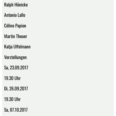
Ralph Hönicke
Antonio Lallo
Céline Papion
Martin Theuer
Katja Uffelmann
Vorstellungen
Sa, 23.09.2017
19.30 Uhr
Di, 26.09.2017
19.30 Uhr
Sa, 07.10.2017