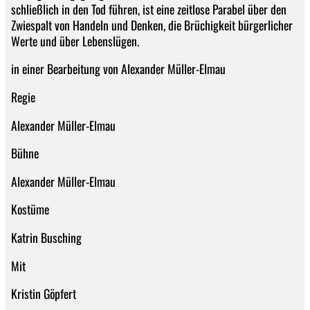
schließlich in den Tod führen, ist eine zeitlose Parabel über den
Zwiespalt von Handeln und Denken, die Brüchigkeit bürgerlicher
Werte und über Lebenslügen.
in einer Bearbeitung von Alexander Müller-Elmau
Regie
Alexander Müller-Elmau
Bühne
Alexander Müller-Elmau
Kostüme
Katrin Busching
Mit
Kristin Göpfert