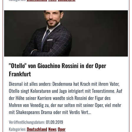
"Otello" von Gioachino Rossini in der Oper
Frankfurt
Diesmal ist alles anders: Desdemona hat Krach mit ihrem Vater,
Otello singt Koloraturen und Jago intrigiert mit Tenorstimme. Auf
der Höhe seiner Karriere wandte sich Rossini der Figur des
Mohren von Venedig zu, der nur selten mit seiner Oper, viel mehr
mit Shakespeares Drama oder mit Verdis Vert...
Veröffentlichungsdatum:
01.09.2019
Kategorien:
Deutschland
News
Oper