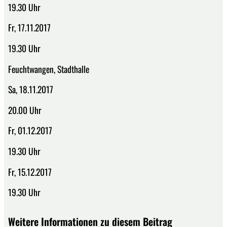
19.30 Uhr
Fr, 17.11.2017
19.30 Uhr
Feuchtwangen, Stadthalle
Sa, 18.11.2017
20.00 Uhr
Fr, 01.12.2017
19.30 Uhr
Fr, 15.12.2017
19.30 Uhr
Weitere Informationen zu diesem Beitrag