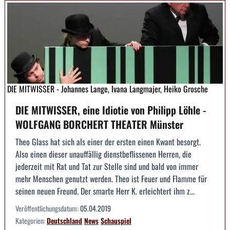
DIE MITWISSER - Johannes Lange, Ivana Langmajer, Heiko Grosche
DIE MITWISSER, eine Idiotie von Philipp Löhle -
WOLFGANG BORCHERT THEATER Münster
Theo Glass hat sich als einer der ersten einen Kwant besorgt.
Also einen dieser unauffällig dienstbeflissenen Herren, die
jederzeit mit Rat und Tat zur Stelle sind und bald von immer
mehr Menschen genutzt werden. Theo ist Feuer und Flamme für
seinen neuen Freund. Der smarte Herr K. erleichtert ihm z...
Veröffentlichungsdatum:
05.04.2019
Kategorien:
Deutschland
News
Schauspiel