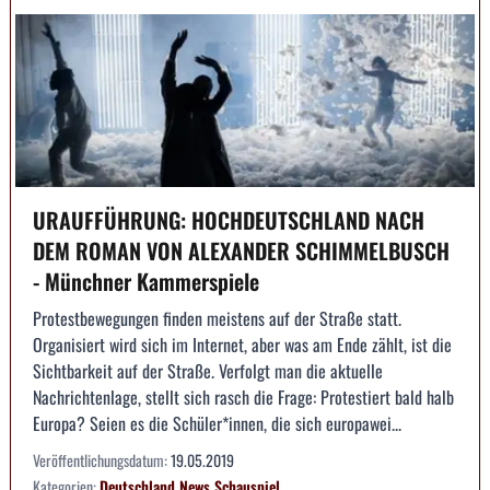
URAUFFÜHRUNG: HOCHDEUTSCHLAND NACH
DEM ROMAN VON ALEXANDER SCHIMMELBUSCH
- Münchner Kammerspiele
Protestbewegungen finden meistens auf der Straße statt.
Organisiert wird sich im Internet, aber was am Ende zählt, ist die
Sichtbarkeit auf der Straße. Verfolgt man die aktuelle
Nachrichtenlage, stellt sich rasch die Frage: Protestiert bald halb
Europa? Seien es die Schüler*innen, die sich europawei...
Veröffentlichungsdatum:
19.05.2019
Kategorien:
Deutschland
News
Schauspiel