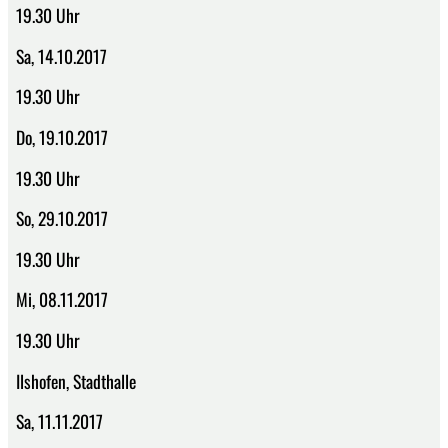
19.30 Uhr
Sa, 14.10.2017
19.30 Uhr
Do, 19.10.2017
19.30 Uhr
So, 29.10.2017
19.30 Uhr
Mi, 08.11.2017
19.30 Uhr
Ilshofen, Stadthalle
Sa, 11.11.2017