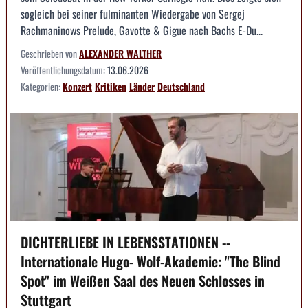
sogleich bei seiner fulminanten Wiedergabe von Sergej
Rachmaninows Prelude, Gavotte & Gigue nach Bachs E-Du...
Geschrieben von
ALEXANDER WALTHER
Veröffentlichungsdatum:
13.06.2026
Kategorien:
Konzert
Kritiken
Länder
Deutschland
DICHTERLIEBE IN LEBENSSTATIONEN --
Internationale Hugo- Wolf-Akademie: "The Blind
Spot" im Weißen Saal des Neuen Schlosses in
Stuttgart