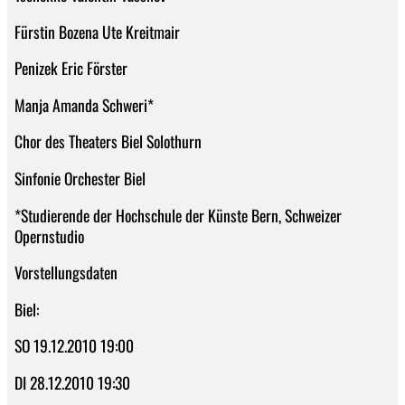
Fürstin Bozena Ute Kreitmair
Penizek Eric Förster
Manja Amanda Schweri*
Chor des Theaters Biel Solothurn
Sinfonie Orchester Biel
*Studierende der Hochschule der Künste Bern, Schweizer
Opernstudio
Vorstellungsdaten
Biel:
SO 19.12.2010 19:00
DI 28.12.2010 19:30