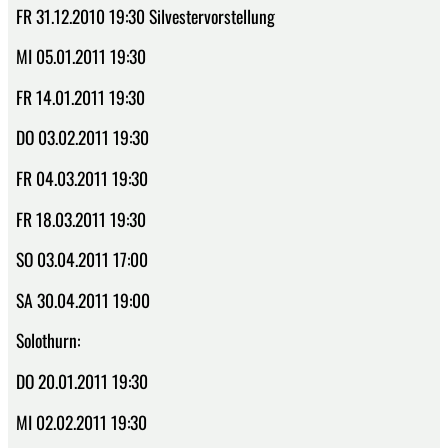
FR 31.12.2010 19:30 Silvestervorstellung
MI 05.01.2011 19:30
FR 14.01.2011 19:30
DO 03.02.2011 19:30
FR 04.03.2011 19:30
FR 18.03.2011 19:30
SO 03.04.2011 17:00
SA 30.04.2011 19:00
Solothurn:
DO 20.01.2011 19:30
MI 02.02.2011 19:30