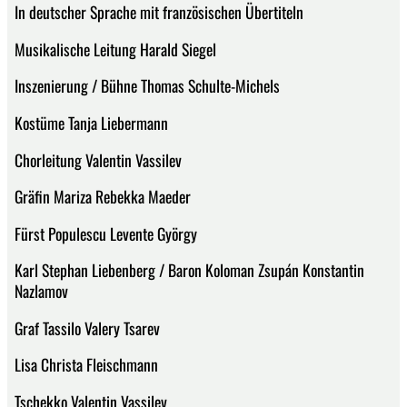
In deutscher Sprache mit französischen Übertiteln
Musikalische Leitung Harald Siegel
Inszenierung / Bühne Thomas Schulte-Michels
Kostüme Tanja Liebermann
Chorleitung Valentin Vassilev
Gräfin Mariza Rebekka Maeder
Fürst Populescu Levente György
Karl Stephan Liebenberg / Baron Koloman Zsupán Konstantin
Nazlamov
Graf Tassilo Valery Tsarev
Lisa Christa Fleischmann
Tschekko Valentin Vassilev