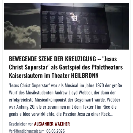
BEWEGENDE SZENE DER KREUZIGUNG -- "Jesus
Christ Superstar" als Gastspiel des Pfalztheaters
Kaiserslautern im Theater HEILBRONN
"Jesus Christ Superstar" war als Musical im Jahre 1970 der große
Wurf des Musikstudenten Andrew Lloyd Webber, der dann der
erfolgreichste Musicalkomponist der Gegenwart wurde. Webber
war Anfang 20, als er zusammen mit dem Texter Tim Rice die
geniale Idee verwirklichte, die Passion Jesu zu einer Rock...
Geschrieben von
ALEXANDER WALTHER
Veröffentlichungsdatum:
06.06.2026