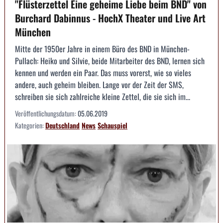
"Flüsterzettel Eine geheime Liebe beim BND" von
Burchard Dabinnus - HochX Theater und Live Art
München
Mitte der 1950er Jahre in einem Büro des BND in München-
Pullach: Heiko und Silvie, beide Mitarbeiter des BND, lernen sich
kennen und werden ein Paar. Das muss vorerst, wie so vieles
andere, auch geheim bleiben. Lange vor der Zeit der SMS,
schreiben sie sich zahlreiche kleine Zettel, die sie sich im...
Veröffentlichungsdatum:
05.06.2019
Kategorien:
Deutschland
News
Schauspiel