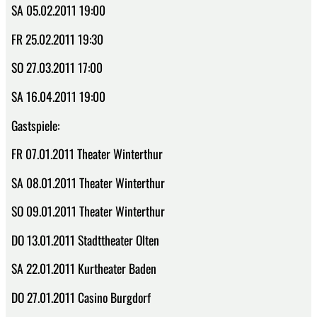
SA 05.02.2011 19:00
FR 25.02.2011 19:30
SO 27.03.2011 17:00
SA 16.04.2011 19:00
Gastspiele:
FR 07.01.2011 Theater Winterthur
SA 08.01.2011 Theater Winterthur
SO 09.01.2011 Theater Winterthur
DO 13.01.2011 Stadttheater Olten
SA 22.01.2011 Kurtheater Baden
DO 27.01.2011 Casino Burgdorf