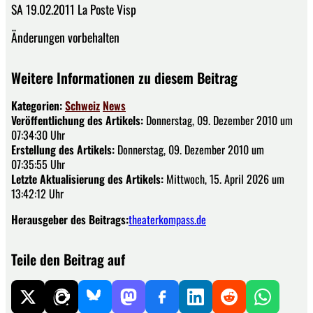
SA 19.02.2011 La Poste Visp
Änderungen vorbehalten
Weitere Informationen zu diesem Beitrag
Kategorien:
Schweiz
News
Veröffentlichung des Artikels:
Donnerstag, 09. Dezember 2010 um
07:34:30 Uhr
Erstellung des Artikels:
Donnerstag, 09. Dezember 2010 um
07:35:55 Uhr
Letzte Aktualisierung des Artikels:
Mittwoch, 15. April 2026 um
13:42:12 Uhr
Herausgeber des Beitrags:
theaterkompass.de
Teile den Beitrag auf