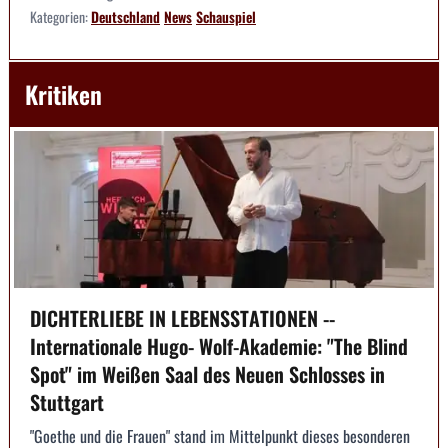
Kategorien:
Deutschland
News
Schauspiel
Kritiken
DICHTERLIEBE IN LEBENSSTATIONEN --
Internationale Hugo- Wolf-Akademie: "The Blind
Spot" im Weißen Saal des Neuen Schlosses in
Stuttgart
"Goethe und die Frauen" stand im Mittelpunkt dieses besonderen