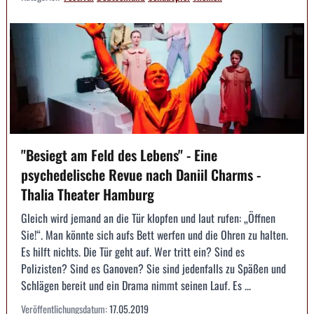
"Besiegt am Feld des Lebens" - Eine
psychedelische Revue nach Daniil Charms -
Thalia Theater Hamburg
Gleich wird jemand an die Tür klopfen und laut rufen: „Öffnen
Sie!“. Man könnte sich aufs Bett werfen und die Ohren zu halten.
Es hilft nichts. Die Tür geht auf. Wer tritt ein? Sind es
Polizisten? Sind es Ganoven? Sie sind jedenfalls zu Späßen und
Schlägen bereit und ein Drama nimmt seinen Lauf. Es ...
Veröffentlichungsdatum:
17.05.2019