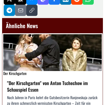
Ähnliche News
Der Kirschgarten
"Der Kirschgarten" von Anton Tschechow im
Schauspiel Essen
Nach Jahren in Paris kehrt die Gutsbesitzerin Ranjewskaja zurück
zu ihrem schmerzlich vermissten Kirschgarten – Zeit für ein