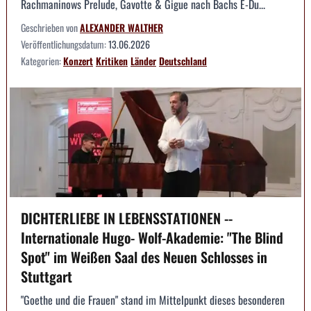
Rachmaninows Prelude, Gavotte & Gigue nach Bachs E-Du...
Geschrieben von
ALEXANDER WALTHER
Veröffentlichungsdatum:
13.06.2026
Kategorien:
Konzert
Kritiken
Länder
Deutschland
DICHTERLIEBE IN LEBENSSTATIONEN --
Internationale Hugo- Wolf-Akademie: "The Blind
Spot" im Weißen Saal des Neuen Schlosses in
Stuttgart
"Goethe und die Frauen" stand im Mittelpunkt dieses besonderen