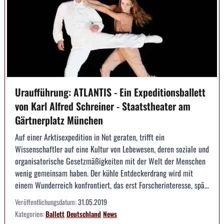
Uraufführung: ATLANTIS - Ein Expeditionsballett
von Karl Alfred Schreiner - Staatstheater am
Gärtnerplatz München
Auf einer Arktisexpedition in Not geraten, trifft ein
Wissenschaftler auf eine Kultur von Lebewesen, deren soziale und
organisatorische Gesetzmäßigkeiten mit der Welt der Menschen
wenig gemeinsam haben. Der kühle Entdeckerdrang wird mit
einem Wunderreich konfrontiert, das erst Forscherinteresse, spä...
Veröffentlichungsdatum:
31.05.2019
Kategorien:
Ballett
Deutschland
News