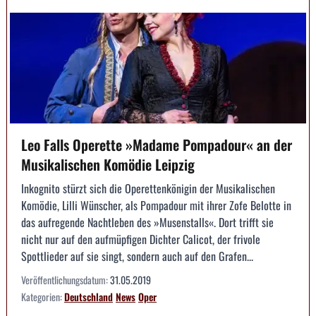
Leo Falls Operette »Madame Pompadour« an der
Musikalischen Komödie Leipzig
Inkognito stürzt sich die Operettenkönigin der Musikalischen
Komödie, Lilli Wünscher, als Pompadour mit ihrer Zofe Belotte in
das aufregende Nachtleben des »Musenstalls«. Dort trifft sie
nicht nur auf den aufmüpfigen Dichter Calicot, der frivole
Spottlieder auf sie singt, sondern auch auf den Grafen...
Veröffentlichungsdatum:
31.05.2019
Kategorien:
Deutschland
News
Oper