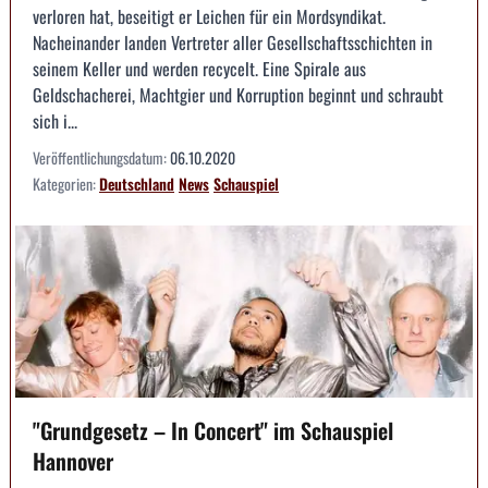
verloren hat, beseitigt er Leichen für ein Mordsyndikat.
Nacheinander landen Vertreter aller Gesellschaftsschichten in
seinem Keller und werden recycelt. Eine Spirale aus
Geldschacherei, Machtgier und Korruption beginnt und schraubt
sich i...
Veröffentlichungsdatum:
06.10.2020
Kategorien:
Deutschland
News
Schauspiel
"Grundgesetz – In Concert" im Schauspiel
Hannover