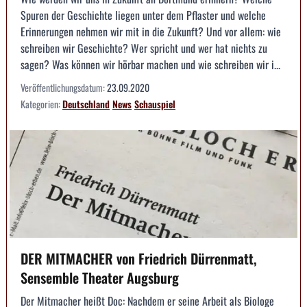
Spuren der Geschichte liegen unter dem Pflaster und welche
Erinnerungen nehmen wir mit in die Zukunft? Und vor allem: wie
schreiben wir Geschichte? Wer spricht und wer hat nichts zu
sagen? Was können wir hörbar machen und wie schreiben wir i...
Veröffentlichungsdatum:
23.09.2020
Kategorien:
Deutschland
News
Schauspiel
DER MITMACHER von Friedrich Dürrenmatt,
Sensemble Theater Augsburg
Der Mitmacher heißt Doc: Nachdem er seine Arbeit als Biologe