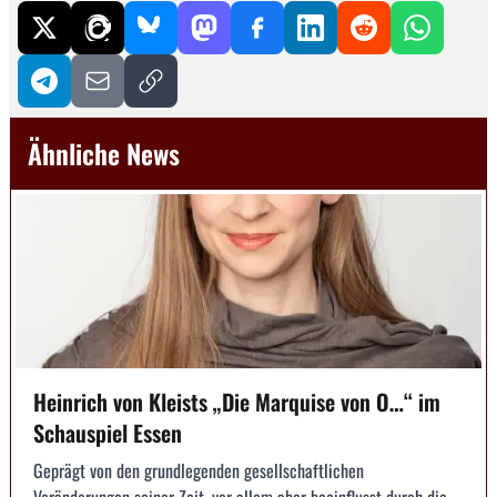
Ähnliche News
Heinrich von Kleists „Die Marquise von O…“ im
Schauspiel Essen
Geprägt von den grundlegenden gesellschaftlichen