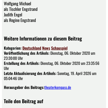
Wolfgang Michael
als Tischler Engstrand
Judith Engel
als Regine Engstrand
Weitere Informationen zu diesem Beitrag
Kategorien:
Deutschland
News
Schauspiel
Veröffentlichung des Artikels:
Dienstag, 06. Oktober 2020 um
23:30:00 Uhr
Erstellung des Artikels:
Dienstag, 06. Oktober 2020 um 23:35:56
Uhr
Letzte Aktualisierung des Artikels:
Sonntag, 19. April 2026 um
05:04:46 Uhr
Herausgeber des Beitrags:
theaterkompass.de
Teile den Beitrag auf