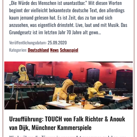
„Die Würde des Menschen ist unantastbar.“ Mit diesen Worten
beginnt der vielleicht bekannteste deutsche Text, den allerdings
kaum jemand gelesen hat. Es ist Zeit, das zu tun und sich
anzusehen, was eigentlich drinsteht. Live, laut und mit Musik. Das
Grundgesetz ist im letzten Jahr 70 Jahre alt gewo...
Veröffentlichungsdatum:
25.09.2020
Kategorien:
Deutschland
News
Schauspiel
Uraufführung: TOUCH von Falk Richter & Anouk
van Dijk, Münchner Kammerspiele