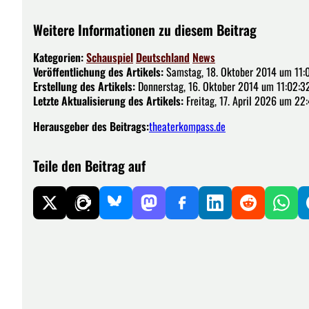
Weitere Informationen zu diesem Beitrag
Kategorien:
Schauspiel
Deutschland
News
Veröffentlichung des Artikels:
Samstag, 18. Oktober 2014 um 11:
Erstellung des Artikels:
Donnerstag, 16. Oktober 2014 um 11:02:3
Letzte Aktualisierung des Artikels:
Freitag, 17. April 2026 um 22
Herausgeber des Beitrags:
theaterkompass.de
Teile den Beitrag auf