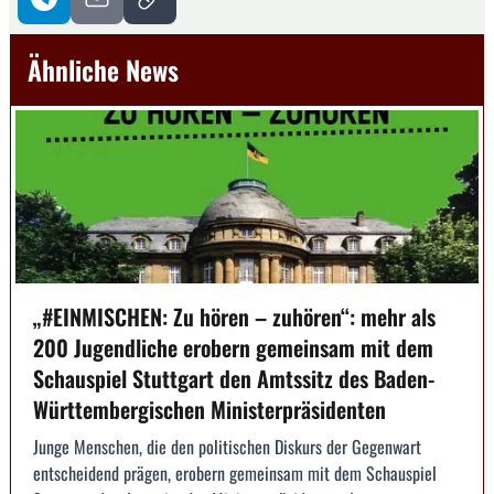
Ähnliche News
„#EINMISCHEN: Zu hören – zuhören“: mehr als
200 Jugendliche erobern gemeinsam mit dem
Schauspiel Stuttgart den Amtssitz des Baden-
Württembergischen Ministerpräsidenten
Junge Menschen, die den politischen Diskurs der Gegenwart
entscheidend prägen, erobern gemeinsam mit dem Schauspiel