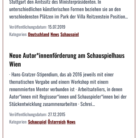
Stuttgart den Amtssitz des Ministerpräsidenten. In
unterschiedlichen künstlerischen Formen beziehen sie an den
verschiedensten Plätzen im Park der Villa Reitzenstein Position...
Veröffentlichungsdatum:
15.07.2019
Kategorien:
Deutschland
News
Schauspiel
Neue Autor*innenförderung am Schauspielhaus
Wien
· Hans-Gratzer-Stipendium, das ab 2016 jeweils mit einer
thematischen Vorgabe und einem Workshop mit einem
renommierten Mentor verbunden ist · Arbeitsateliers, in denen
Autor*innen mit Regisseur*innen und Schauspieler*innen bei der
Stückentwicklung zusammenarbeiten · Schrei...
Veröffentlichungsdatum:
27.12.2015
Kategorien:
Schauspiel
Österreich
News