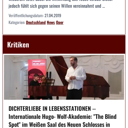
jedoch fühlt sich gegen seinen Willen vereinnahmt und ...
Veröffentlichungsdatum:
27.04.2019
Kategorien:
Deutschland
News
Oper
Kritiken
DICHTERLIEBE IN LEBENSSTATIONEN --
Internationale Hugo- Wolf-Akademie: "The Blind
Spot" im Weißen Saal des Neuen Schlosses in