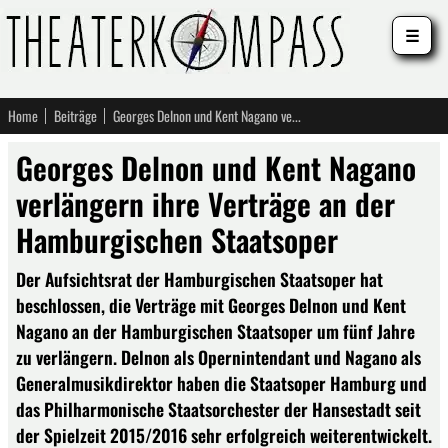
☰
Home
Beiträge
Georges Delnon und Kent Nagano verlängern ihre Verträge an der Hamburgischen Staatsoper
Georges Delnon und Kent Nagano
verlängern ihre Verträge an der
Hamburgischen Staatsoper
Der Aufsichtsrat der Hamburgischen Staatsoper hat
beschlossen, die Verträge mit Georges Delnon und Kent
Nagano an der Hamburgischen Staatsoper um fünf Jahre
zu verlängern. Delnon als Opernintendant und Nagano als
Generalmusikdirektor haben die Staatsoper Hamburg und
das Philharmonische Staatsorchester der Hansestadt seit
der Spielzeit 2015/2016 sehr erfolgreich weiterentwickelt.