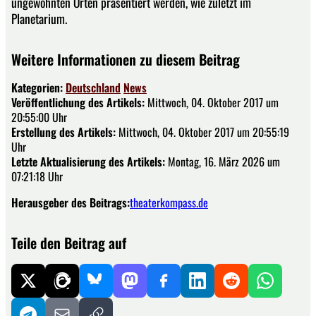
ungewohnten Orten präsentiert werden, wie zuletzt im
Planetarium.
Weitere Informationen zu diesem Beitrag
Kategorien:
Deutschland
News
Veröffentlichung des Artikels:
Mittwoch, 04. Oktober 2017 um
20:55:00 Uhr
Erstellung des Artikels:
Mittwoch, 04. Oktober 2017 um 20:55:19
Uhr
Letzte Aktualisierung des Artikels:
Montag, 16. März 2026 um
07:21:18 Uhr
Herausgeber des Beitrags:
theaterkompass.de
Teile den Beitrag auf