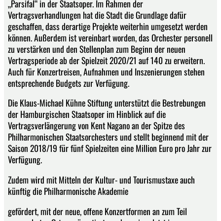
„Parsifal“ in der Staatsoper. Im Rahmen der
Vertragsverhandlungen hat die Stadt die Grundlage dafür
geschaffen, dass derartige Projekte weiterhin umgesetzt werden
können. Außerdem ist vereinbart worden, das Orchester personell
zu verstärken und den Stellenplan zum Beginn der neuen
Vertragsperiode ab der Spielzeit 2020/21 auf 140 zu erweitern.
Auch für Konzertreisen, Aufnahmen und Inszenierungen stehen
entsprechende Budgets zur Verfügung.
Die Klaus-Michael Kühne Stiftung unterstützt die Bestrebungen
der Hamburgischen Staatsoper im Hinblick auf die
Vertragsverlängerung von Kent Nagano an der Spitze des
Philharmonischen Staatsorchesters und stellt beginnend mit der
Saison 2018/19 für fünf Spielzeiten eine Million Euro pro Jahr zur
Verfügung.
Zudem wird mit Mitteln der Kultur- und Tourismustaxe auch
künftig die Philharmonische Akademie
gefördert, mit der neue, offene Konzertformen an zum Teil