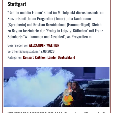
Stuttgart
"Goethe und die Frauen" stand im Mittelpunkt dieses besonderen
Konzerts mit Julian Pregardien (Tenor), Julia Nachtmann
(Sprecherin) und Kristian Bezuidenhout (Hammerflügel). Gleich
zu Beginn faszinierte der "Prolog in Leipzig: Käthchen" mit Franz
Schuberts "Willkommen und Abschied", wo Pregardien mi...
Geschrieben von
ALEXANDER WALTHER
Veröffentlichungsdatum:
12.06.2026
Kategorien:
Konzert
Kritiken
Länder
Deutschland