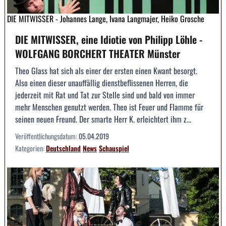
DIE MITWISSER - Johannes Lange, Ivana Langmajer, Heiko Grosche
DIE MITWISSER, eine Idiotie von Philipp Löhle -
WOLFGANG BORCHERT THEATER Münster
Theo Glass hat sich als einer der ersten einen Kwant besorgt.
Also einen dieser unauffällig dienstbeflissenen Herren, die
jederzeit mit Rat und Tat zur Stelle sind und bald von immer
mehr Menschen genutzt werden. Theo ist Feuer und Flamme für
seinen neuen Freund. Der smarte Herr K. erleichtert ihm z...
Veröffentlichungsdatum:
05.04.2019
Kategorien:
Deutschland
News
Schauspiel