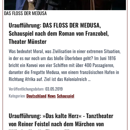
DAS FLOSS DER MEDUSA
Uraufführung: DAS FLOSS DER MEDUSA,
Schauspiel nach dem Roman von Franzobel,
Theater Münster
Was bedeutet Moral, was Zivilisation in einer extremen Situation,
in der es nur noch um das bloße Überleben geht? Im Juni 1816
bricht ein Konvoi von vier Schiffen mit über 400 Passagieren,
darunter die Fregatte Medusa, von einem französischen Hafen in
Richtung Afrika auf. Ziel ist das Kolonialreich ...
Veröffentlichungsdatum:
03.05.2019
Kategorien:
Deutschland
News
Schauspiel
Uraufführung: »Das kalte Herz« - Tanztheater
von Reiner Feistel nach dem Märchen von