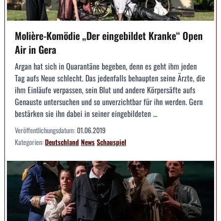
Molière-Komödie „Der eingebildet Kranke“ Open
Air in Gera
Argan hat sich in Quarantäne begeben, denn es geht ihm jeden
Tag aufs Neue schlecht. Das jedenfalls behaupten seine Ärzte, die
ihm Einläufe verpassen, sein Blut und andere Körpersäfte aufs
Genauste untersuchen und so unverzichtbar für ihn werden. Gern
bestärken sie ihn dabei in seiner eingebildeten ...
Veröffentlichungsdatum:
01.06.2019
Kategorien:
Deutschland
News
Schauspiel