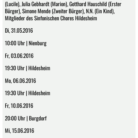
(Lucile), Julia Gebhardt (Marion), Gotthard Hauschild (Erster
Bürger), Simone Mende (Zweiter Bürger), N.N. (Ein Kind),
Mitglieder des Sinfonischen Chores Hildesheim
Di, 31.05.2016
10:00 Uhr | Nienburg
Fr, 03.06.2016
19:30 Uhr | Hildesheim
Mo, 06.06.2016
19:30 Uhr | Hildesheim
Fr, 10.06.2016
20:00 Uhr | Burgdorf
Mi, 15.06.2016