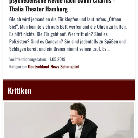
Thalia Theater Hamburg
Gleich wird jemand an die Tür klopfen und laut rufen: „Öffnen
Sie!“. Man könnte sich aufs Bett werfen und die Ohren zu halten.
Es hilft nichts. Die Tür geht auf. Wer tritt ein? Sind es
Polizisten? Sind es Ganoven? Sie sind jedenfalls zu Späßen und
Schlägen bereit und ein Drama nimmt seinen Lauf. Es ...
Veröffentlichungsdatum:
17.05.2019
Kategorien:
Deutschland
News
Schauspiel
Kritiken