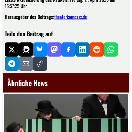
15:57:25 Uhr
Herausgeber des Beitrags:
theaterkompass.de
Teile den Beitrag auf
Ähnliche News