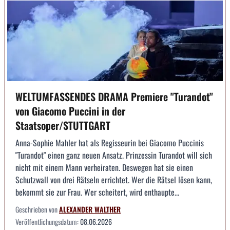
WELTUMFASSENDES DRAMA Premiere "Turandot"
von Giacomo Puccini in der
Staatsoper/STUTTGART
Anna-Sophie Mahler hat als Regisseurin bei Giacomo Puccinis
"Turandot" einen ganz neuen Ansatz. Prinzessin Turandot will sich
nicht mit einem Mann verheiraten. Deswegen hat sie einen
Schutzwall von drei Rätseln errichtet. Wer die Rätsel lösen kann,
bekommt sie zur Frau. Wer scheitert, wird enthaupte...
Geschrieben von
ALEXANDER WALTHER
Veröffentlichungsdatum:
08.06.2026