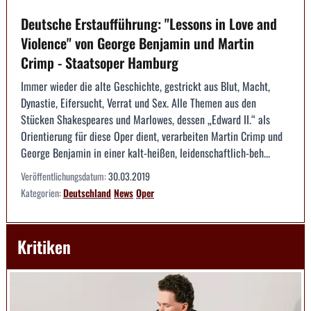
Deutsche Erstaufführung: "Lessons in Love and
Violence" von George Benjamin und Martin
Crimp - Staatsoper Hamburg
Immer wieder die alte Geschichte, gestrickt aus Blut, Macht,
Dynastie, Eifersucht, Verrat und Sex. Alle Themen aus den
Stücken Shakespeares und Marlowes, dessen „Edward II.“ als
Orientierung für diese Oper dient, verarbeiten Martin Crimp und
George Benjamin in einer kalt-heißen, leidenschaftlich-beh...
Veröffentlichungsdatum:
30.03.2019
Kategorien:
Deutschland
News
Oper
Kritiken