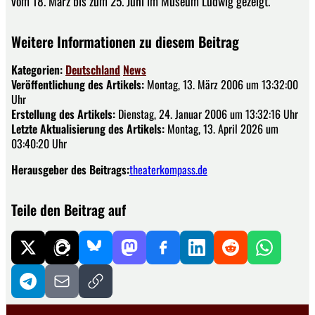
vom 18. März bis zum 25. Juni im Museum Ludwig gezeigt.
Weitere Informationen zu diesem Beitrag
Kategorien:
Deutschland
News
Veröffentlichung des Artikels:
Montag, 13. März 2006 um 13:32:00
Uhr
Erstellung des Artikels:
Dienstag, 24. Januar 2006 um 13:32:16 Uhr
Letzte Aktualisierung des Artikels:
Montag, 13. April 2026 um
03:40:20 Uhr
Herausgeber des Beitrags:
theaterkompass.de
Teile den Beitrag auf