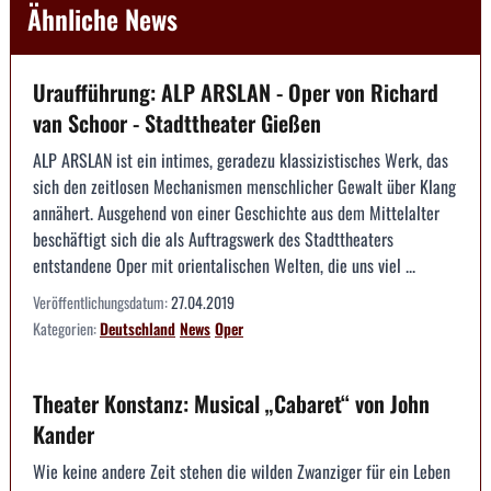
Ähnliche News
Uraufführung: ALP ARSLAN - Oper von Richard
van Schoor - Stadttheater Gießen
ALP ARSLAN ist ein intimes, geradezu klassizistisches Werk, das
sich den zeitlosen Mechanismen menschlicher Gewalt über Klang
annähert. Ausgehend von einer Geschichte aus dem Mittelalter
beschäftigt sich die als Auftragswerk des Stadttheaters
entstandene Oper mit orientalischen Welten, die uns viel ...
Veröffentlichungsdatum:
27.04.2019
Kategorien:
Deutschland
News
Oper
Theater Konstanz: Musical „Cabaret“ von John
Kander
Wie keine andere Zeit stehen die wilden Zwanziger für ein Leben