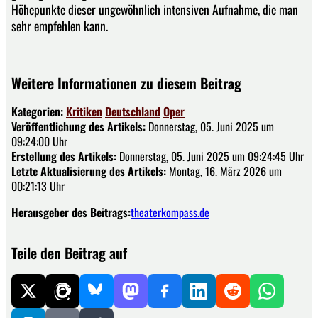
Höhepunkte dieser ungewöhnlich intensiven Aufnahme, die man
sehr empfehlen kann.
Weitere Informationen zu diesem Beitrag
Kategorien:
Kritiken
Deutschland
Oper
Veröffentlichung des Artikels:
Donnerstag, 05. Juni 2025 um
09:24:00 Uhr
Erstellung des Artikels:
Donnerstag, 05. Juni 2025 um 09:24:45 Uhr
Letzte Aktualisierung des Artikels:
Montag, 16. März 2026 um
00:21:13 Uhr
Herausgeber des Beitrags:
theaterkompass.de
Teile den Beitrag auf