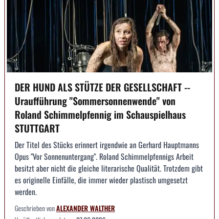
DER HUND ALS STÜTZE DER GESELLSCHAFT --
Uraufführung "Sommersonnenwende" von
Roland Schimmelpfennig im Schauspielhaus
STUTTGART
Der Titel des Stücks erinnert irgendwie an Gerhard Hauptmanns
Opus "Vor Sonnenuntergang". Roland Schimmelpfennigs Arbeit
besitzt aber nicht die gleiche literarische Qualität. Trotzdem gibt
es originelle Einfälle, die immer wieder plastisch umgesetzt
werden.
Geschrieben von
ALEXANDER WALTHER