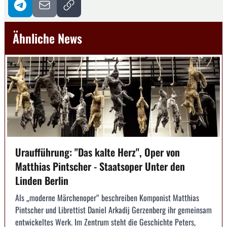
Ähnliche News
Uraufführung: "Das kalte Herz", Oper von
Matthias Pintscher - Staatsoper Unter den
Linden Berlin
Als „moderne Märchenoper“ beschreiben Komponist Matthias
Pintscher und Librettist Daniel Arkadij Gerzenberg ihr gemeinsam
entwickeltes Werk. Im Zentrum steht die Geschichte Peters,