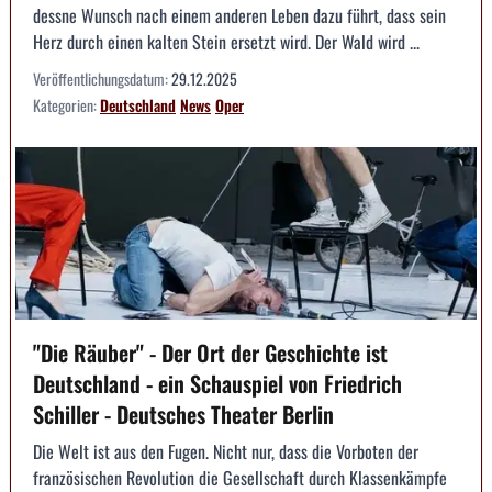
dessne Wunsch nach einem anderen Leben dazu führt, dass sein
Herz durch einen kalten Stein ersetzt wird. Der Wald wird ...
Veröffentlichungsdatum:
29.12.2025
Kategorien:
Deutschland
News
Oper
"Die Räuber" - Der Ort der Geschichte ist
Deutschland - ein Schauspiel von Friedrich
Schiller - Deutsches Theater Berlin
Die Welt ist aus den Fugen. Nicht nur, dass die Vorboten der
französischen Revolution die Gesellschaft durch Klassenkämpfe