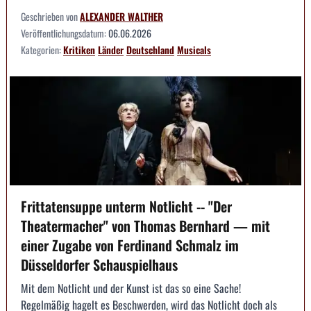
Geschrieben von
ALEXANDER WALTHER
Veröffentlichungsdatum:
06.06.2026
Kategorien:
Kritiken
Länder
Deutschland
Musicals
Frittatensuppe unterm Notlicht -- "Der
Theatermacher" von Thomas Bernhard — mit
einer Zugabe von Ferdinand Schmalz im
Düsseldorfer Schauspielhaus
Mit dem Notlicht und der Kunst ist das so eine Sache!
Regelmäßig hagelt es Beschwerden, wird das Notlicht doch als