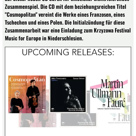
Zusammenspiel. Die CD mit dem beziehungsreichen Titel
"Cosmopolitan" vereint die Werke eines Franzosen, eines
Tschechen und eines Polen. Die Initialzündung für diese
Zusammenarbeit war eine Einladung zum Krzyzowa Festival
Music for Europe in Niederschlesien.