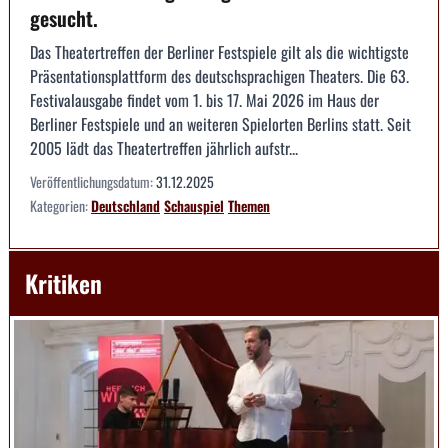
gesucht.
Das Theatertreffen der Berliner Festspiele gilt als die wichtigste
Präsentationsplattform des deutschsprachigen Theaters. Die 63.
Festivalausgabe findet vom 1. bis 17. Mai 2026 im Haus der
Berliner Festspiele und an weiteren Spielorten Berlins statt. Seit
2005 lädt das Theatertreffen jährlich aufstr...
Veröffentlichungsdatum:
31.12.2025
Kategorien:
Deutschland
Schauspiel
Themen
Kritiken