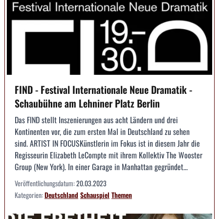
FIND - Festival Internationale Neue Dramatik -
Schaubühne am Lehniner Platz Berlin
Das FIND stellt Inszenierungen aus acht Ländern und drei
Kontinenten vor, die zum ersten Mal in Deutschland zu sehen
sind. ARTIST IN FOCUSKünstlerin im Fokus ist in diesem Jahr die
Regisseurin Elizabeth LeCompte mit ihrem Kollektiv The Wooster
Group (New York). In einer Garage in Manhattan gegründet...
Veröffentlichungsdatum:
20.03.2023
Kategorien:
Deutschland
Schauspiel
Themen