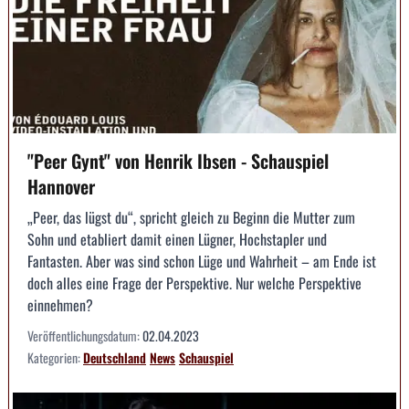
"Peer Gynt" von Henrik Ibsen - Schauspiel
Hannover
„Peer, das lügst du“, spricht gleich zu Beginn die Mutter zum
Sohn und etabliert damit einen Lügner, Hochstapler und
Fantasten. Aber was sind schon Lüge und Wahrheit – am Ende ist
doch alles eine Frage der Perspektive. Nur welche Perspektive
einnehmen?
Veröffentlichungsdatum:
02.04.2023
Kategorien:
Deutschland
News
Schauspiel