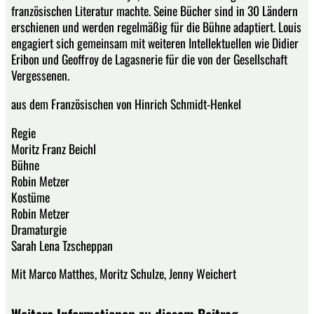
französischen Literatur machte. Seine Bücher sind in 30 Ländern
erschienen und werden regelmäßig für die Bühne adaptiert. Louis
engagiert sich gemeinsam mit weiteren Intellektuellen wie Didier
Eribon und Geoffroy de Lagasnerie für die von der Gesellschaft
Vergessenen.
aus dem Französischen von Hinrich Schmidt-Henkel
Regie
Moritz Franz Beichl
Bühne
Robin Metzer
Kostüme
Robin Metzer
Dramaturgie
Sarah Lena Tzscheppan
Mit Marco Matthes, Moritz Schulze, Jenny Weichert