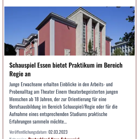
Schauspiel Essen bietet Praktikum im Bereich
Regie an
Junge Erwachsene erhalten Einblicke in den Arbeits- und
Probenalltag am Theater Einem theaterbegeisterten jungen
Menschen ab 18 Jahren, der zur Orientierung für eine
Berufsausbildung im Bereich Schauspiel/Regie oder für die
Aufnahme eines entsprechenden Studiums praktische
Erfahrungen sammeln möchte...
Veröffentlichungsdatum:
02.03.2023