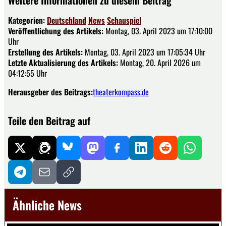
Weitere Informationen zu diesem Beitrag
Kategorien:
Deutschland
News
Schauspiel
Veröffentlichung des Artikels:
Montag, 03. April 2023 um 17:10:00
Uhr
Erstellung des Artikels:
Montag, 03. April 2023 um 17:05:34 Uhr
Letzte Aktualisierung des Artikels:
Montag, 20. April 2026 um
04:12:55 Uhr
Herausgeber des Beitrags:
theaterkompass.de
Teile den Beitrag auf
Ähnliche News