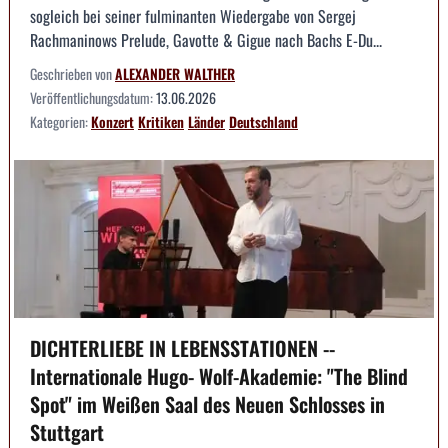
sogleich bei seiner fulminanten Wiedergabe von Sergej
Rachmaninows Prelude, Gavotte & Gigue nach Bachs E-Du...
Geschrieben von
ALEXANDER WALTHER
Veröffentlichungsdatum:
13.06.2026
Kategorien:
Konzert
Kritiken
Länder
Deutschland
DICHTERLIEBE IN LEBENSSTATIONEN --
Internationale Hugo- Wolf-Akademie: "The Blind
Spot" im Weißen Saal des Neuen Schlosses in
Stuttgart