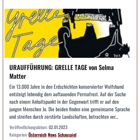
URAUFFÜHRUNG: GRELLE TAGE von Selma
Matter
Ein 13.000 Jahre in den Erdschichten konservierter Wolfshund
entsteigt lebendig dem auftauenden Permafrost. Auf der Suche
nach einem Anhaltspunkt in der Gegenwart trifft er auf den
jungen Menschen Jo. Die beiden finden eine gemeinsame Sprache
und streifen durch zerstörte Landschaften, betrachten ver...
Veröffentlichungsdatum:
02.01.2023
Kategorien:
Österreich
News
Schauspiel