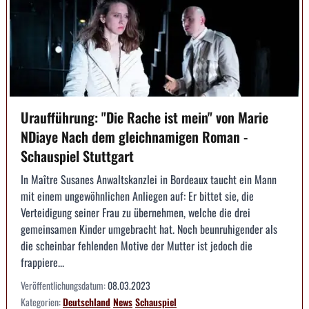
Uraufführung: "Die Rache ist mein" von Marie
NDiaye Nach dem gleichnamigen Roman -
Schauspiel Stuttgart
In Maître Susanes Anwaltskanzlei in Bordeaux taucht ein Mann
mit einem ungewöhnlichen Anliegen auf: Er bittet sie, die
Verteidigung seiner Frau zu übernehmen, welche die drei
gemeinsamen Kinder umgebracht hat. Noch beunruhigender als
die scheinbar fehlenden Motive der Mutter ist jedoch die
frappiere...
Veröffentlichungsdatum:
08.03.2023
Kategorien:
Deutschland
News
Schauspiel