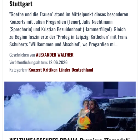
Stuttgart
"Goethe und die Frauen" stand im Mittelpunkt dieses besonderen
Konzerts mit Julian Pregardien (Tenor), Julia Nachtmann
(Sprecherin) und Kristian Bezuidenhout (Hammerflügel). Gleich
zu Beginn faszinierte der "Prolog in Leipzig: Käthchen" mit Franz
Schuberts "Willkommen und Abschied", wo Pregardien mi...
Geschrieben von
ALEXANDER WALTHER
Veröffentlichungsdatum:
12.06.2026
Kategorien:
Konzert
Kritiken
Länder
Deutschland