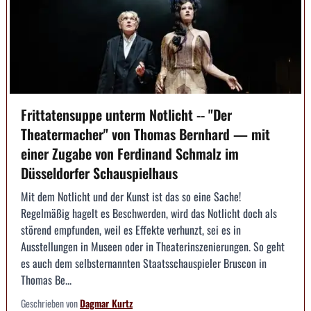
Frittatensuppe unterm Notlicht -- "Der
Theatermacher" von Thomas Bernhard — mit
einer Zugabe von Ferdinand Schmalz im
Düsseldorfer Schauspielhaus
Mit dem Notlicht und der Kunst ist das so eine Sache!
Regelmäßig hagelt es Beschwerden, wird das Notlicht doch als
störend empfunden, weil es Effekte verhunzt, sei es in
Ausstellungen in Museen oder in Theaterinszenierungen. So geht
es auch dem selbsternannten Staatsschauspieler Bruscon in
Thomas Be...
Geschrieben von
Dagmar Kurtz