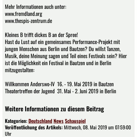
Mehr Informationen auch unter:
www.fremdland.org
www.thespis-zentrum.de
Kleines B trifft dickes B an der Spree!
Hast du Lust auf ein gemeinsames Performance-Projekt mit
jungen Menschen aus Berlin und Bautzen? Du willst Tanzen,
Musik, deine Meinung sagen und Teil eines Festivals sein? Hier
ist die Möglichkeit ein Festival in Bautzen und in Berlin
mitzugestalten:
Willkommen Anderswo-IV 16. - 19. Mai 2019 in Bautzen
Theatertreffen der Jugend 31. Mai - 2. Juni 2019 in Berlin
Weitere Informationen zu diesem Beitrag
Kategorien:
Deutschland
News
Schauspiel
Veröffentlichung des Artikels:
Mittwoch, 08. Mai 2019 um 07:59:00
Uhr