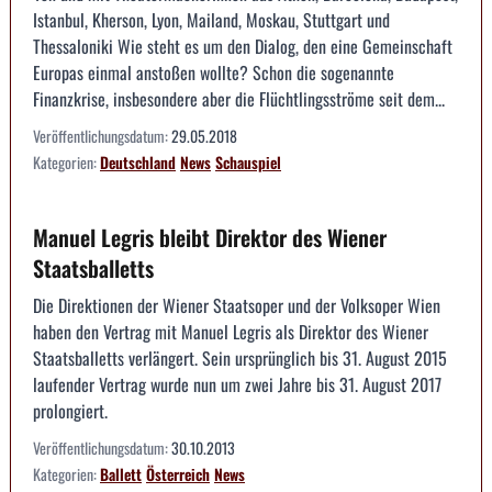
Istanbul, Kherson, Lyon, Mailand, Moskau, Stuttgart und
Thessaloniki Wie steht es um den Dialog, den eine Gemeinschaft
Europas einmal anstoßen wollte? Schon die sogenannte
Finanzkrise, insbesondere aber die Flüchtlingsströme seit dem...
Veröffentlichungsdatum:
29.05.2018
Kategorien:
Deutschland
News
Schauspiel
Manuel Legris bleibt Direktor des Wiener
Staatsballetts
Die Direktionen der Wiener Staatsoper und der Volksoper Wien
haben den Vertrag mit Manuel Legris als Direktor des Wiener
Staatsballetts verlängert. Sein ursprünglich bis 31. August 2015
laufender Vertrag wurde nun um zwei Jahre bis 31. August 2017
prolongiert.
Veröffentlichungsdatum:
30.10.2013
Kategorien:
Ballett
Österreich
News