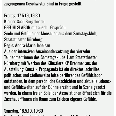
zugezogenen Geschwister sind in Frage gestellt.
Freitag, 17.5.19, 19.30
Kleiner Saal, Burgtheater
GEFÜHLSLABOR mit anschl. Gespräch
Seele und Gefühle der Menschen aus dem Samstagsklub,
Staatstheater Nürnberg
Regie: Andra-Maria Jebelean
Aus der intensiven Auseinandersetzung der vierzehn
Teilnehmer*innen des Samstagsklubs 1 am Staatstheater
Nürnberg mit Werken des Künstlers KP Brehmer aus der
Ausstellung Kunst ≠ Propaganda ist ein direktes, schrilles,
politisches und stellenweise leise berührendes Gefühlslabor
entstanden, in dem persönliche Geschichten und aktuelle Lebens-
und Gefühlswelten auf der Bühne erzählt und in Szene gesetzt
werden. In einem freien Spiel der Assoziationen öffnet sich für die
Zuschauer*innen ein Raum zum Erleben eigener Gefühle.
Samstag, 18.5.19, 19:30