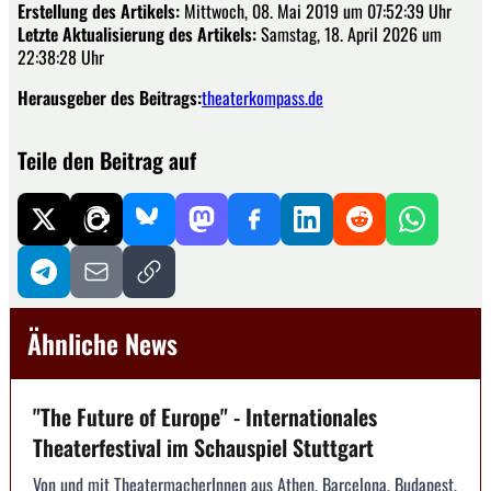
Erstellung des Artikels:
Mittwoch, 08. Mai 2019 um 07:52:39 Uhr
Letzte Aktualisierung des Artikels:
Samstag, 18. April 2026 um
22:38:28 Uhr
Herausgeber des Beitrags:
theaterkompass.de
Teile den Beitrag auf
Ähnliche News
"The Future of Europe" - Internationales
Theaterfestival im Schauspiel Stuttgart
Von und mit TheatermacherInnen aus Athen, Barcelona, Budapest,