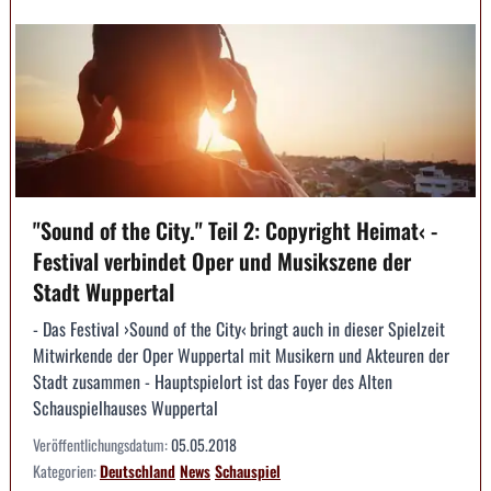
"Sound of the City." Teil 2: Copyright Heimat‹ -
Festival verbindet Oper und Musikszene der
Stadt Wuppertal
- Das Festival ›Sound of the City‹ bringt auch in dieser Spielzeit
Mitwirkende der Oper Wuppertal mit Musikern und Akteuren der
Stadt zusammen - Hauptspielort ist das Foyer des Alten
Schauspielhauses Wuppertal
Veröffentlichungsdatum:
05.05.2018
Kategorien:
Deutschland
News
Schauspiel