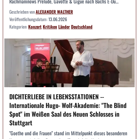
Rachmaninows Prelude, Gavotte & Gigue nach Bachs E-Du...
Geschrieben von
ALEXANDER WALTHER
Veröffentlichungsdatum:
13.06.2026
Kategorien:
Konzert
Kritiken
Länder
Deutschland
DICHTERLIEBE IN LEBENSSTATIONEN --
Internationale Hugo- Wolf-Akademie: "The Blind
Spot" im Weißen Saal des Neuen Schlosses in
Stuttgart
"Goethe und die Frauen" stand im Mittelpunkt dieses besonderen