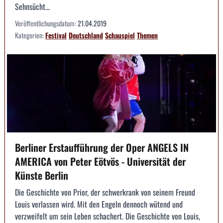
Sehnsücht...
Veröffentlichungsdatum:
21.04.2019
Kategorien:
Festival
Deutschland
Schauspiel
Themen
Berliner Erstaufführung der Oper ANGELS IN
AMERICA von Peter Eötvös - Universität der
Künste Berlin
Die Geschichte von Prior, der schwerkrank von seinem Freund
Louis verlassen wird. Mit den Engeln dennoch wütend und
verzweifelt um sein Leben schachert. Die Geschichte von Louis,