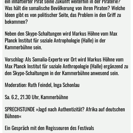
ein inhaftierter Pirat seine Zukunft weiterhin in der Piraterie?
Was hält die somalische Bevölkerung von ihren Piraten? Welche
Ideen gibt es von politischer Seite, das Problem in den Griff zu
bekommen?
Neben den Skype-Schaltungen wird Markus Höhne vom Max
Planck Institut für soziale Antrophologie (Halle) in der
Kammerbühne sein.
Vorschlag: Als Somalia-Experte vor Ort wird Markus Höhne vom
Max Planck Institut für soziale Anthropologie (Halle) ergänzend zu
den Skype-Schaltungen in der Kammerbühne anwesend sein.
Moderation: Ruth Feindel, Inga Schonlau
Sa. 6.2., 21.30 Uhr, Kammerbühne
SPRECHSTUNDE »Jagd nach Authentizität? Afrika auf deutschen
Bühnen«
Ein Gespräch mit den Regisseuren des Festivals