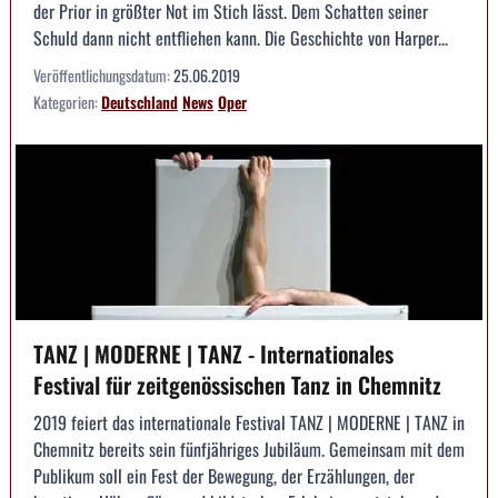
der Prior in größter Not im Stich lässt. Dem Schatten seiner
Schuld dann nicht entfliehen kann. Die Geschichte von Harper...
Veröffentlichungsdatum:
25.06.2019
Kategorien:
Deutschland
News
Oper
TANZ | MODERNE | TANZ - Internationales
Festival für zeitgenössischen Tanz in Chemnitz
2019 feiert das internationale Festival TANZ | MODERNE | TANZ in
Chemnitz bereits sein fünfjähriges Jubiläum. Gemeinsam mit dem
Publikum soll ein Fest der Bewegung, der Erzählungen, der