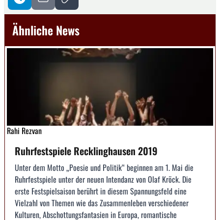
Ähnliche News
Rahi Rezvan
Ruhrfestspiele Recklinghausen 2019
Unter dem Motto „Poesie und Politik“ beginnen am 1. Mai die
Ruhrfestspiele unter der neuen Intendanz von Olaf Kröck. Die
erste Festspielsaison berührt in diesem Spannungsfeld eine
Vielzahl von Themen wie das Zusammenleben verschiedener
Kulturen, Abschottungsfantasien in Europa, romantische