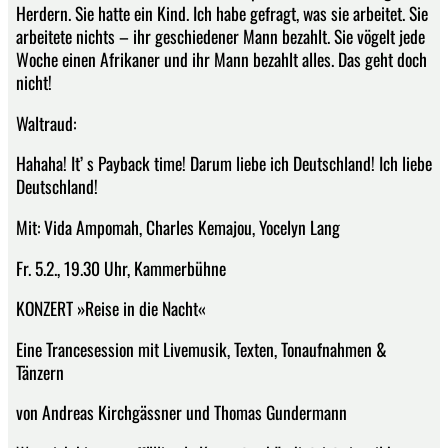
Herdern. Sie hatte ein Kind. Ich habe gefragt, was sie arbeitet. Sie
arbeitete nichts – ihr geschiedener Mann bezahlt. Sie vögelt jede
Woche einen Afrikaner und ihr Mann bezahlt alles. Das geht doch
nicht!
Waltraud:
Hahaha! It’ s Payback time! Darum liebe ich Deutschland! Ich liebe
Deutschland!
Mit: Vida Ampomah, Charles Kemajou, Yocelyn Lang
Fr. 5.2., 19.30 Uhr, Kammerbühne
KONZERT »Reise in die Nacht«
Eine Trancesession mit Livemusik, Texten, Tonaufnahmen &
Tänzern
von Andreas Kirchgässner und Thomas Gundermann