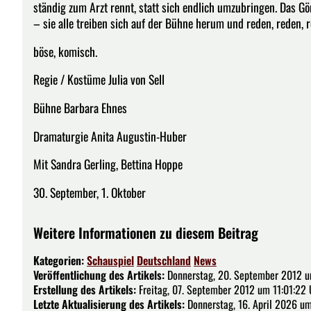
ständig zum Arzt rennt, statt sich endlich umzubringen. Das G
– sie alle treiben sich auf der Bühne herum und reden, reden, re
böse, komisch.
Regie / Kostüme Julia von Sell
Bühne Barbara Ehnes
Dramaturgie Anita Augustin-Huber
Mit Sandra Gerling, Bettina Hoppe
30. September, 1. Oktober
Weitere Informationen zu diesem Beitrag
Kategorien:
Schauspiel
Deutschland
News
Veröffentlichung des Artikels:
Donnerstag, 20. September 2012 u
Erstellung des Artikels:
Freitag, 07. September 2012 um 11:01:22 
Letzte Aktualisierung des Artikels:
Donnerstag, 16. April 2026 u