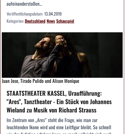
aufeinanderstoßen...
Veröffentlichungsdatum:
13.04.2019
Kategorien:
Deutschland
News
Schauspiel
Juan Jose, Tirado Pulido und Alison Monique
STAATSTHEATER KASSEL, Uraufführung:
"Ares", Tanztheater - Ein Stück von Johannes
Wieland zu Musik von Richard Strauss
Im Zentrum von „Ares“ steht die Frage, wie man zur
leuchtenden Ikone wird und eine Leitfigur bleibt. So schnell