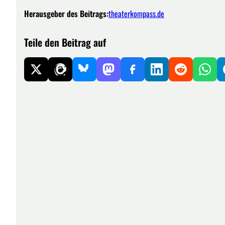
Herausgeber des Beitrags:
theaterkompass.de
Teile den Beitrag auf