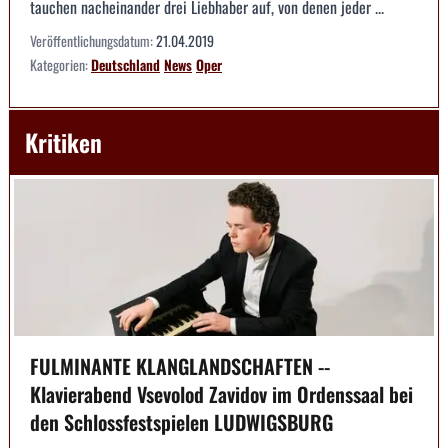
tauchen nacheinander drei Liebhaber auf, von denen jeder ...
Veröffentlichungsdatum:
21.04.2019
Kategorien:
Deutschland
News
Oper
Kritiken
FULMINANTE KLANGLANDSCHAFTEN --
Klavierabend Vsevolod Zavidov im Ordenssaal bei
den Schlossfestspielen LUDWIGSBURG