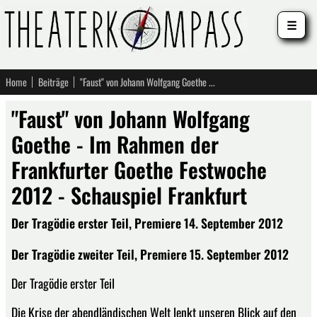
☰
Home
Beiträge
"Faust" von Johann Wolfgang Goethe - Im Rahmen der Frankfurter Goethe Festwoche 2012 - Schauspiel Frankfurt
"Faust" von Johann Wolfgang
Goethe - Im Rahmen der
Frankfurter Goethe Festwoche
2012 - Schauspiel Frankfurt
Der Tragödie erster Teil, Premiere 14. September 2012
Der Tragödie zweiter Teil, Premiere 15. September 2012
Der Tragödie erster Teil
Die Krise der abendländischen Welt lenkt unseren Blick auf den