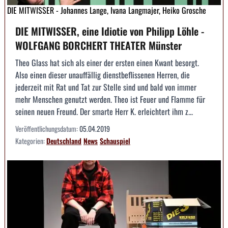
DIE MITWISSER - Johannes Lange, Ivana Langmajer, Heiko Grosche
DIE MITWISSER, eine Idiotie von Philipp Löhle -
WOLFGANG BORCHERT THEATER Münster
Theo Glass hat sich als einer der ersten einen Kwant besorgt.
Also einen dieser unauffällig dienstbeflissenen Herren, die
jederzeit mit Rat und Tat zur Stelle sind und bald von immer
mehr Menschen genutzt werden. Theo ist Feuer und Flamme für
seinen neuen Freund. Der smarte Herr K. erleichtert ihm z...
Veröffentlichungsdatum:
05.04.2019
Kategorien:
Deutschland
News
Schauspiel