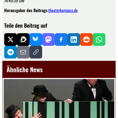
14:45:39 Uhr
Herausgeber des Beitrags:
theaterkompass.de
Teile den Beitrag auf
Ähnliche News