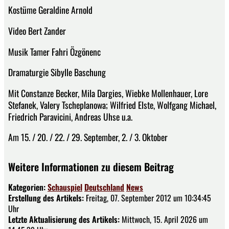
Kostüme Geraldine Arnold
Video Bert Zander
Musik Tamer Fahri Özgönenc
Dramaturgie Sibylle Baschung
Mit Constanze Becker, Mila Dargies, Wiebke Mollenhauer, Lore
Stefanek, Valery Tscheplanowa; Wilfried Elste, Wolfgang Michael,
Friedrich Paravicini, Andreas Uhse u.a.
Am 15. / 20. / 22. / 29. September, 2. / 3. Oktober
Weitere Informationen zu diesem Beitrag
Kategorien:
Schauspiel
Deutschland
News
Erstellung des Artikels:
Freitag, 07. September 2012 um 10:34:45
Uhr
Letzte Aktualisierung des Artikels:
Mittwoch, 15. April 2026 um