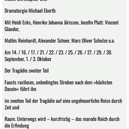
Dramaturgie Michael Eberth
Mit Heidi Ecks, Henrike Johanna Jörissen, Josefin Platt; Vincent
Glander,
Mathis Reinhardt, Alexander Scheer, Marc Oliver Schulze u.a.
Am 14. / 16. / 17. / 21. / 22. / 23. / 25. / 26. / 27. / 29. / 30.
September, 1. / 3. Oktober
Der Tragödie zweiter Teil
Fausts rastloses, unbedingtes Streben nach dem »höchsten
Dasein« führt ihn
im zweiten Teil der Tragödie auf eine ungeheuerliche Reise durch
Zeit und
Raum. Unterwegs wird – kurzfristig – das marode Reich durch
die Erfindung