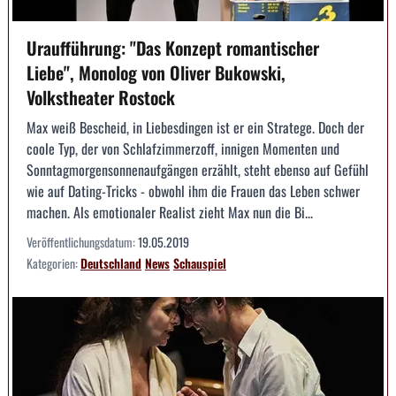
Uraufführung: "Das Konzept romantischer
Liebe", Monolog von Oliver Bukowski,
Volkstheater Rostock
Max weiß Bescheid, in Liebesdingen ist er ein Stratege. Doch der
coole Typ, der von Schlafzimmerzoff, innigen Momenten und
Sonntagmorgensonnenaufgängen erzählt, steht ebenso auf Gefühl
wie auf Dating-Tricks - obwohl ihm die Frauen das Leben schwer
machen. Als emotionaler Realist zieht Max nun die Bi...
Veröffentlichungsdatum:
19.05.2019
Kategorien:
Deutschland
News
Schauspiel