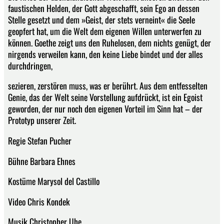
faustischen Helden, der Gott abgeschafft, sein Ego an dessen
Stelle gesetzt und dem »Geist, der stets verneint« die Seele
geopfert hat, um die Welt dem eigenen Willen unterwerfen zu
können. Goethe zeigt uns den Ruhelosen, dem nichts genügt, der
nirgends verweilen kann, den keine Liebe bindet und der alles
durchdringen,
sezieren, zerstören muss, was er berührt. Aus dem entfesselten
Genie, das der Welt seine Vorstellung aufdrückt, ist ein Egoist
geworden, der nur noch den eigenen Vorteil im Sinn hat – der
Prototyp unserer Zeit.
Regie Stefan Pucher
Bühne Barbara Ehnes
Kostüme Marysol del Castillo
Video Chris Kondek
Musik Christopher Uhe