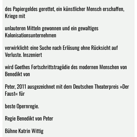
des Papiergeldes gerettet, ein künstlicher Mensch erschaffen,
Kriege mit
unlauteren Mitteln gewonnen und ein gewaltiges
Kolonisationsunternehmen
verwirklicht: eine Suche nach Erlösung ohne Rücksicht auf
Verluste. Inszeniert
wird Goethes Fortschrittstragödie des modernen Menschen von
Benedikt von
Peter, 2011 ausgezeichnet mit dem Deutschen Theaterpreis »Der
Faust« für
beste Opernregie.
Regie Benedikt von Peter
Bühne Katrin Wittig