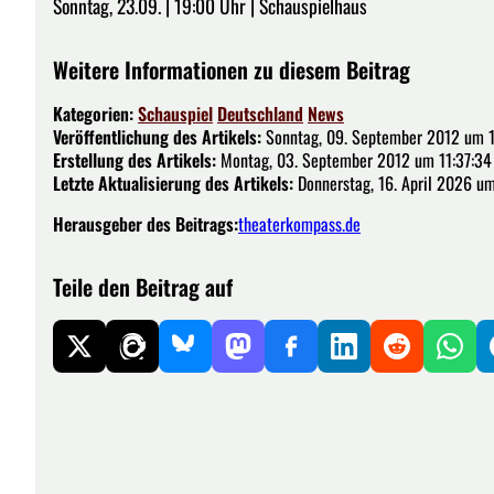
Sonntag, 23.09. | 19:00 Uhr | Schauspielhaus
Weitere Informationen zu diesem Beitrag
Kategorien:
Schauspiel
Deutschland
News
Veröffentlichung des Artikels:
Sonntag, 09. September 2012 um 1
Erstellung des Artikels:
Montag, 03. September 2012 um 11:37:34
Letzte Aktualisierung des Artikels:
Donnerstag, 16. April 2026 u
Herausgeber des Beitrags:
theaterkompass.de
Teile den Beitrag auf