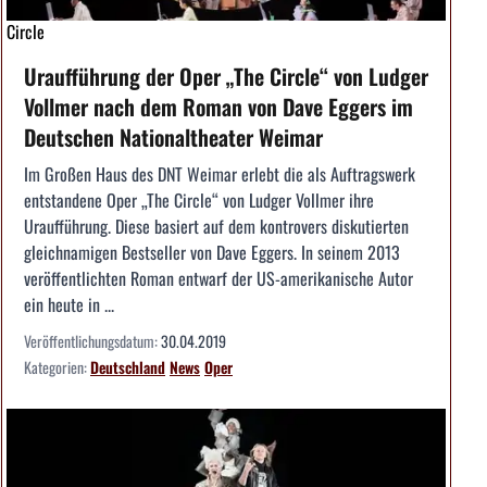
Circle
Uraufführung der Oper „The Circle“ von Ludger
Vollmer nach dem Roman von Dave Eggers im
Deutschen Nationaltheater Weimar
Im Großen Haus des DNT Weimar erlebt die als Auftragswerk
entstandene Oper „The Circle“ von Ludger Vollmer ihre
Uraufführung. Diese basiert auf dem kontrovers diskutierten
gleichnamigen Bestseller von Dave Eggers. In seinem 2013
veröffentlichten Roman entwarf der US-amerikanische Autor
ein heute in ...
Veröffentlichungsdatum:
30.04.2019
Kategorien:
Deutschland
News
Oper