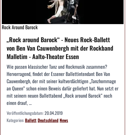
Rock Around Barock
„Rock around Barock“ - Neues Rock-Ballett
von Ben Van Cauwenbergh mit der Rockband
Malletim - Aalto-Theater Essen
Wie passen klassischer Tanz und Rockmusik zusammen?
Hervorragend, findet der Essener Ballettintendant Ben Van
Cauwenbergh, der mit seiner kultverdächtigen „Tanzhommage
an Queen“ schon einen Beweis dafür geliefert hat. Nun setzt er
mit seinem neuen Ballettabend „Rock around Barock“ noch
einen drauf, ...
Veröffentlichungsdatum:
20.04.2019
Kategorien:
Ballett
Deutschland
News