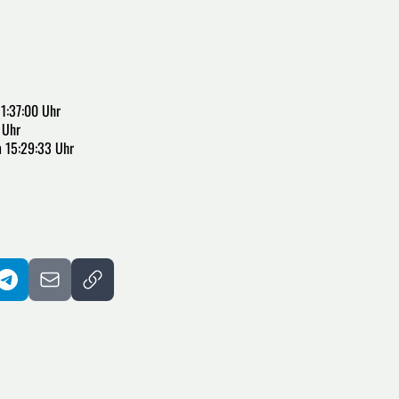
1:37:00 Uhr
 Uhr
m 15:29:33 Uhr