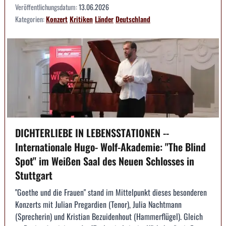
Veröffentlichungsdatum:
13.06.2026
Kategorien:
Konzert
Kritiken
Länder
Deutschland
DICHTERLIEBE IN LEBENSSTATIONEN --
Internationale Hugo- Wolf-Akademie: "The Blind
Spot" im Weißen Saal des Neuen Schlosses in
Stuttgart
"Goethe und die Frauen" stand im Mittelpunkt dieses besonderen
Konzerts mit Julian Pregardien (Tenor), Julia Nachtmann
(Sprecherin) und Kristian Bezuidenhout (Hammerflügel). Gleich