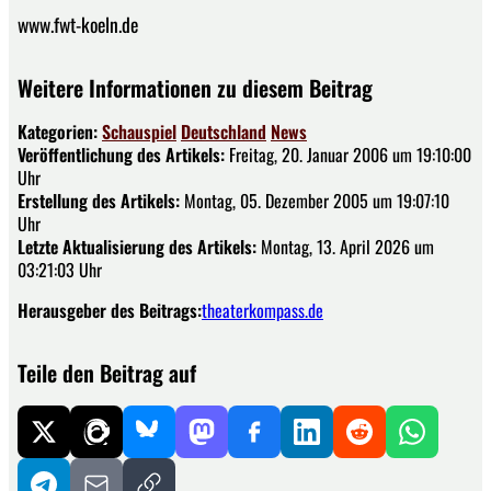
www.fwt-koeln.de
Weitere Informationen zu diesem Beitrag
Kategorien:
Schauspiel
Deutschland
News
Veröffentlichung des Artikels:
Freitag, 20. Januar 2006 um 19:10:00
Uhr
Erstellung des Artikels:
Montag, 05. Dezember 2005 um 19:07:10
Uhr
Letzte Aktualisierung des Artikels:
Montag, 13. April 2026 um
03:21:03 Uhr
Herausgeber des Beitrags:
theaterkompass.de
Teile den Beitrag auf