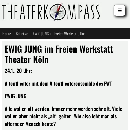
☰
Home
Beiträge
EWIG JUNG im Freien Werkstatt Theater Köln
EWIG JUNG im Freien Werkstatt
Theater Köln
24.1., 20 Uhr:
Altentheater mit dem Altentheaterensemble des FWT
EWIG JUNG
Alle wollen alt werden. Immer mehr werden sehr alt. Viele
wollen aber nicht als „alt“ gelten. Wie also lebt man als
alternder Mensch heute?