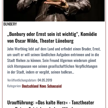
BUNBERY
„Bunbury oder Ernst sein ist wichtig“, Komödie
von Oscar Wilde, Theater Lüneburg
John Worthing lebt auf dem Land und erfindet einen Bruder, Ernst,
um sooft er will seinen ländlichen Aufgaben entrinnen und in die
Stadt fliehen zu können. Sein Freund Algernon wiederum gönnt
sich Atempausen von seinen gesellschaftlichen Verpflichtungen
in der Stadt, indem er vorgibt, seinen todkran...
Veröffentlichungsdatum:
04.05.2019
Kategorien:
Deutschland
News
Schauspiel
Uraufführung: »Das kalte Herz« - Tanztheater