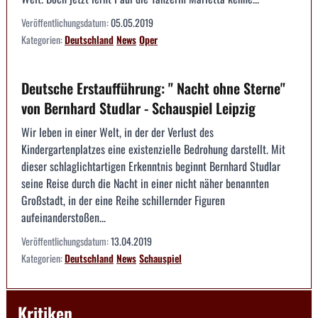
Veröffentlichungsdatum:
05.05.2019
Kategorien:
Deutschland
News
Oper
Deutsche Erstaufführung: " Nacht ohne Sterne"
von Bernhard Studlar - Schauspiel Leipzig
Wir leben in einer Welt, in der der Verlust des
Kindergartenplatzes eine existenzielle Bedrohung darstellt. Mit
dieser schlaglichtartigen Erkenntnis beginnt Bernhard Studlar
seine Reise durch die Nacht in einer nicht näher benannten
Großstadt, in der eine Reihe schillernder Figuren
aufeinanderstoßen...
Veröffentlichungsdatum:
13.04.2019
Kategorien:
Deutschland
News
Schauspiel
Kritiken