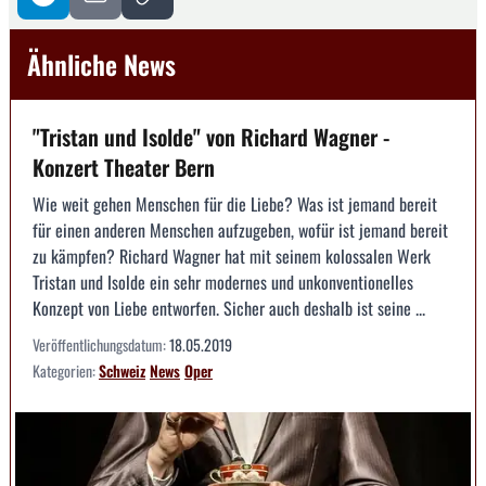
Ähnliche News
"Tristan und Isolde" von Richard Wagner -
Konzert Theater Bern
Wie weit gehen Menschen für die Liebe? Was ist jemand bereit
für einen anderen Menschen aufzugeben, wofür ist jemand bereit
zu kämpfen? Richard Wagner hat mit seinem kolossalen Werk
Tristan und Isolde ein sehr modernes und unkonventionelles
Konzept von Liebe entworfen. Sicher auch deshalb ist seine ...
Veröffentlichungsdatum:
18.05.2019
Kategorien:
Schweiz
News
Oper