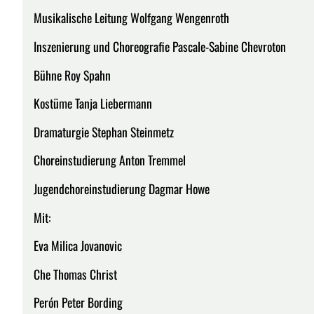
Musikalische Leitung Wolfgang Wengenroth
Inszenierung und Choreografie Pascale-Sabine Chevroton
Bühne Roy Spahn
Kostüme Tanja Liebermann
Dramaturgie Stephan Steinmetz
Choreinstudierung Anton Tremmel
Jugendchoreinstudierung Dagmar Howe
Mit:
Eva Milica Jovanovic
Che Thomas Christ
Perón Peter Bording