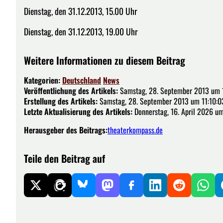
Dienstag, den 31.12.2013, 15.00 Uhr
Dienstag, den 31.12.2013, 19.00 Uhr
Weitere Informationen zu diesem Beitrag
Kategorien:
Deutschland
News
Veröffentlichung des Artikels:
Samstag, 28. September 2013 um 
Erstellung des Artikels:
Samstag, 28. September 2013 um 11:10:0
Letzte Aktualisierung des Artikels:
Donnerstag, 16. April 2026 um
Herausgeber des Beitrags:
theaterkompass.de
Teile den Beitrag auf