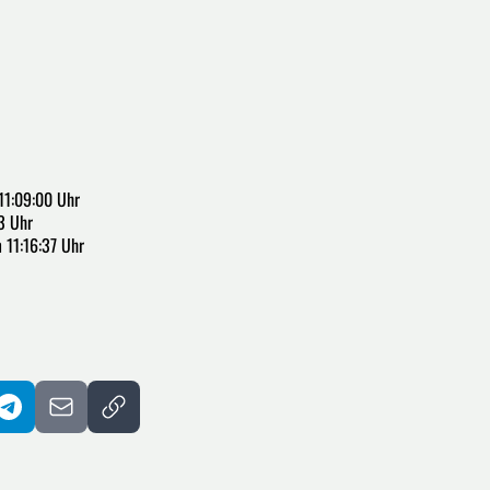
11:09:00 Uhr
3 Uhr
 11:16:37 Uhr