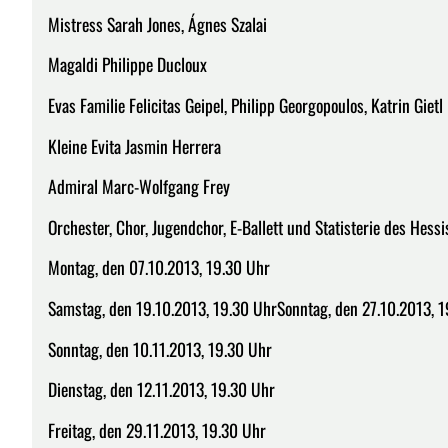
Mistress Sarah Jones, Ágnes Szalai
Magaldi Philippe Ducloux
Evas Familie Felicitas Geipel, Philipp Georgopoulos, Katrin Gietl
Kleine Evita Jasmin Herrera
Admiral Marc-Wolfgang Frey
Orchester, Chor, Jugendchor, E-Ballett und Statisterie des Hes
Montag, den 07.10.2013, 19.30 Uhr
Samstag, den 19.10.2013, 19.30 UhrSonntag, den 27.10.2013, 
Sonntag, den 10.11.2013, 19.30 Uhr
Dienstag, den 12.11.2013, 19.30 Uhr
Freitag, den 29.11.2013, 19.30 Uhr