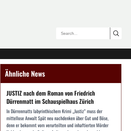
Ähnliche News
JUSTIZ nach dem Roman von Friedrich
Dürrenmatt im Schauspielhaus Zürich
In Dürrenmatts labyrinthischem Krimi „Justiz“ muss der
mittellose Anwalt Spät neu nachdenken über Gut und Böse,
denn er bekommt vom verurteilten und inhaftierten Mörder