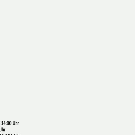
:14:00 Uhr
Uhr