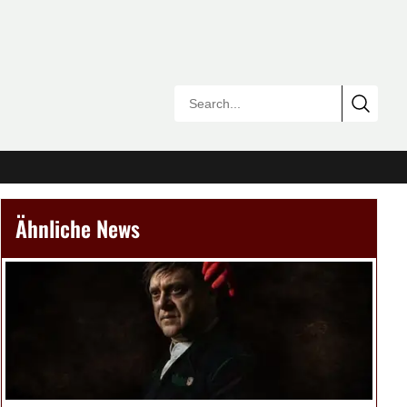
Ähnliche News