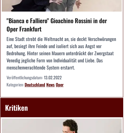
"Bianca e Falliero" Gioachino Rossini in der
Oper Frankfurt
Eine Stadt strebt die Weltmacht an, sie deckt Verschwörungen
auf, besiegt ihre Feinde und isoliert sich aus Angst vor
Bedrohung. Hinter seinen Mauern unterdrückt der Zwergstaat
Venedig jegliche Form von Individualität und Liebe. Das
menschenverachtende System erstarrt.
Veröffentlichungsdatum:
13.02.2022
Kategorien:
Deutschland
News
Oper
Kritiken