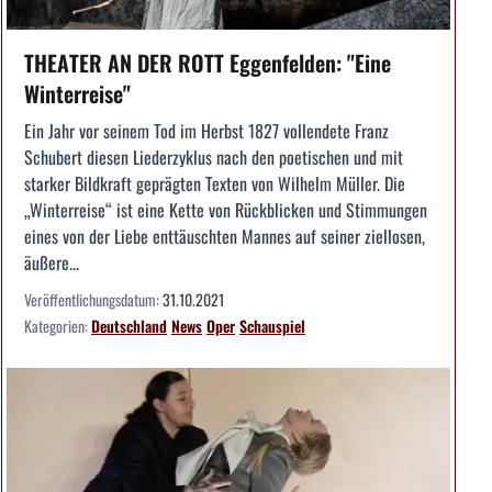
THEATER AN DER ROTT Eggenfelden: "Eine
Winterreise"
Ein Jahr vor seinem Tod im Herbst 1827 vollendete Franz
Schubert diesen Liederzyklus nach den poetischen und mit
starker Bildkraft geprägten Texten von Wilhelm Müller. Die
„Winterreise“ ist eine Kette von Rückblicken und Stimmungen
eines von der Liebe enttäuschten Mannes auf seiner ziellosen,
äußere...
Veröffentlichungsdatum:
31.10.2021
Kategorien:
Deutschland
News
Oper
Schauspiel