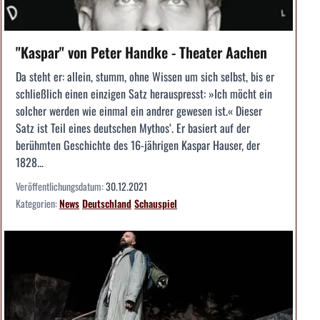
"Kaspar" von Peter Handke - Theater Aachen
Da steht er: allein, stumm, ohne Wissen um sich selbst, bis er
schließlich einen einzigen Satz herauspresst: »Ich möcht ein
solcher werden wie einmal ein andrer gewesen ist.« Dieser
Satz ist Teil eines deutschen Mythos‘. Er basiert auf der
berühmten Geschichte des 16-jährigen Kaspar Hauser, der
1828...
Veröffentlichungsdatum:
30.12.2021
Kategorien:
News
Deutschland
Schauspiel