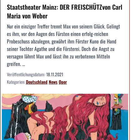
Staatstheater Mainz: DER FREISCHÜTZvon Carl
Maria von Weber
Nur ein einziger Treffer trennt Max von seinem Glück. Gelingt
es ihm, vor den Augen des Fürsten einen erfolg-reichen
Probeschuss abzulegen, gewährt ihm Förster Kuno die Hand
seiner Tochter Agathe und die Försterei. Doch die Angst zu
versagen lähmt Max und lässt ihn zu verbotenen Mitteln
greifen. ...
Veröffentlichungsdatum:
18.11.2021
Kategorien:
Deutschland
News
Oper