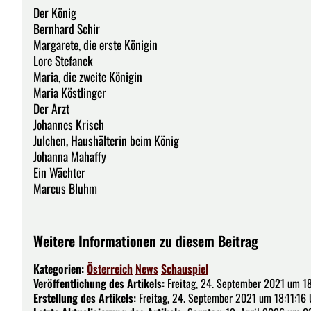
Der König
Bernhard Schir
Margarete, die erste Königin
Lore Stefanek
Maria, die zweite Königin
Maria Köstlinger
Der Arzt
Johannes Krisch
Julchen, Haushälterin beim König
Johanna Mahaffy
Ein Wächter
Marcus Bluhm
Weitere Informationen zu diesem Beitrag
Kategorien:
Österreich
News
Schauspiel
Veröffentlichung des Artikels:
Freitag, 24. September 2021 um 18
Erstellung des Artikels:
Freitag, 24. September 2021 um 18:11:16 