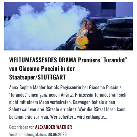
WELTUMFASSENDES DRAMA Premiere "Turandot"
von Giacomo Puccini in der
Staatsoper/STUTTGART
Anna-Sophie Mahler hat als Regisseurin bei Giacomo Puccinis
"Turandot" einen ganz neuen Ansatz. Prinzessin Turandot will sich
nicht mit einem Mann verheiraten. Deswegen hat sie einen
Schutzwall von drei Rätseln errichtet. Wer die Rätsel lösen kann,
bekommt sie zur Frau. Wer scheitert, wird enthaupte...
Geschrieben von
ALEXANDER WALTHER
Veröffentlichungsdatum:
08.06.2026