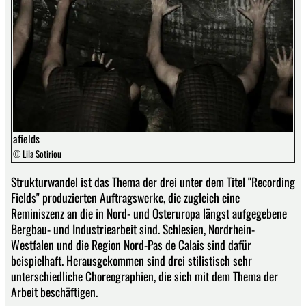
afields
© Lila Sotiriou
Strukturwandel ist das Thema der drei unter dem Titel "Recording
Fields" produzierten Auftragswerke, die zugleich eine
Reminiszenz an die in Nord- und Osteruropa längst aufgegebene
Bergbau- und Industriearbeit sind. Schlesien, Nordrhein-
Westfalen und die Region Nord-Pas de Calais sind dafür
beispielhaft. Herausgekommen sind drei stilistisch sehr
unterschiedliche Choreographien, die sich mit dem Thema der
Arbeit beschäftigen.