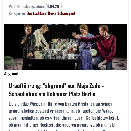
Veröffentlichungsdatum:
01.04.2019
Kategorien:
Deutschland
News
Schauspiel
Abgrund
Uraufführung: "abgrund" von Maja Zade -
Schaubühne am Lehniner Platz Berlin
Ob sich das Wasser mithilfe von bunten Kristallen an seinen
ursprünglichen Zustand erinnern kann, ob Tapeten die Wände
zusammenhalten, ob es »Flüchtlinge« oder »Geflüchtete« heißt,
ob man mit einer Hochzeit die anderen ausgrenzt, ob man als