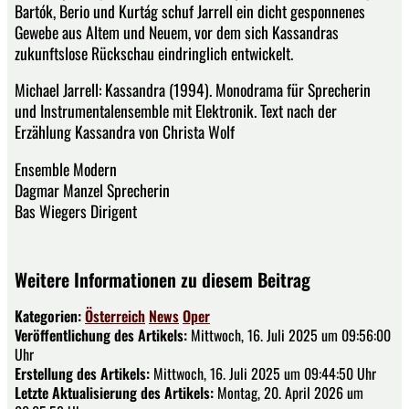
Bartók, Berio und Kurtág schuf Jarrell ein dicht gesponnenes
Gewebe aus Altem und Neuem, vor dem sich Kassandras
zukunftslose Rückschau eindringlich entwickelt.
Michael Jarrell: Kassandra (1994). Monodrama für Sprecherin
und Instrumentalensemble mit Elektronik. Text nach der
Erzählung Kassandra von Christa Wolf
Ensemble Modern
Dagmar Manzel Sprecherin
Bas Wiegers Dirigent
Weitere Informationen zu diesem Beitrag
Kategorien:
Österreich
News
Oper
Veröffentlichung des Artikels:
Mittwoch, 16. Juli 2025 um 09:56:00
Uhr
Erstellung des Artikels:
Mittwoch, 16. Juli 2025 um 09:44:50 Uhr
Letzte Aktualisierung des Artikels:
Montag, 20. April 2026 um