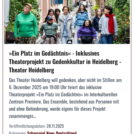
»Ein Platz im Gedächtnis« - Inklusives
Theaterprojekt zu Gedenkkultur in Heidelberg -
Theater Heidelberg
Das Theater Heidelberg will gedenken, aber nicht im Stillen: am
6. Dezember 2025 um 19:00 Uhr feiert das inklusive
Theaterprojekt »Ein Platz im Gedächtnis« im Interkulturellen
Zentrum Premiere. Das Ensemble, bestehend aus Personen mit
und ohne Behinderung, wurde eigens für dieses Projekt
zusammenges...
Veröffentlichungsdatum:
28.11.2025
Kategorien:
Schauspiel
News
Deutschland