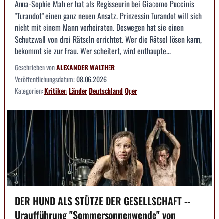
Anna-Sophie Mahler hat als Regisseurin bei Giacomo Puccinis
"Turandot" einen ganz neuen Ansatz. Prinzessin Turandot will sich
nicht mit einem Mann verheiraten. Deswegen hat sie einen
Schutzwall von drei Rätseln errichtet. Wer die Rätsel lösen kann,
bekommt sie zur Frau. Wer scheitert, wird enthaupte...
Geschrieben von
ALEXANDER WALTHER
Veröffentlichungsdatum:
08.06.2026
Kategorien:
Kritiken
Länder
Deutschland
Oper
DER HUND ALS STÜTZE DER GESELLSCHAFT --
Uraufführung "Sommersonnenwende" von