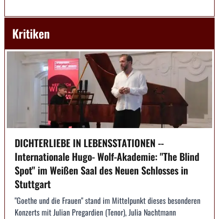
Kritiken
DICHTERLIEBE IN LEBENSSTATIONEN --
Internationale Hugo- Wolf-Akademie: "The Blind
Spot" im Weißen Saal des Neuen Schlosses in
Stuttgart
"Goethe und die Frauen" stand im Mittelpunkt dieses besonderen
Konzerts mit Julian Pregardien (Tenor), Julia Nachtmann