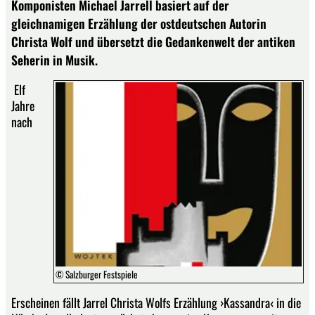
Komponisten Michael Jarrell basiert auf der
gleichnamigen Erzählung der ostdeutschen Autorin
Christa Wolf und übersetzt die Gedankenwelt der antiken
Seherin in Musik.
Elf
Jahre
nach
© Salzburger Festspiele
Erscheinen fällt Jarrel Christa Wolfs Erzählung ›Kassandra‹ in die