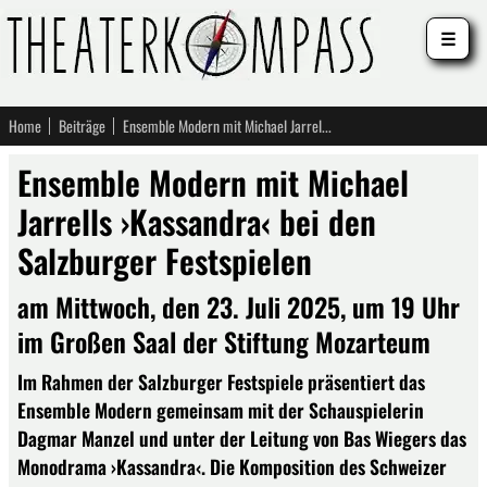
☰
Home
Beiträge
Ensemble Modern mit Michael Jarrells ›Kassandra‹ bei den Salzburger Festspielen
Ensemble Modern mit Michael
Jarrells ›Kassandra‹ bei den
Salzburger Festspielen
am Mittwoch, den 23. Juli 2025, um 19 Uhr
im Großen Saal der Stiftung Mozarteum
Im Rahmen der Salzburger Festspiele präsentiert das
Ensemble Modern gemeinsam mit der Schauspielerin
Dagmar Manzel und unter der Leitung von Bas Wiegers das
Monodrama ›Kassandra‹. Die Komposition des Schweizer