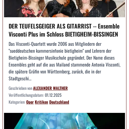
DER TEUFELSGEIGER ALS GITARRIST -- Ensemble
Visconti Plus im Schloss BIETIGHEIM-BISSINGEN
Das Visconti-Quartett wurde 2006 aus Mitgliedern der
"sueddeutschen kammersinfonie bietigheim" und Lehrern der
Bietigheim-Bissinger Musikschule gegründet. Der Name dieses
Ensembles geht auf die aus Mailand stammende Antonia Visconti,
die spätere Gräfin von Württemberg, zurück, die in der
Stadtgeschi...
Geschrieben von
ALEXANDER WALTHER
Veröffentlichungsdatum:
01.12.2025
Kategorien:
Oper
Kritiken
Deutschland