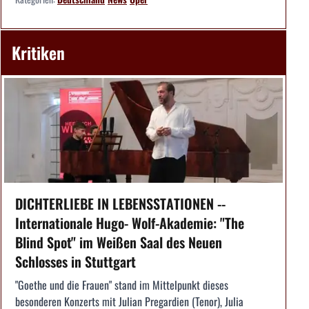
Kritiken
DICHTERLIEBE IN LEBENSSTATIONEN --
Internationale Hugo- Wolf-Akademie: "The
Blind Spot" im Weißen Saal des Neuen
Schlosses in Stuttgart
"Goethe und die Frauen" stand im Mittelpunkt dieses
besonderen Konzerts mit Julian Pregardien (Tenor), Julia