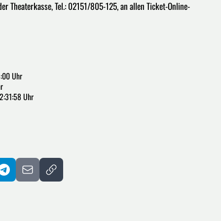
der Theaterkasse, Tel.: 02151/805-125, an allen Ticket-Online-
8:00 Uhr
r
2:31:58 Uhr