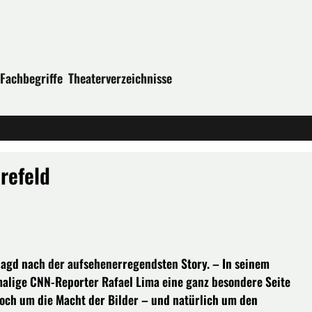
Fachbegriffe
Theaterverzeichnisse
Krefeld
Jagd nach der aufsehenerregendsten Story. – In seinem
malige CNN-Reporter Rafael Lima eine ganz besondere Seite
och um die Macht der Bilder – und natürlich um den