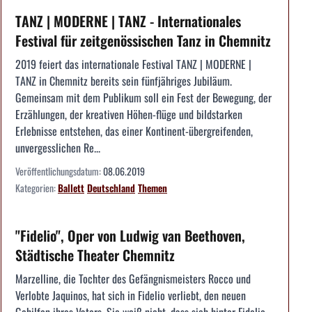
TANZ | MODERNE | TANZ - Internationales
Festival für zeitgenössischen Tanz in Chemnitz
2019 feiert das internationale Festival TANZ | MODERNE |
TANZ in Chemnitz bereits sein fünfjähriges Jubiläum.
Gemeinsam mit dem Publikum soll ein Fest der Bewegung, der
Erzählungen, der kreativen Höhen-flüge und bildstarken
Erlebnisse entstehen, das einer Kontinent-übergreifenden,
unvergesslichen Re...
Veröffentlichungsdatum:
08.06.2019
Kategorien:
Ballett
Deutschland
Themen
"Fidelio", Oper von Ludwig van Beethoven,
Städtische Theater Chemnitz
Marzelline, die Tochter des Gefängnismeisters Rocco und
Verlobte Jaquinos, hat sich in Fidelio verliebt, den neuen