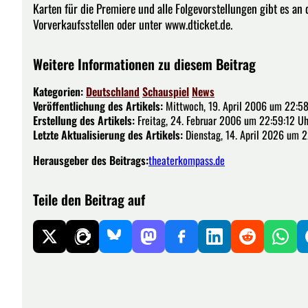
Karten für die Premiere und alle Folgevorstellungen gibt es an 
Vorverkaufsstellen oder unter www.dticket.de.
Weitere Informationen zu diesem Beitrag
Kategorien:
Deutschland
Schauspiel
News
Veröffentlichung des Artikels:
Mittwoch, 19. April 2006 um 22:5
Erstellung des Artikels:
Freitag, 24. Februar 2006 um 22:59:12 Uh
Letzte Aktualisierung des Artikels:
Dienstag, 14. April 2026 um 2
Herausgeber des Beitrags:
theaterkompass.de
Teile den Beitrag auf