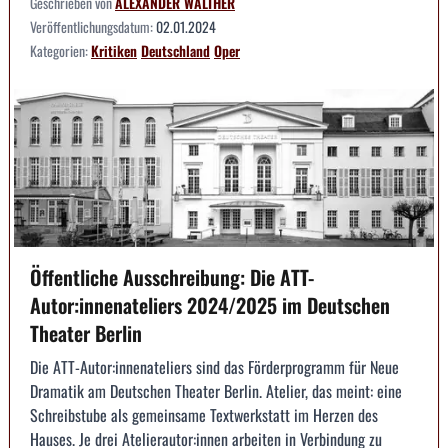
Geschrieben von
ALEXANDER WALTHER
Veröffentlichungsdatum:
02.01.2024
Kategorien:
Kritiken
Deutschland
Oper
Öffentliche Ausschreibung: Die ATT-
Autor:innenateliers 2024/2025 im Deutschen
Theater Berlin
Die ATT-Autor:innenateliers sind das Förderprogramm für Neue
Dramatik am Deutschen Theater Berlin. Atelier, das meint: eine
Schreibstube als gemeinsame Textwerkstatt im Herzen des
Hauses. Je drei Atelierautor:innen arbeiten in Verbindung zu