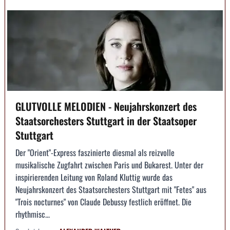
GLUTVOLLE MELODIEN - Neujahrskonzert des
Staatsorchesters Stuttgart in der Staatsoper
Stuttgart
Der "Orient"-Express faszinierte diesmal als reizvolle
musikalische Zugfahrt zwischen Paris und Bukarest. Unter der
inspirierenden Leitung von Roland Kluttig wurde das
Neujahrskonzert des Staatsorchesters Stuttgart mit "Fetes" aus
"Trois nocturnes" von Claude Debussy festlich eröffnet. Die
rhythmisc...