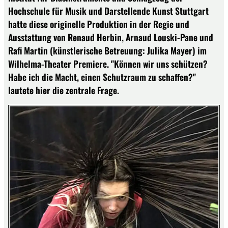
Hochschule für Musik und Darstellende Kunst Stuttgart
hatte diese originelle Produktion in der Regie und
Ausstattung von Renaud Herbin, Arnaud Louski-Pane und
Rafi Martin (künstlerische Betreuung: Julika Mayer) im
Wilhelma-Theater Premiere. "Können wir uns schützen?
Habe ich die Macht, einen Schutzraum zu schaffen?"
lautete hier die zentrale Frage.