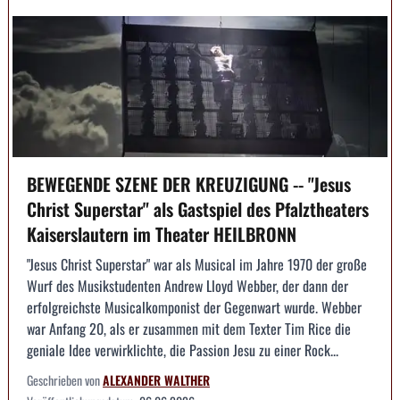
BEWEGENDE SZENE DER KREUZIGUNG -- "Jesus
Christ Superstar" als Gastspiel des Pfalztheaters
Kaiserslautern im Theater HEILBRONN
"Jesus Christ Superstar" war als Musical im Jahre 1970 der große
Wurf des Musikstudenten Andrew Lloyd Webber, der dann der
erfolgreichste Musicalkomponist der Gegenwart wurde. Webber
war Anfang 20, als er zusammen mit dem Texter Tim Rice die
geniale Idee verwirklichte, die Passion Jesu zu einer Rock...
Geschrieben von
ALEXANDER WALTHER