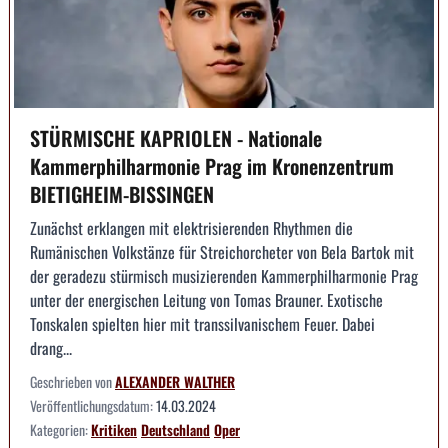
STÜRMISCHE KAPRIOLEN - Nationale
Kammerphilharmonie Prag im Kronenzentrum
BIETIGHEIM-BISSINGEN
Zunächst erklangen mit elektrisierenden Rhythmen die
Rumänischen Volkstänze für Streichorcheter von Bela Bartok mit
der geradezu stürmisch musizierenden Kammerphilharmonie Prag
unter der energischen Leitung von Tomas Brauner. Exotische
Tonskalen spielten hier mit transsilvanischem Feuer. Dabei
drang...
Geschrieben von
ALEXANDER WALTHER
Veröffentlichungsdatum:
14.03.2024
Kategorien:
Kritiken
Deutschland
Oper