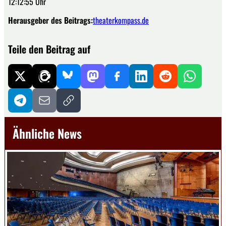
12:12:55 Uhr
Herausgeber des Beitrags:
theaterkompass.de
Teile den Beitrag auf
Ähnliche News