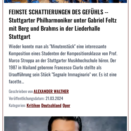
FEINSTE SCHATTIERUNGEN DES GEFÜHLS --
Stuttgarter Philharmoniker unter Gabriel Feltz
mit Berg und Brahms in der Liederhalle
Stuttgart
Wieder konnte man als "Minutenstück" eine interessante
Komposition eines Studenten der Kompositionsklasse von Prof.
Marco Stroppa an der Stuttgarter Musikhochschule hören. Der
1987 in Mailand geborene Francesco Ciurlo stellte als
Uraufführung sein Stück "Segnale Immaginario" vor. Es ist eine
facette...
Geschrieben von
ALEXANDER WALTHER
Veröffentlichungsdatum:
21.03.2024
Kategorien:
Kritiken
Deutschland
Oper