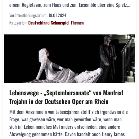
einem Regieteam, zum Haus und zum Ensemble über eine Spielz...
Veröffentlichungsdatum:
19.01.2024
Kategorien:
Deutschland
Schauspiel
Themen
Lebenswege - „Septembersonate“ von Manfred
Trojahn in der Deutschen Oper am Rhein
Mit dem Ansammeln von Lebensjahren stellt sich irgendwann die
Frage, was gewesen wäre, wer man geworden wäre, wenn man
sich im Leben manches Mal anders entschieden, eine andere
Abzweigung genommen hätte. Davon handelt auch Henry James