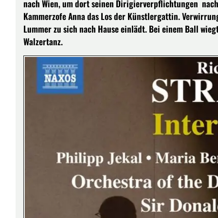
nach Wien, um dort seinen Dirigierverpflichtungen nach
Kammerzofe Anna das Los der Künstlergattin. Verwirrun
Lummer zu sich nach Hause einlädt. Bei einem Ball wieg
Walzertanz.