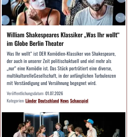
William Shakespeares Klassiker „Was Ihr wollt“
im Globe Berlin Theater
Was Ihr wollt“ ist DER Komödien-Klassiker von Shakespeare,
der auch in unserer Zeit politischaktuell und viel mehr als
„nur“ eine Komödie ist. Das Stück porträtiert eine diverse,
multikulturelleGesellschaft, in der anfänglichen Turbulenzen
mit Verständigung und Versöhnung begegnet wird.
Veröffentlichungsdatum:
01.07.2026
Kategorien:
Länder
Deutschland
News
Schauspiel