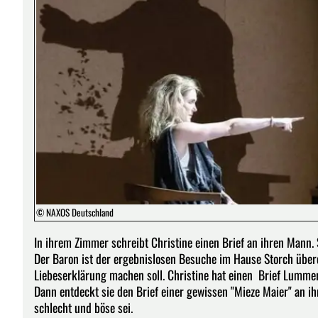
© NAXOS Deutschland
In ihrem Zimmer schreibt Christine einen Brief an ihren Mann.
Der Baron ist der ergebnislosen Besuche im Hause Storch überd
Liebeserklärung machen soll. Christine hat einen Brief Lummers
Dann entdeckt sie den Brief einer gewissen "Mieze Maier" an ih
schlecht und böse sei.