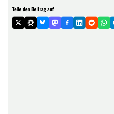
Teile den Beitrag auf