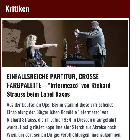
Kritiken
EINFALLSREICHE PARTITUR, GROSSE
FARBPALETTE -- "Intermezzo" von Richard
Strauss beim Label Naxos
Aus der Deutschen Oper Berlin stammt diese erfrischende
Einspielung der Bürgerlichen Komödie "Intermezzo" von
Richard Strauss, die im Jahre 1924 in Dresden uraufgeführt
wurde. Hastig rüstet Kapellmeister Storch zur Abreise nach
Wien, um dort seinen Dirigierverpflichtungen nachzukommen.