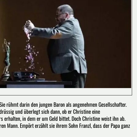
 Sie rühmt darin den jungen Baron als angenehmen Gesellschafter.
rüssig und überlegt sich dann, ob er Christine eine
 erhalten, in dem er um Geld bittet. Doch Christine weist ihn ab.
ren Mann. Empört erzählt sie ihrem Sohn Franzl, dass der Papa ganz