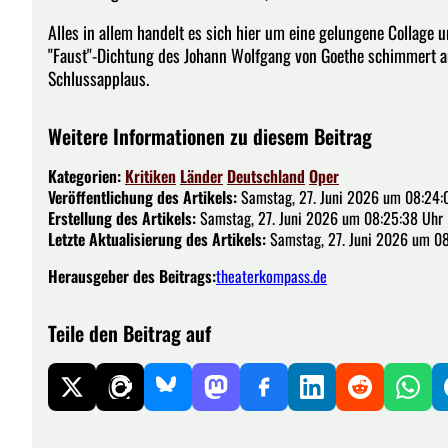
Alles in allem handelt es sich hier um eine gelungene Collage
"Faust"-Dichtung des Johann Wolfgang von Goethe schimmert a
Schlussapplaus.
Weitere Informationen zu diesem Beitrag
Kategorien:
Kritiken
Länder
Deutschland
Oper
Veröffentlichung des Artikels:
Samstag, 27. Juni 2026 um 08:24:
Erstellung des Artikels:
Samstag, 27. Juni 2026 um 08:25:38 Uhr
Letzte Aktualisierung des Artikels:
Samstag, 27. Juni 2026 um 08
Herausgeber des Beitrags:
theaterkompass.de
Teile den Beitrag auf