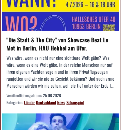
"Die Stadt & The City" von Showcase Beat Le
Mot in Berlin, HAU Hebbel am Ufer.
Was wäre, wenn es nicht nur eine sichtbare Welt gäbe? Was
wäre, wenn es eine Welt gäbe, in der reiche Menschen nur auf
ihren eigenen Yachten segeln und in ihren Privatflugzeugen
rumjetten und wir sie nie zu Gesicht bekämen? Und auch arme
Menschen würden wir nie sehen, weil sie tief unter der Erde l...
Veröffentlichungsdatum:
25.06.2026
Kategorien:
Länder
Deutschland
News
Schauspiel