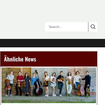
Ähnliche News