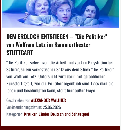
DEM ERDLOCH ENTSTIEGEN -- "Die Politiker"
von Wolfram Lotz im Kammertheater
STUTTGART
"Die Politiker schwänzen die Arbeit und zocken Playstation bei
Saturn", so ein sarkastischer Satz aus dem Stück "Die Poltiker"
von Wolfram Lotz. Untersucht wird darin mit sprachlicher
Kunstfertigkeit, wer die Politiker eigentlich sind. Dass man sie
loben und beschimpfen kann, steht hier außer Frage....
Geschrieben von
ALEXANDER WALTHER
Veröffentlichungsdatum:
25.06.2026
Kategorien:
Kritiken
Länder
Deutschland
Schauspiel