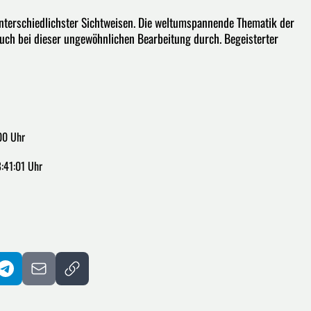
 unterschiedlichster Sichtweisen. Die weltumspannende Thematik der
uch bei dieser ungewöhnlichen Bearbeitung durch. Begeisterter
00 Uhr
:41:01 Uhr