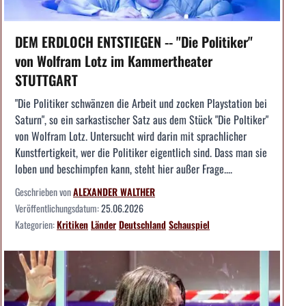
DEM ERDLOCH ENTSTIEGEN -- "Die Politiker"
von Wolfram Lotz im Kammertheater
STUTTGART
"Die Politiker schwänzen die Arbeit und zocken Playstation bei
Saturn", so ein sarkastischer Satz aus dem Stück "Die Poltiker"
von Wolfram Lotz. Untersucht wird darin mit sprachlicher
Kunstfertigkeit, wer die Politiker eigentlich sind. Dass man sie
loben und beschimpfen kann, steht hier außer Frage....
Geschrieben von
ALEXANDER WALTHER
Veröffentlichungsdatum:
25.06.2026
Kategorien:
Kritiken
Länder
Deutschland
Schauspiel