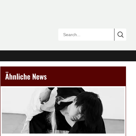
Ähnliche News