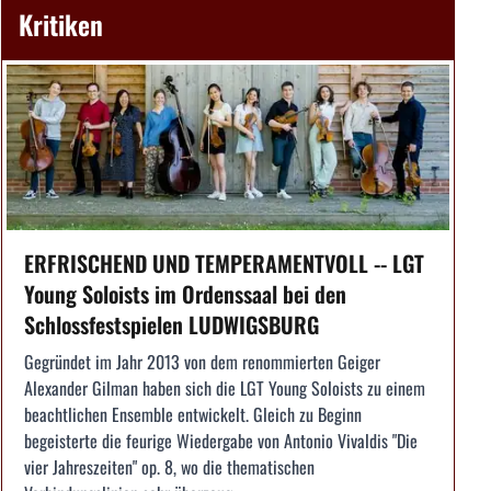
Kritiken
ERFRISCHEND UND TEMPERAMENTVOLL -- LGT
Young Soloists im Ordenssaal bei den
Schlossfestspielen LUDWIGSBURG
Gegründet im Jahr 2013 von dem renommierten Geiger
Alexander Gilman haben sich die LGT Young Soloists zu einem
beachtlichen Ensemble entwickelt. Gleich zu Beginn
begeisterte die feurige Wiedergabe von Antonio Vivaldis "Die
vier Jahreszeiten" op. 8, wo die thematischen