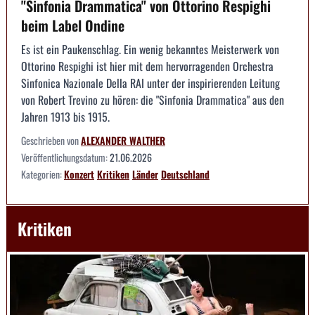
"Sinfonia Drammatica" von Ottorino Respighi
beim Label Ondine
Es ist ein Paukenschlag. Ein wenig bekanntes Meisterwerk von
Ottorino Respighi ist hier mit dem hervorragenden Orchestra
Sinfonica Nazionale Della RAI unter der inspirierenden Leitung
von Robert Trevino zu hören: die "Sinfonia Drammatica" aus den
Jahren 1913 bis 1915.
Geschrieben von
ALEXANDER WALTHER
Veröffentlichungsdatum:
21.06.2026
Kategorien:
Konzert
Kritiken
Länder
Deutschland
Kritiken