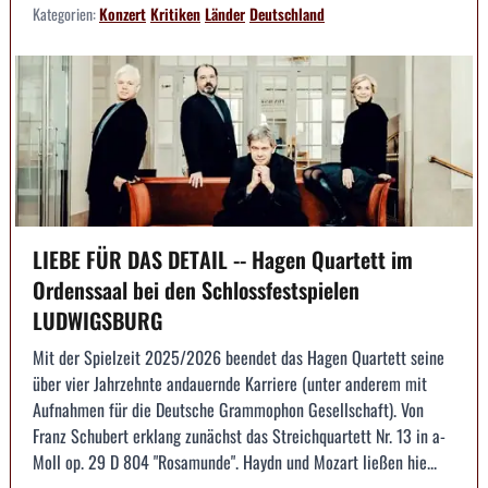
Kategorien:
Konzert
Kritiken
Länder
Deutschland
LIEBE FÜR DAS DETAIL -- Hagen Quartett im
Ordenssaal bei den Schlossfestspielen
LUDWIGSBURG
Mit der Spielzeit 2025/2026 beendet das Hagen Quartett seine
über vier Jahrzehnte andauernde Karriere (unter anderem mit
Aufnahmen für die Deutsche Grammophon Gesellschaft). Von
Franz Schubert erklang zunächst das Streichquartett Nr. 13 in a-
Moll op. 29 D 804 "Rosamunde". Haydn und Mozart ließen hie...