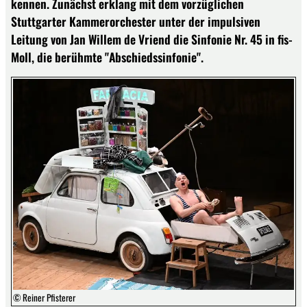
kennen. Zunächst erklang mit dem vorzüglichen
Stuttgarter Kammerorchester unter der impulsiven
Leitung von Jan Willem de Vriend die Sinfonie Nr. 45 in fis-
Moll, die berühmte "Abschiedssinfonie".
© Reiner Pfisterer