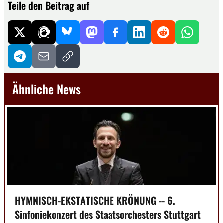
Teile den Beitrag auf
Ähnliche News
HYMNISCH-EKSTATISCHE KRÖNUNG -- 6.
Sinfoniekonzert des Staatsorchesters Stuttgart