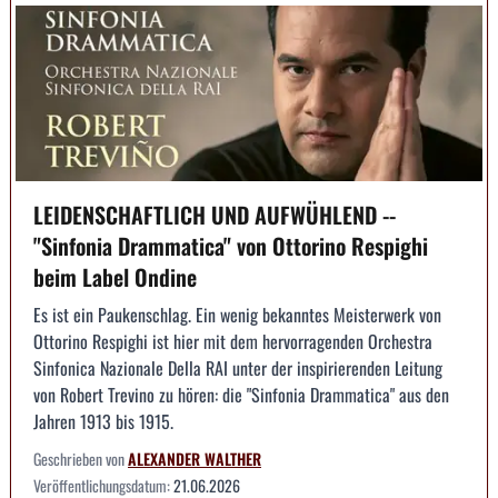
LEIDENSCHAFTLICH UND AUFWÜHLEND --
"Sinfonia Drammatica" von Ottorino Respighi
beim Label Ondine
Es ist ein Paukenschlag. Ein wenig bekanntes Meisterwerk von
Ottorino Respighi ist hier mit dem hervorragenden Orchestra
Sinfonica Nazionale Della RAI unter der inspirierenden Leitung
von Robert Trevino zu hören: die "Sinfonia Drammatica" aus den
Jahren 1913 bis 1915.
Geschrieben von
ALEXANDER WALTHER
Veröffentlichungsdatum:
21.06.2026