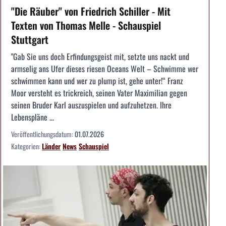
"Die Räuber" von Friedrich Schiller - Mit
Texten von Thomas Melle - Schauspiel
Stuttgart
"Gab Sie uns doch Erfindungsgeist mit, setzte uns nackt und
armselig ans Ufer dieses riesen Oceans Welt – Schwimme wer
schwimmen kann und wer zu plump ist, gehe unter!“ Franz
Moor versteht es trickreich, seinen Vater Maximilian gegen
seinen Bruder Karl auszuspielen und aufzuhetzen. Ihre
Lebenspläne ...
Veröffentlichungsdatum:
01.07.2026
Kategorien:
Länder
News
Schauspiel