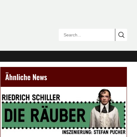
Ähnliche News