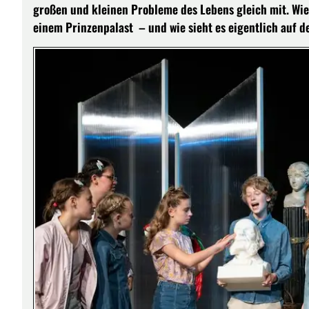
großen und kleinen Probleme des Lebens gleich mit. Wie
einem Prinzenpalast – und wie sieht es eigentlich auf 