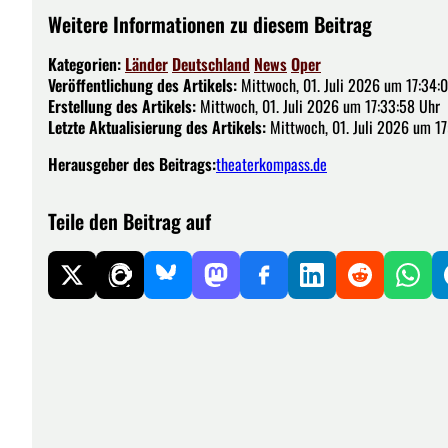
Weitere Informationen zu diesem Beitrag
Kategorien:
Länder
Deutschland
News
Oper
Veröffentlichung des Artikels:
Mittwoch, 01. Juli 2026 um 17:34:
Erstellung des Artikels:
Mittwoch, 01. Juli 2026 um 17:33:58 Uhr
Letzte Aktualisierung des Artikels:
Mittwoch, 01. Juli 2026 um 17
Herausgeber des Beitrags:
theaterkompass.de
Teile den Beitrag auf