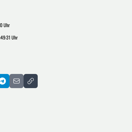
00 Uhr
:49:31 Uhr