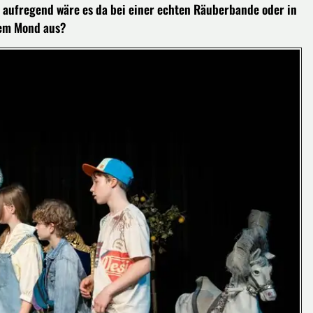
 aufregend wäre es da bei einer echten Räuberbande oder in
dem Mond aus?