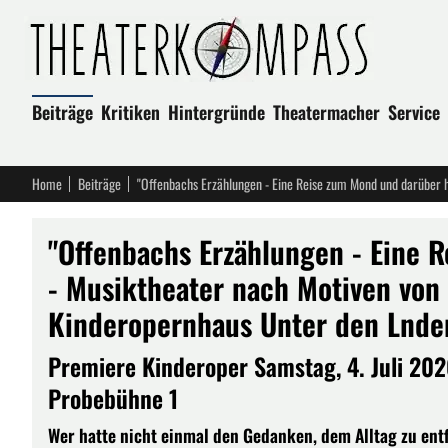
Beiträge
Kritiken
Hintergründe
Theatermacher
Service
Home
Beiträge
"Offenbachs Erzählungen - Eine 
- Musiktheater nach Motiven von
Kinderopernhaus Unter den Lnde
Premiere Kinderoper Samstag, 4. Juli 202
Probebühne 1
Wer hatte nicht einmal den Gedanken, dem Alltag zu entf