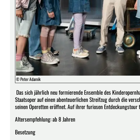
© Peter Adamik
Das sich jährlich neu formierende Ensemble des Kinderopernha
Staatsoper auf einen abenteuerlichen Streifzug durch die vers
seinen Operetten eröffnet. Auf ihrer furiosen Entdeckungstour 
Altersempfehlung: ab 8 Jahren
Besetzung