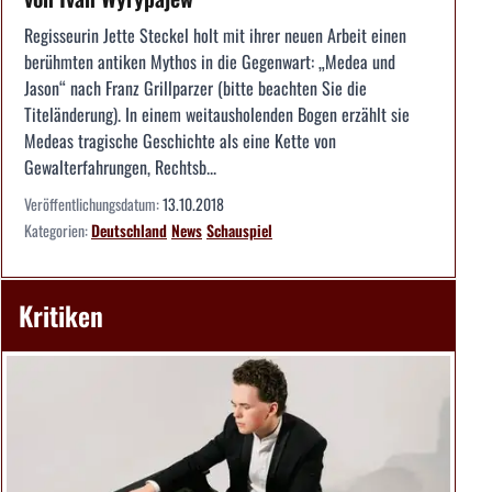
Regisseurin Jette Steckel holt mit ihrer neuen Arbeit einen
berühmten antiken Mythos in die Gegenwart: „Medea und
Jason“ nach Franz Grillparzer (bitte beachten Sie die
Titeländerung). In einem weitausholenden Bogen erzählt sie
Medeas tragische Geschichte als eine Kette von
Gewalterfahrungen, Rechtsb...
Veröffentlichungsdatum:
13.10.2018
Kategorien:
Deutschland
News
Schauspiel
Kritiken