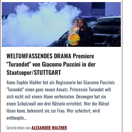
WELTUMFASSENDES DRAMA Premiere
"Turandot" von Giacomo Puccini in der
Staatsoper/STUTTGART
Anna-Sophie Mahler hat als Regisseurin bei Giacomo Puccinis
"Turandot" einen ganz neuen Ansatz. Prinzessin Turandot will
sich nicht mit einem Mann verheiraten. Deswegen hat sie
einen Schutzwall von drei Rätseln errichtet. Wer die Rätsel
lösen kann, bekommt sie zur Frau. Wer scheitert, wird
enthaupte...
Geschrieben von
ALEXANDER WALTHER