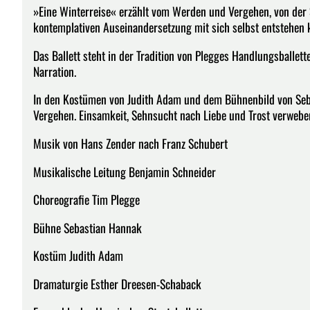
»Eine Winterreise« erzählt vom Werden und Vergehen, von der
kontemplativen Auseinandersetzung mit sich selbst entstehen 
Das Ballett steht in der Tradition von Plegges Handlungsballett
Narration.
In den Kostümen von Judith Adam und dem Bühnenbild von Seb
Vergehen. Einsamkeit, Sehnsucht nach Liebe und Trost verwebe
Musik von Hans Zender nach Franz Schubert
Musikalische Leitung Benjamin Schneider
Choreografie Tim Plegge
Bühne Sebastian Hannak
Kostüm Judith Adam
Dramaturgie Esther Dreesen-Schaback