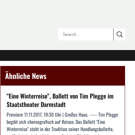
Ähnliche News
"Eine Winterreise", Ballett von Tim Plegge im
Staatstheater Darmstadt
Premiere 11.11.2017, 19:30 Uhr | Großes Haus. ----- Tim Plegge
begibt sich choreografisch auf Reisen. Das Ballett "Eine
Winterreise" steht in der Tradition seiner Handlungsballette,