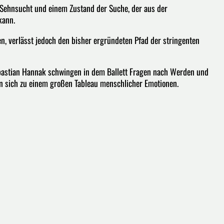
 Sehnsucht und einem Zustand der Suche, der aus der
kann.
en, verlässt jedoch den bisher ergründeten Pfad der stringenten
astian Hannak schwingen in dem Ballett Fragen nach Werden und
n sich zu einem großen Tableau menschlicher Emotionen.