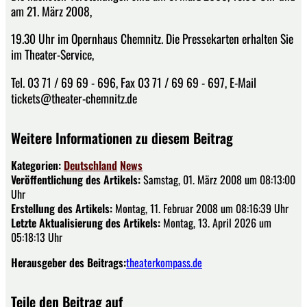
am 21. März 2008,
19.30 Uhr im Opernhaus Chemnitz. Die Pressekarten erhalten Sie
im Theater-Service,
Tel. 03 71 / 69 69 - 696, Fax 03 71 / 69 69 - 697, E-Mail
tickets@theater-chemnitz.de
Weitere Informationen zu diesem Beitrag
Kategorien:
Deutschland
News
Veröffentlichung des Artikels:
Samstag, 01. März 2008 um 08:13:00
Uhr
Erstellung des Artikels:
Montag, 11. Februar 2008 um 08:16:39 Uhr
Letzte Aktualisierung des Artikels:
Montag, 13. April 2026 um
05:18:13 Uhr
Herausgeber des Beitrags:
theaterkompass.de
Teile den Beitrag auf