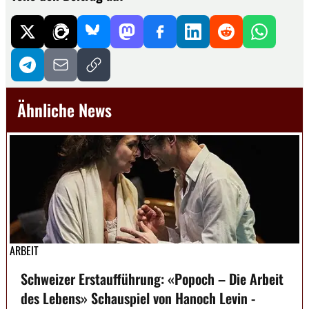
Ähnliche News
ARBEIT
Schweizer Erstaufführung: «Popoch – Die Arbeit
des Lebens» Schauspiel von Hanoch Levin -