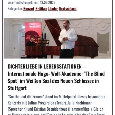
Veröffentlichungsdatum:
13.06.2026
Kategorien:
Konzert
Kritiken
Länder
Deutschland
DICHTERLIEBE IN LEBENSSTATIONEN --
Internationale Hugo- Wolf-Akademie: "The Blind
Spot" im Weißen Saal des Neuen Schlosses in
Stuttgart
"Goethe und die Frauen" stand im Mittelpunkt dieses besonderen
Konzerts mit Julian Pregardien (Tenor), Julia Nachtmann
(Sprecherin) und Kristian Bezuidenhout (Hammerflügel). Gleich