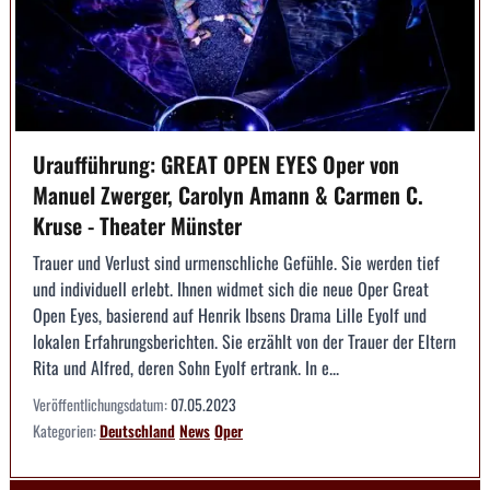
Uraufführung: GREAT OPEN EYES Oper von
Manuel Zwerger, Carolyn Amann & Carmen C.
Kruse - Theater Münster
Trauer und Verlust sind urmenschliche Gefühle. Sie werden tief
und individuell erlebt. Ihnen widmet sich die neue Oper Great
Open Eyes, basierend auf Henrik Ibsens Drama Lille Eyolf und
lokalen Erfahrungsberichten. Sie erzählt von der Trauer der Eltern
Rita und Alfred, deren Sohn Eyolf ertrank. In e...
Veröffentlichungsdatum:
07.05.2023
Kategorien:
Deutschland
News
Oper