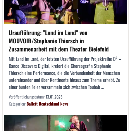
Uraufführung: "Land im Land" von
MOUVOIR/Stephanie Thiersch in
Zusammenarbeit mit dem Theater Bielefeld
Mit Land im Land, der letzten Uraufführung der Projektreihe D³ –
Dance Discovers Digital, kreiert die Choreografin Stephanie
Thiersch eine Performance, die die Verbundenheit der Menschen
untereinander und über Kontinente hinaus zum Thema erhebt. Zu
einer bunten Feier versammeln sich zwischen Toubab ...
Veröffentlichungsdatum:
13.01.2023
Kategorien:
Ballett
Deutschland
News