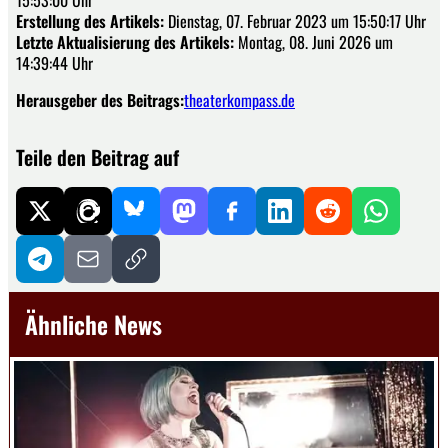
Erstellung des Artikels:
Dienstag, 07. Februar 2023 um 15:50:17 Uhr
Letzte Aktualisierung des Artikels:
Montag, 08. Juni 2026 um
14:39:44 Uhr
Herausgeber des Beitrags:
theaterkompass.de
Teile den Beitrag auf
Ähnliche News