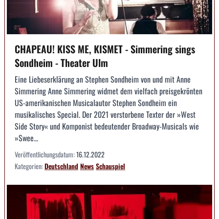
CHAPEAU! KISS ME, KISMET - Simmering sings
Sondheim - Theater Ulm
Eine Liebeserklärung an Stephen Sondheim von und mit Anne
Simmering Anne Simmering widmet dem vielfach preisgekrönten
US-amerikanischen Musicalautor Stephen Sondheim ein
musikalisches Special. Der 2021 verstorbene Texter der »West
Side Story« und Komponist bedeutender Broadway-Musicals wie
»Swee...
Veröffentlichungsdatum:
16.12.2022
Kategorien:
Deutschland
News
Schauspiel