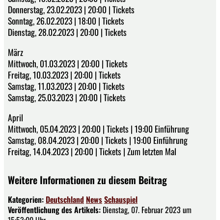
Donnerstag, 23.02.2023 | 20:00 | Tickets
Sonntag, 26.02.2023 | 18:00 | Tickets
Dienstag, 28.02.2023 | 20:00 | Tickets
März
Mittwoch, 01.03.2023 | 20:00 | Tickets
Freitag, 10.03.2023 | 20:00 | Tickets
Samstag, 11.03.2023 | 20:00 | Tickets
Samstag, 25.03.2023 | 20:00 | Tickets
April
Mittwoch, 05.04.2023 | 20:00 | Tickets | 19:00 Einführung
Samstag, 08.04.2023 | 20:00 | Tickets | 19:00 Einführung
Freitag, 14.04.2023 | 20:00 | Tickets | Zum letzten Mal
Weitere Informationen zu diesem Beitrag
Kategorien:
Deutschland
News
Schauspiel
Veröffentlichung des Artikels:
Dienstag, 07. Februar 2023 um
15:53:00 Uhr