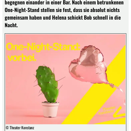
begegnen einander in einer Bar. Nach einem betrunkenen
One-Night-Stand stellen sie fest, dass sie absolut nichts
gemeinsam haben und Helena schickt Bob schnell in die
Nacht.
© Theater Konstanz