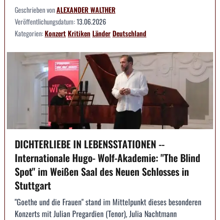
Geschrieben von
ALEXANDER WALTHER
Veröffentlichungsdatum:
13.06.2026
Kategorien:
Konzert
Kritiken
Länder
Deutschland
DICHTERLIEBE IN LEBENSSTATIONEN --
Internationale Hugo- Wolf-Akademie: "The Blind
Spot" im Weißen Saal des Neuen Schlosses in
Stuttgart
"Goethe und die Frauen" stand im Mittelpunkt dieses besonderen
Konzerts mit Julian Pregardien (Tenor), Julia Nachtmann