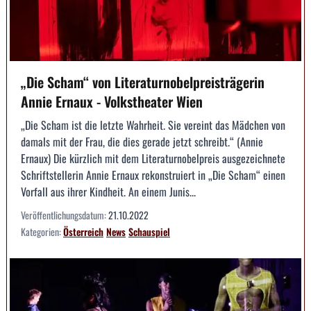
„Die Scham“ von Literaturnobelpreisträgerin
Annie Ernaux - Volkstheater Wien
„Die Scham ist die letzte Wahrheit. Sie vereint das Mädchen von
damals mit der Frau, die dies gerade jetzt schreibt.“ (Annie
Ernaux) Die kürzlich mit dem Literaturnobelpreis ausgezeichnete
Schriftstellerin Annie Ernaux rekonstruiert in „Die Scham“ einen
Vorfall aus ihrer Kindheit. An einem Junis...
Veröffentlichungsdatum:
21.10.2022
Kategorien:
Österreich
News
Schauspiel