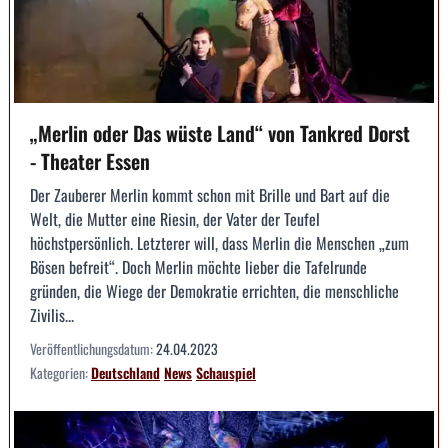
„Merlin oder Das wüste Land“ von Tankred Dorst
- Theater Essen
Der Zauberer Merlin kommt schon mit Brille und Bart auf die
Welt, die Mutter eine Riesin, der Vater der Teufel
höchstpersönlich. Letzterer will, dass Merlin die Menschen „zum
Bösen befreit“. Doch Merlin möchte lieber die Tafelrunde
gründen, die Wiege der Demokratie errichten, die menschliche
Zivilis...
Veröffentlichungsdatum:
24.04.2023
Kategorien:
Deutschland
News
Schauspiel