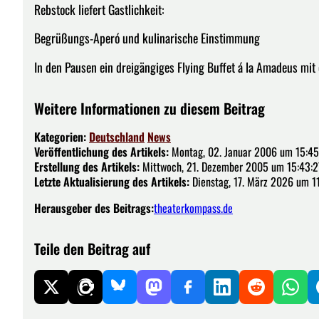
Rebstock liefert Gastlichkeit:
Begrüßungs-Aperó und kulinarische Einstimmung
In den Pausen ein dreigängiges Flying Buffet á la Amadeus mit 
Weitere Informationen zu diesem Beitrag
Kategorien:
Deutschland
News
Veröffentlichung des Artikels:
Montag, 02. Januar 2006 um 15:45
Erstellung des Artikels:
Mittwoch, 21. Dezember 2005 um 15:43:2
Letzte Aktualisierung des Artikels:
Dienstag, 17. März 2026 um 1
Herausgeber des Beitrags:
theaterkompass.de
Teile den Beitrag auf