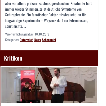
aber vor allem: prekäre Existenz, geschundene Kreatur. Er hört
immer wieder Stimmen, zeigt deutliche Symptome von
Schizophrenie. Ein fanatischer Doktor missbraucht ihn für
fragwürdige Experimente – Woyzeck darf nur Erbsen essen,
sonst nichts. ...
Veröffentlichungsdatum:
04.04.2019
Kategorien:
Österreich
News
Schauspiel
Kritiken