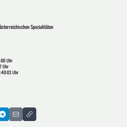
österreichischen Spezialitäten
:00 Uhr
7 Uhr
1:40:03 Uhr