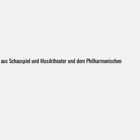
rn aus Schauspiel und Musiktheater und dem Philharmonischen