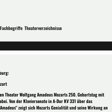
Fachbegriffe
Theaterverzeichnisse
burg:
zart
nken Theater Wolfgang Amadeus Mozarts 250. Geburtstag mit
bei. Von der Klaviersonate in A-Dur KV 331 über das
 Amadeus“ zeigt sich Mozarts Genialität und seine Wirkung an