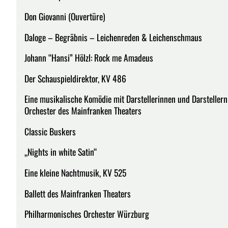
Don Giovanni (Ouvertüre)
Daloge – Begräbnis – Leichenreden & Leichenschmaus
Johann “Hansi” Hölzl: Rock me Amadeus
Der Schauspieldirektor, KV 486
Eine musikalische Komödie mit Darstellerinnen und Darstelle
Orchester des Mainfranken Theaters
Classic Buskers
„Nights in white Satin“
Eine kleine Nachtmusik, KV 525
Ballett des Mainfranken Theaters
Philharmonisches Orchester Würzburg