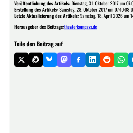
Veröffentlichung des Artikels:
Dienstag, 31. Oktober 2017 um 07:
Erstellung des Artikels:
Samstag, 28. Oktober 2017 um 07:10:08 
Letzte Aktualisierung des Artikels:
Samstag, 18. April 2026 um 1
Herausgeber des Beitrags:
theaterkompass.de
Teile den Beitrag auf