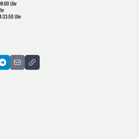
08:00 Uhr
Uhr
4:33:50 Uhr