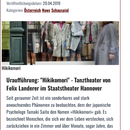
Veröffentlichungsdatum:
20.04.2019
Kategorien:
Österreich
News
Schauspiel
Hikikomori
Uraufführung: "Hikikomori" - Tanztheater von
Felix Landerer im Staatstheater Hannover
Seit geraumer Zeit ist ein sonderbares und stark
anwachsendes Phänomen zu beobachten, dem der japanische
Psychologe Tamaki Saito den Namen »Hikikomori« gab. Es
bezeichnet Menschen, die sich vor dem Leben verstecken, sich
zurückziehen in ein Zimmer und über Monate, sogar Jahre, das