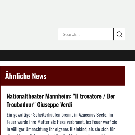
Ähnliche News
Nationaltheater Mannheim: "Il trovatore / Der
Troubadour" Giuseppe Verdi
Ein gewaltiger Scheiterhaufen brennt in Azucenas Seele. Im
Feuer wurde ihre Mutter als Hexe verbrannt, ins Feuer warf sie
in völliger Umnachtung ihr eigenes Kleinkind, als sie sich für