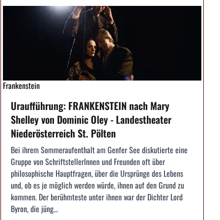
Frankenstein
Uraufführung: FRANKENSTEIN nach Mary
Shelley von Dominic Oley - Landestheater
Niederösterreich St. Pölten
Bei ihrem Sommeraufenthalt am Genfer See diskutierte eine
Gruppe von SchriftstellerInnen und Freunden oft über
philosophische Hauptfragen, über die Ursprünge des Lebens
und, ob es je möglich werden würde, ihnen auf den Grund zu
kommen. Der berühmteste unter ihnen war der Dichter Lord
Byron, die jüng...