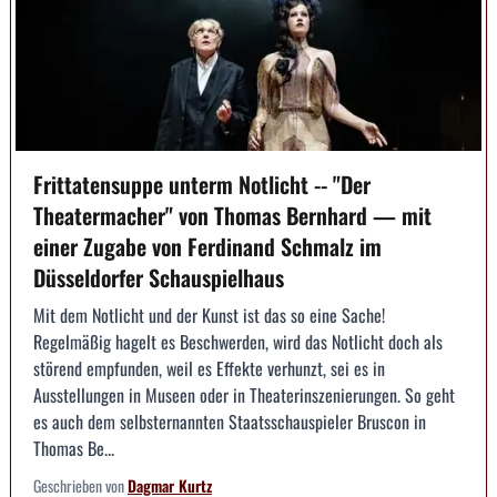
Frittatensuppe unterm Notlicht -- "Der
Theatermacher" von Thomas Bernhard — mit
einer Zugabe von Ferdinand Schmalz im
Düsseldorfer Schauspielhaus
Mit dem Notlicht und der Kunst ist das so eine Sache!
Regelmäßig hagelt es Beschwerden, wird das Notlicht doch als
störend empfunden, weil es Effekte verhunzt, sei es in
Ausstellungen in Museen oder in Theaterinszenierungen. So geht
es auch dem selbsternannten Staatsschauspieler Bruscon in
Thomas Be...
Geschrieben von
Dagmar Kurtz