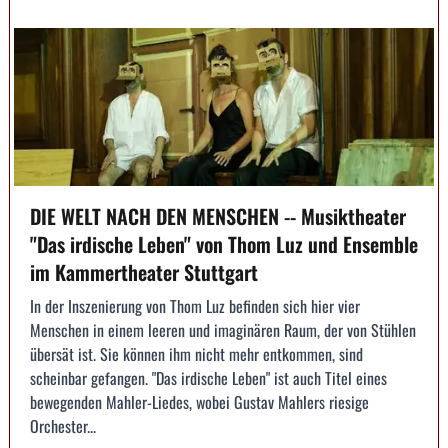
DIE WELT NACH DEN MENSCHEN -- Musiktheater
"Das irdische Leben" von Thom Luz und Ensemble
im Kammertheater Stuttgart
In der Inszenierung von Thom Luz befinden sich hier vier
Menschen in einem leeren und imaginären Raum, der von Stühlen
übersät ist. Sie können ihm nicht mehr entkommen, sind
scheinbar gefangen. "Das irdische Leben" ist auch Titel eines
bewegenden Mahler-Liedes, wobei Gustav Mahlers riesige
Orchester...