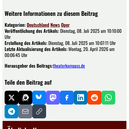
Weitere Informationen zu diesem Beitrag
Kategorien:
Deutschland
News
Oper
Veröffentlichung des Artikels:
Dienstag, 08. Juli 2025 um 10:10:00
Uhr
Erstellung des Artikels:
Dienstag, 08. Juli 2025 um 10:07:11 Uhr
Letzte Aktualisierung des Artikels:
Montag, 20. April 2026 um
00:06:45 Uhr
Herausgeber des Beitrags:
theaterkompass.de
Teile den Beitrag auf