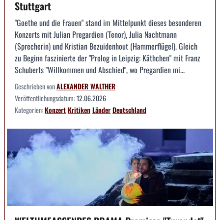
Stuttgart
"Goethe und die Frauen" stand im Mittelpunkt dieses besonderen
Konzerts mit Julian Pregardien (Tenor), Julia Nachtmann
(Sprecherin) und Kristian Bezuidenhout (Hammerflügel). Gleich
zu Beginn faszinierte der "Prolog in Leipzig: Käthchen" mit Franz
Schuberts "Willkommen und Abschied", wo Pregardien mi...
Geschrieben von
ALEXANDER WALTHER
Veröffentlichungsdatum:
12.06.2026
Kategorien:
Konzert
Kritiken
Länder
Deutschland