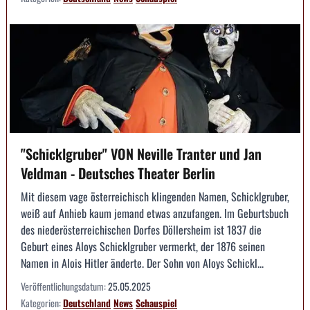
"Schicklgruber" VON Neville Tranter und Jan
Veldman - Deutsches Theater Berlin
Mit diesem vage österreichisch klingenden Namen, Schicklgruber,
weiß auf Anhieb kaum jemand etwas anzufangen. Im Geburtsbuch
des niederösterreichischen Dorfes Döllersheim ist 1837 die
Geburt eines Aloys Schicklgruber vermerkt, der 1876 seinen
Namen in Alois Hitler änderte. Der Sohn von Aloys Schickl...
Veröffentlichungsdatum:
25.05.2025
Kategorien:
Deutschland
News
Schauspiel