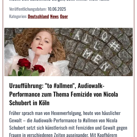
Veröffentlichungsdatum:
10.06.2025
Kategorien:
Deutschland
News
Oper
Uraufführung: "to #allmen", Audiowalk-
Performance zum Thema Femizide von Nicola
Schubert in Köln
Früher sprach man von Hexenverfolgung, heute von häuslicher
Gewalt – die Audiowalk-Performance to #allmen von Nicola
Schubert setzt sich künstlerisch mit Femiziden und Gewalt gegen
Frauen in verschiedenen Zeiten auseinander. Mit Kopfhörern