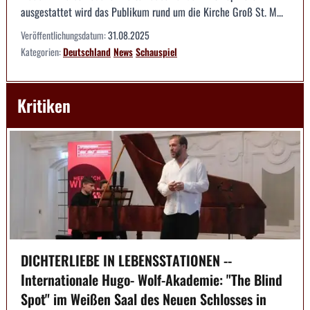
ausgestattet wird das Publikum rund um die Kirche Groß St. M...
Veröffentlichungsdatum:
31.08.2025
Kategorien:
Deutschland
News
Schauspiel
Kritiken
DICHTERLIEBE IN LEBENSSTATIONEN --
Internationale Hugo- Wolf-Akademie: "The Blind
Spot" im Weißen Saal des Neuen Schlosses in