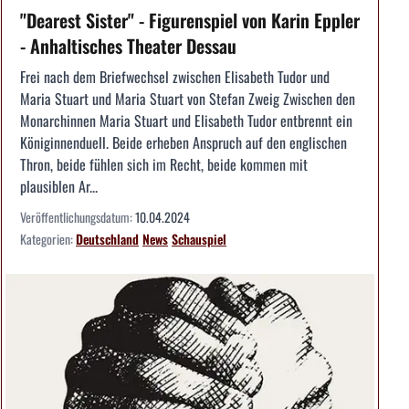
"Dearest Sister" - Figurenspiel von Karin Eppler
- Anhaltisches Theater Dessau
Frei nach dem Briefwechsel zwischen Elisabeth Tudor und
Maria Stuart und Maria Stuart von Stefan Zweig Zwischen den
Monarchinnen Maria Stuart und Elisabeth Tudor entbrennt ein
Königinnenduell. Beide erheben Anspruch auf den englischen
Thron, beide fühlen sich im Recht, beide kommen mit
plausiblen Ar...
Veröffentlichungsdatum:
10.04.2024
Kategorien:
Deutschland
News
Schauspiel