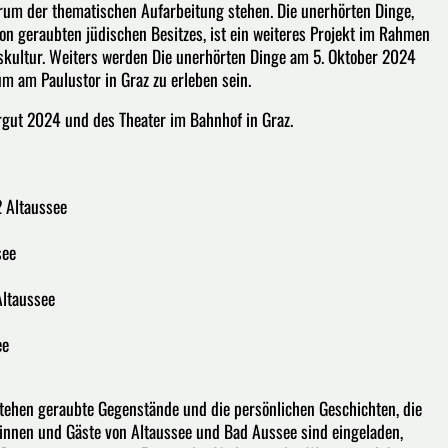
rum der thematischen Aufarbeitung stehen. Die unerhörten Dinge,
ion geraubten jüdischen Besitzes, ist ein weiteres Projekt im Rahmen
kultur. Weiters werden Die unerhörten Dinge am 5. Oktober 2024
am Paulustor in Graz zu erleben sein.
rgut 2024 und des Theater im Bahnhof in Graz.
 Altaussee
see
Altaussee
ee
tehen geraubte Gegenstände und die persönlichen Geschichten, die
innen und Gäste von Altaussee und Bad Aussee sind eingeladen,