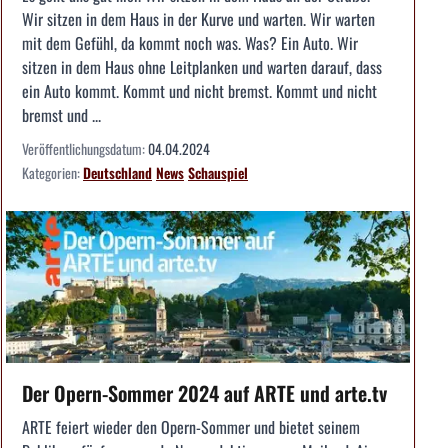
Wir sitzen in dem Haus in der Kurve und warten. Wir warten
mit dem Gefühl, da kommt noch was. Was? Ein Auto. Wir
sitzen in dem Haus ohne Leitplanken und warten darauf, dass
ein Auto kommt. Kommt und nicht bremst. Kommt und nicht
bremst und ...
Veröffentlichungsdatum:
04.04.2024
Kategorien:
Deutschland
News
Schauspiel
Der Opern-Sommer 2024 auf ARTE und arte.tv
ARTE feiert wieder den Opern-Sommer und bietet seinem