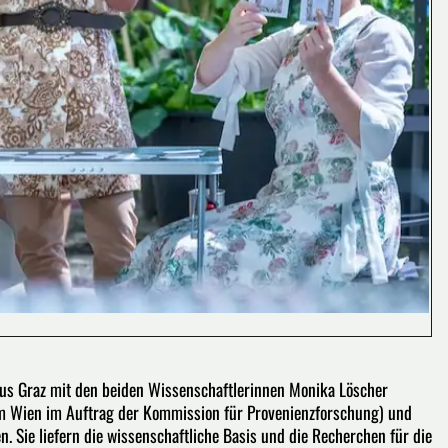
aus Graz mit den beiden Wissenschaftlerinnen Monika Löscher
um Wien im Auftrag der Kommission für Provenienzforschung) und
 Sie liefern die wissenschaftliche Basis und die Recherchen für die