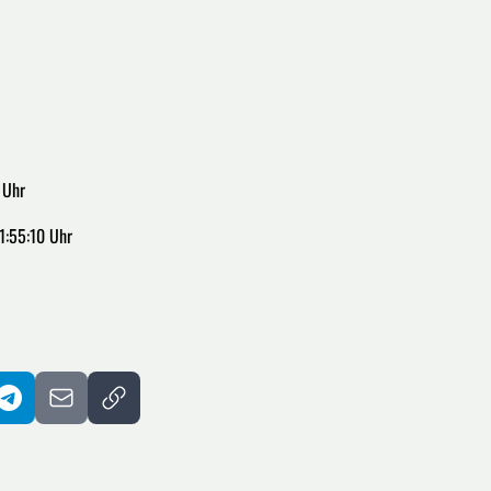
 Uhr
1:55:10 Uhr