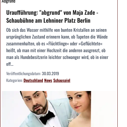
Abgrund
Uraufführung: "abgrund" von Maja Zade -
Schaubühne am Lehniner Platz Berlin
Ob sich das Wasser mithilfe von bunten Kristallen an seinen
ursprünglichen Zustand erinnern kann, ob Tapeten die Wände
zusammenhalten, ob es »Flüchtlinge« oder »Geflüchtete«
heißt, ob man mit einer Hochzeit die anderen ausgrenzt, ob
man als Hundebesitzerin leichter schwanger wird, ob in einer
off...
Veröffentlichungsdatum:
30.03.2019
Kategorien:
Deutschland
News
Schauspiel