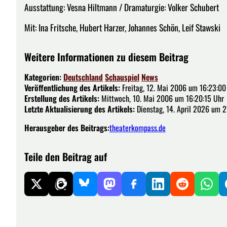
Ausstattung: Vesna Hiltmann / Dramaturgie: Volker Schubert
Mit: Ina Fritsche, Hubert Harzer, Johannes Schön, Leif Stawski
Weitere Informationen zu diesem Beitrag
Kategorien:
Deutschland
Schauspiel
News
Veröffentlichung des Artikels:
Freitag, 12. Mai 2006 um 16:23:00
Erstellung des Artikels:
Mittwoch, 10. Mai 2006 um 16:20:15 Uhr
Letzte Aktualisierung des Artikels:
Dienstag, 14. April 2026 um 2
Herausgeber des Beitrags:
theaterkompass.de
Teile den Beitrag auf