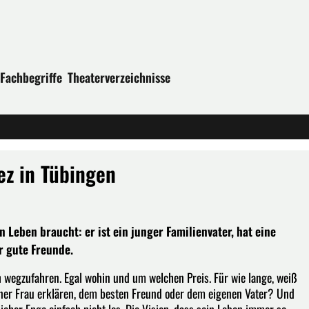
Fachbegriffe
Theaterverzeichnisse
ez in Tübingen
 Leben braucht: er ist ein junger Familienvater, hat eine
r gute Freunde.
 wegzufahren. Egal wohin und um welchen Preis. Für wie lange, weiß
einer Frau erklären, dem besten Freund oder dem eigenen Vater? Und