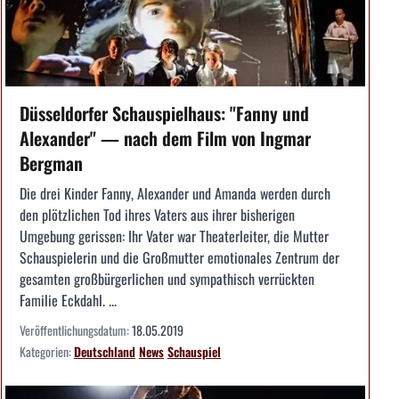
Düsseldorfer Schauspielhaus: "Fanny und
Alexander" — nach dem Film von Ingmar
Bergman
Die drei Kinder Fanny, Alexander und Amanda werden durch
den plötzlichen Tod ihres Vaters aus ihrer bisherigen
Umgebung gerissen: Ihr Vater war Theaterleiter, die Mutter
Schauspielerin und die Großmutter emotionales Zentrum der
gesamten großbürgerlichen und sympathisch verrückten
Familie Eckdahl. ...
Veröffentlichungsdatum:
18.05.2019
Kategorien:
Deutschland
News
Schauspiel