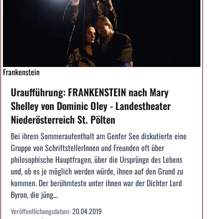
Frankenstein
Uraufführung: FRANKENSTEIN nach Mary
Shelley von Dominic Oley - Landestheater
Niederösterreich St. Pölten
Bei ihrem Sommeraufenthalt am Genfer See diskutierte eine
Gruppe von SchriftstellerInnen und Freunden oft über
philosophische Hauptfragen, über die Ursprünge des Lebens
und, ob es je möglich werden würde, ihnen auf den Grund zu
kommen. Der berühmteste unter ihnen war der Dichter Lord
Byron, die jüng...
Veröffentlichungsdatum:
20.04.2019