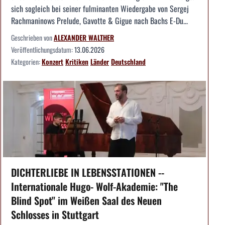
sich sogleich bei seiner fulminanten Wiedergabe von Sergej
Rachmaninows Prelude, Gavotte & Gigue nach Bachs E-Du...
Geschrieben von
ALEXANDER WALTHER
Veröffentlichungsdatum:
13.06.2026
Kategorien:
Konzert
Kritiken
Länder
Deutschland
DICHTERLIEBE IN LEBENSSTATIONEN --
Internationale Hugo- Wolf-Akademie: "The
Blind Spot" im Weißen Saal des Neuen
Schlosses in Stuttgart