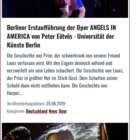
Berliner Erstaufführung der Oper ANGELS IN
AMERICA von Peter Eötvös - Universität der
Künste Berlin
Die Geschichte von Prior, der schwerkrank von seinem Freund
Louis verlassen wird. Mit den Engeln dennoch wütend und
verzweifelt um sein Leben schachert. Die Geschichte von Louis,
der Prior in größter Not im Stich lässt. Dem Schatten seiner
Schuld dann nicht entfliehen kann. Die Geschichte von
Harper...
Veröffentlichungsdatum:
25.06.2019
Kategorien:
Deutschland
News
Oper