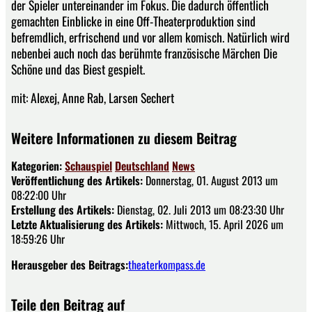
der Spieler untereinander im Fokus. Die dadurch öffentlich
gemachten Einblicke in eine Off-Theaterproduktion sind
befremdlich, erfrischend und vor allem komisch. Natürlich wird
nebenbei auch noch das berühmte französische Märchen Die
Schöne und das Biest gespielt.
mit: Alexej, Anne Rab, Larsen Sechert
Weitere Informationen zu diesem Beitrag
Kategorien:
Schauspiel
Deutschland
News
Veröffentlichung des Artikels:
Donnerstag, 01. August 2013 um
08:22:00 Uhr
Erstellung des Artikels:
Dienstag, 02. Juli 2013 um 08:23:30 Uhr
Letzte Aktualisierung des Artikels:
Mittwoch, 15. April 2026 um
18:59:26 Uhr
Herausgeber des Beitrags:
theaterkompass.de
Teile den Beitrag auf