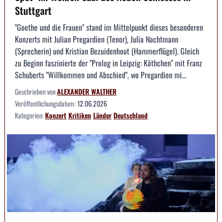
Stuttgart
"Goethe und die Frauen" stand im Mittelpunkt dieses besonderen
Konzerts mit Julian Pregardien (Tenor), Julia Nachtmann
(Sprecherin) und Kristian Bezuidenhout (Hammerflügel). Gleich
zu Beginn faszinierte der "Prolog in Leipzig: Käthchen" mit Franz
Schuberts "Willkommen und Abschied", wo Pregardien mi...
Geschrieben von
ALEXANDER WALTHER
Veröffentlichungsdatum:
12.06.2026
Kategorien:
Konzert
Kritiken
Länder
Deutschland