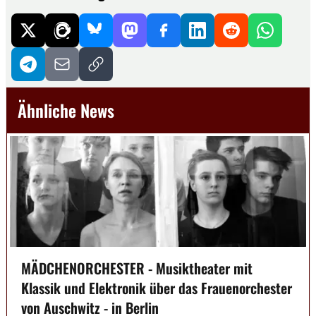
Ähnliche News
MÄDCHENORCHESTER - Musiktheater mit
Klassik und Elektronik über das Frauenorchester
von Auschwitz - in Berlin