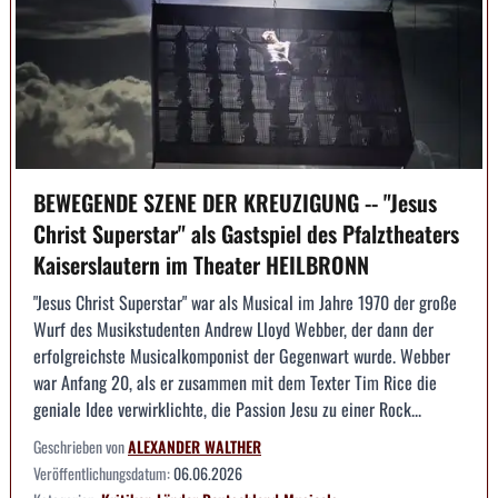
BEWEGENDE SZENE DER KREUZIGUNG -- "Jesus
Christ Superstar" als Gastspiel des Pfalztheaters
Kaiserslautern im Theater HEILBRONN
"Jesus Christ Superstar" war als Musical im Jahre 1970 der große
Wurf des Musikstudenten Andrew Lloyd Webber, der dann der
erfolgreichste Musicalkomponist der Gegenwart wurde. Webber
war Anfang 20, als er zusammen mit dem Texter Tim Rice die
geniale Idee verwirklichte, die Passion Jesu zu einer Rock...
Geschrieben von
ALEXANDER WALTHER
Veröffentlichungsdatum:
06.06.2026