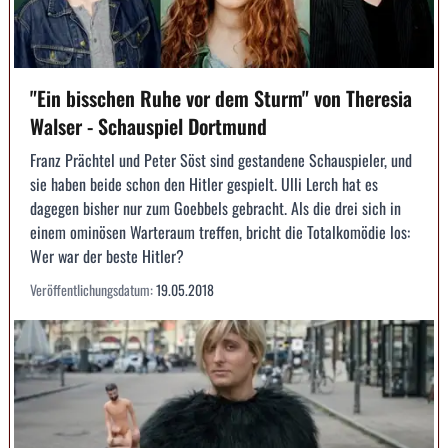
"Ein bisschen Ruhe vor dem Sturm" von Theresia
Walser - Schauspiel Dortmund
Franz Prächtel und Peter Söst sind gestandene Schauspieler, und
sie haben beide schon den Hitler gespielt. Ulli Lerch hat es
dagegen bisher nur zum Goebbels gebracht. Als die drei sich in
einem ominösen Warteraum treffen, bricht die Totalkomödie los:
Wer war der beste Hitler?
Veröffentlichungsdatum:
19.05.2018