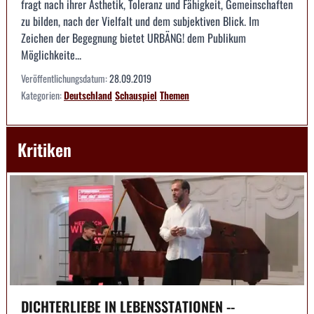
fragt nach ihrer Ästhetik, Toleranz und Fähigkeit, Gemeinschaften
zu bilden, nach der Vielfalt und dem subjektiven Blick. Im
Zeichen der Begegnung bietet URBÄNG! dem Publikum
Möglichkeite...
Veröffentlichungsdatum:
28.09.2019
Kategorien:
Deutschland
Schauspiel
Themen
Kritiken
DICHTERLIEBE IN LEBENSSTATIONEN --