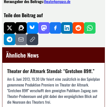
Herausgeber des Beitrags:
theaterkompass.de
Teile den Beitrag auf
Ähnliche News
Theater der Altmark Stendal: “Gretchen 89ff.”
Am 6. Juni 2013, 19.30 Uhr feiert eine zusätzlich in den Spielplan
genommene Produktion Premiere im Theater der Altmark.
"Gretchen 89ff" verschafft dem geneigten Publikum Zugang zum
Theater-Probenraum und gibt dabei den vergnüglichen Blick auf
die Neurosen des Theaters frei.