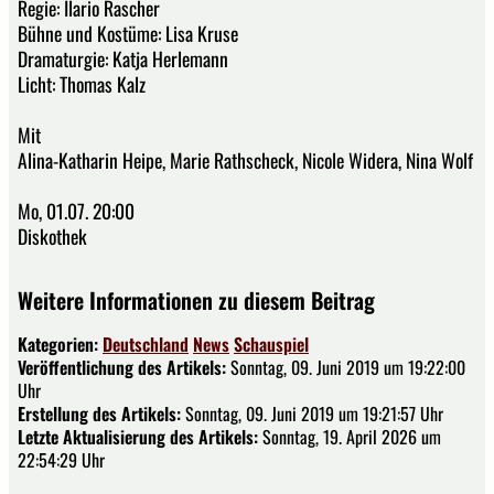
Regie: Ilario Rascher
Bühne und Kostüme: Lisa Kruse
Dramaturgie: Katja Herlemann
Licht: Thomas Kalz
Mit
Alina-Katharin Heipe, Marie Rathscheck, Nicole Widera, Nina Wolf
Mo, 01.07. 20:00
Diskothek
Weitere Informationen zu diesem Beitrag
Kategorien:
Deutschland
News
Schauspiel
Veröffentlichung des Artikels:
Sonntag, 09. Juni 2019 um 19:22:00
Uhr
Erstellung des Artikels:
Sonntag, 09. Juni 2019 um 19:21:57 Uhr
Letzte Aktualisierung des Artikels:
Sonntag, 19. April 2026 um
22:54:29 Uhr