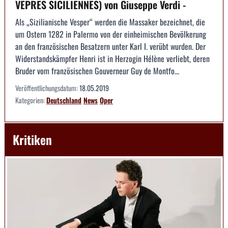
VÊPRES SICILIENNES) von Giuseppe Verdi -
Als „Sizilianische Vesper“ werden die Massaker bezeichnet, die
um Ostern 1282 in Palermo von der einheimischen Bevölkerung
an den französischen Besatzern unter Karl I. verübt wurden. Der
Widerstandskämpfer Henri ist in Herzogin Hélène verliebt, deren
Bruder vom französischen Gouverneur Guy de Montfo...
Veröffentlichungsdatum:
18.05.2019
Kategorien:
Deutschland
News
Oper
Kritiken