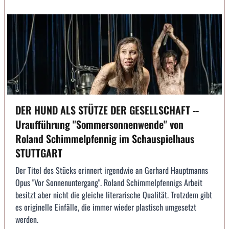
DER HUND ALS STÜTZE DER GESELLSCHAFT --
Uraufführung "Sommersonnenwende" von
Roland Schimmelpfennig im Schauspielhaus
STUTTGART
Der Titel des Stücks erinnert irgendwie an Gerhard Hauptmanns
Opus "Vor Sonnenuntergang". Roland Schimmelpfennigs Arbeit
besitzt aber nicht die gleiche literarische Qualität. Trotzdem gibt
es originelle Einfälle, die immer wieder plastisch umgesetzt
werden.