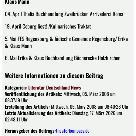
Klaus Mann
04. April Thalia Buchhandlung Zweibrücken Arrivederci Roma
19. April Coburg liest! /Kulinarisches Traktat
5. Mai FES Regensburg & Jüdische Gemeinde Regensburg/ Erika
& Klaus Mann
6. Mai Erika & Klaus Buchhandlung Bücherecke Holzkirchen
Weitere Informationen zu diesem Beitrag
Kategorien:
Literatur
Deutschland
News
Veröffentlichung des Artikels:
Mittwoch, 05. März 2008 um
08:37:19 Uhr
Erstellung des Artikels:
Mittwoch, 05. März 2008 um 08:40:28 Uhr
Letzte Aktualisierung des Artikels:
Dienstag, 17. März 2026 um
02:48:11 Uhr
Herausgeber des Beitrags:
theaterkompass.de