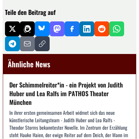
Teile den Beitrag auf
Ähnliche News
Der Schimmelreiter*in - ein Projekt von Judith
Huber und Lea Ralfs im PATHOS Theater
München
In ihrer ersten gemeinsamen Arbeit widmet sich das neue
künstlerische Leitungsteam - Judith Huber und Lea Ralfs -
Theodor Storms bekanntester Novelle. Im Zentrum der Erzählung
steht Hauke Haien, der ewige Reiter auf dem Deich, der Mann im