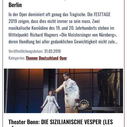
Berlin
In der Oper dominiert oft genug das Tragische. Die FESTTAGE
2019 zeigen, dass dies nicht immer so sein muss. Zwei
musikalische Komödien des 19. und 20. Jahrhunderts stehen im
Mittelpunkt: Richard Wagners »Die Meistersinger von Nürnberg«,
deren Handlung bei aller gedanklichen Gewichtigkeit nicht zule...
Veröffentlichungsdatum:
31.03.2019
Kategorien:
Themen
Deutschland
Oper
Theater Bonn: DIE SIZILIANISCHE VESPER (LES